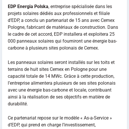
EDP Energia Polska
, entreprise spécialisée dans les
projets solaires dédiés aux professionnels et filiale
d’EDP, a conclu un partenariat de 15 ans avec Cemex
Pologne, fabricant de matériaux de construction. Dans
le cadre de cet accord, EDP installera et exploitera 25
000 panneaux solaires qui fourniront une énergie bas-
carbone à plusieurs sites polonais de Cemex.
Les panneaux solaires seront installés sur les toits et
terrains de huit sites Cemex en Pologne pour une
capacité totale de 14 MWc. Grâce à cette production,
l’entreprise alimentera plusieurs de ses sites polonais
avec une énergie bas-carbone et locale, contribuant
ainsi à la réalisation de ses objectifs en matière de
durabilité.
Ce partenariat repose sur le modèle « As-a-Service »
d’EDP, qui prend en charge l’investissement,