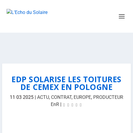
EDP SOLARISE LES TOITURES
DE CEMEX EN POLOGNE
11 03 2025
|
ACTU
,
CONTRAT
,
EUROPE
,
PRODUCTEUR
EnR
|