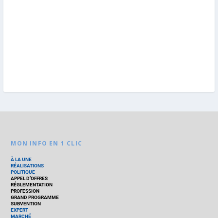
MON INFO EN 1 CLIC
À LA UNE
RÉALISATIONS
POLITIQUE
APPEL D’OFFRES
RÉGLEMENTATION
PROFESSION
GRAND PROGRAMME
SUBVENTION
EXPERT
MARCHÉ