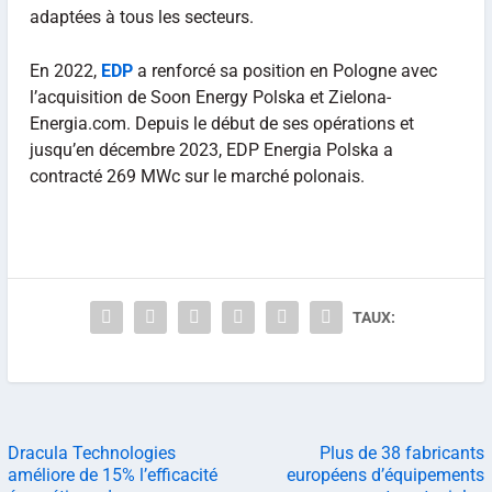
adaptées à tous les secteurs.
En 2022,
EDP
a renforcé sa position en Pologne avec
l’acquisition de Soon Energy Polska et Zielona-
Energia.com. Depuis le début de ses opérations et
jusqu’en décembre 2023, EDP Energia Polska a
contracté 269 MWc sur le marché polonais.
TAUX:
Dracula Technologies
Plus de 38 fabricants
améliore de 15% l’efficacité
européens d’équipements