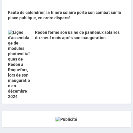
Faute de calendrier, la filière solaire porte son combat sur la
place publique, en ordre dispersé
Reden ferme son usine de panneaux solaires
dix-neuf mois après son inauguration