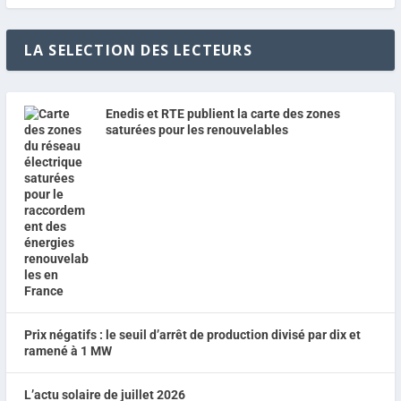
LA SELECTION DES LECTEURS
Enedis et RTE publient la carte des zones
saturées pour les renouvelables
Prix négatifs : le seuil d’arrêt de production divisé par dix et
ramené à 1 MW
L’actu solaire de juillet 2026