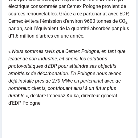
électrique consommée par Cemex Pologne provient de
sources renouvelables. Grâce à ce partenariat avec EDP,
Cemex évitera l’émission d’environ 9600 tonnes de CO
2
par an, soit l’équivalent de la quantité absorbée par plus
d’1,6 million d’arbres en une année.
«
Nous sommes ravis que Cemex Pologne, en tant que
leader de son industrie, ait choisi les solutions
photovoltaïques d’EDP pour atteindre ses objectifs
ambitieux de décarbonation. En Pologne nous avons
déjà installé près de 270 MWc en partenariat avec de
nombreux clients, contribuant ainsi à un futur plus
durable
», déclare Ireneusz Kulka, directeur général
d’EDP Pologne.