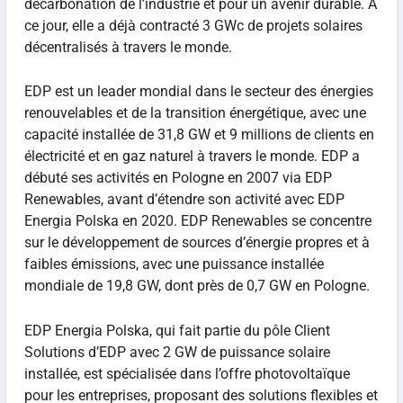
décarbonation de l’industrie et pour un avenir durable. A
ce jour, elle a déjà contracté 3 GWc de projets solaires
décentralisés à travers le monde.
EDP est un leader mondial dans le secteur des énergies
renouvelables et de la transition énergétique, avec une
capacité installée de 31,8 GW et 9 millions de clients en
électricité et en gaz naturel à travers le monde. EDP a
débuté ses activités en Pologne en 2007 via EDP
Renewables, avant d’étendre son activité avec EDP
Energia Polska en 2020. EDP Renewables se concentre
sur le développement de sources d’énergie propres et à
faibles émissions, avec une puissance installée
mondiale de 19,8 GW, dont près de 0,7 GW en Pologne.
EDP Energia Polska, qui fait partie du pôle Client
Solutions d’EDP avec 2 GW de puissance solaire
installée, est spécialisée dans l’offre photovoltaïque
pour les entreprises, proposant des solutions flexibles et