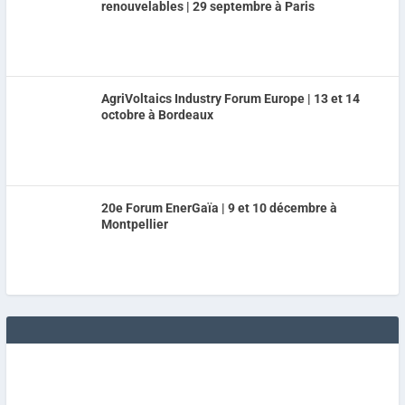
renouvelables | 29 septembre à Paris
AgriVoltaics Industry Forum Europe | 13 et 14
octobre à Bordeaux
20e Forum EnerGaïa | 9 et 10 décembre à
Montpellier