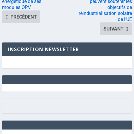
énergétique de ses
peuvent soutenir les
modules OPV
objectifs de
réindustrialisation solaire
PRÉCÉDENT
de l’UE
SUIVANT
INSCRIPTION NEWSLETTER