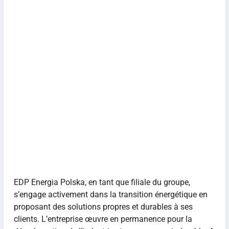
EDP Energia Polska, en tant que filiale du groupe,
s’engage activement dans la transition énergétique en
proposant des solutions propres et durables à ses
clients. L’entreprise œuvre en permanence pour la