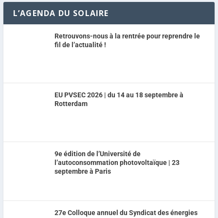
L’AGENDA DU SOLAIRE
Retrouvons-nous à la rentrée pour reprendre le
fil de l’actualité !
EU PVSEC 2026 | du 14 au 18 septembre à
Rotterdam
9e édition de l’Université de
l’autoconsommation photovoltaïque | 23
septembre à Paris
27e Colloque annuel du Syndicat des énergies