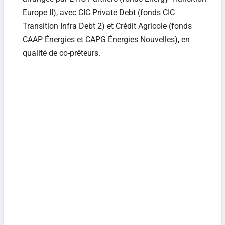
Europe II), avec CIC Private Debt (fonds CIC
Transition Infra Debt 2) et Crédit Agricole (fonds
CAAP Énergies et CAPG Énergies Nouvelles), en
qualité de co-prêteurs.