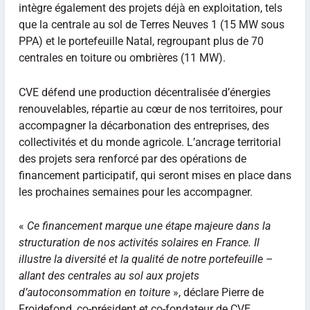
intègre également des projets déjà en exploitation, tels
que la centrale au sol de Terres Neuves 1 (15 MW sous
PPA) et le portefeuille Natal, regroupant plus de 70
centrales en toiture ou ombrières (11 MW).
CVE défend une production décentralisée d’énergies
renouvelables, répartie au cœur de nos territoires, pour
accompagner la décarbonation des entreprises, des
collectivités et du monde agricole. L’ancrage territorial
des projets sera renforcé par des opérations de
financement participatif, qui seront mises en place dans
les prochaines semaines pour les accompagner.
«
Ce financement marque une étape majeure dans la
structuration de nos activités solaires en France. Il
illustre la diversité et la qualité de notre portefeuille –
allant des centrales au sol aux projets
d’autoconsommation en toiture
», déclare Pierre de
Froidefond, co-président et co-fondateur de CVE.