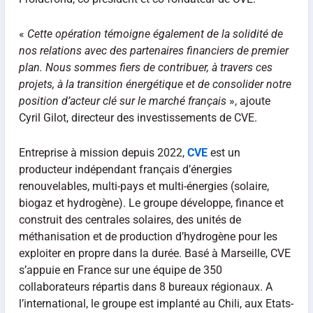
«
Cette opération témoigne également de la solidité de
nos relations avec des partenaires financiers de premier
plan. Nous sommes fiers de contribuer, à travers ces
projets, à la transition énergétique et de consolider notre
position d’acteur clé sur le marché français
», ajoute
Cyril Gilot, directeur des investissements de CVE.
Entreprise à mission depuis 2022,
CVE
est un
producteur indépendant français d’énergies
renouvelables, multi-pays et multi-énergies (solaire,
biogaz et hydrogène). Le groupe développe, finance et
construit des centrales solaires, des unités de
méthanisation et de production d’hydrogène pour les
exploiter en propre dans la durée. Basé à Marseille, CVE
s’appuie en France sur une équipe de 350
collaborateurs répartis dans 8 bureaux régionaux. A
l’international, le groupe est implanté au Chili, aux Etats-