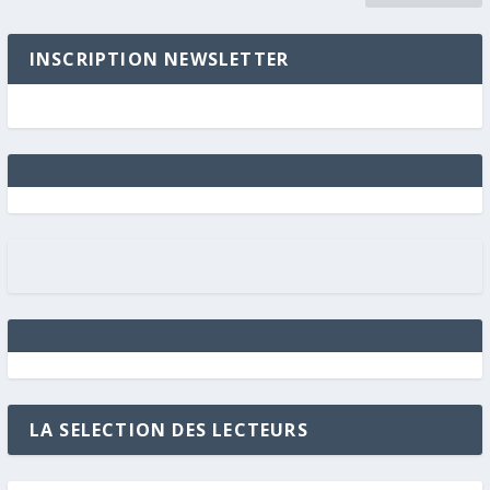
INSCRIPTION NEWSLETTER
LA SELECTION DES LECTEURS