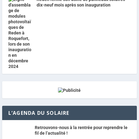
dix-neuf mois après son inauguration
L’AGENDA DU SOLAIRE
Retrouvons-nous à la rentrée pour reprendre le
fil de l’actualité !