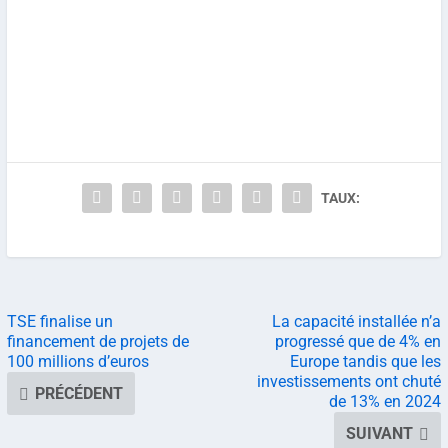
TAUX:
TSE finalise un
La capacité installée n’a
financement de projets de
progressé que de 4% en
100 millions d’euros
Europe tandis que les
investissements ont chuté
PRÉCÉDENT
de 13% en 2024
SUIVANT