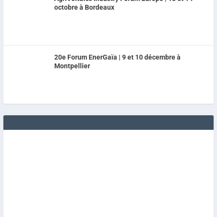
octobre à Bordeaux
20e Forum EnerGaïa | 9 et 10 décembre à
Montpellier