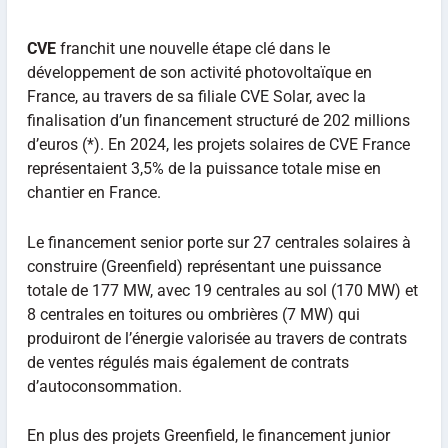
CVE
franchit une nouvelle étape clé dans le
développement de son activité photovoltaïque en
France, au travers de sa filiale CVE Solar, avec la
finalisation d’un financement structuré de 202 millions
d’euros (*). En 2024, les projets solaires de CVE France
représentaient 3,5% de la puissance totale mise en
chantier en France.
Le financement senior porte sur 27 centrales solaires à
construire (Greenfield) représentant une puissance
totale de 177 MW, avec 19 centrales au sol (170 MW) et
8 centrales en toitures ou ombrières (7 MW) qui
produiront de l’énergie valorisée au travers de contrats
de ventes régulés mais également de contrats
d’autoconsommation.
En plus des projets Greenfield, le financement junior