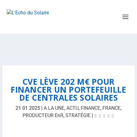
CVE LÈVE 202 M€ POUR
FINANCER UN PORTEFEUILLE
DE CENTRALES SOLAIRES
21 01 2025
|
A LA UNE
,
ACTU
,
FINANCE
,
FRANCE
,
PRODUCTEUR EnR
,
STRATÉGIE
|