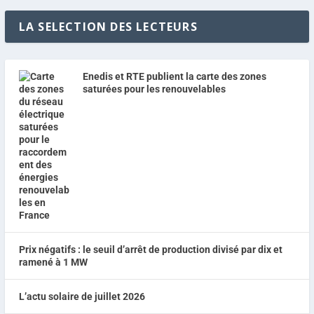
LA SELECTION DES LECTEURS
Enedis et RTE publient la carte des zones
saturées pour les renouvelables
Prix négatifs : le seuil d’arrêt de production divisé par dix et
ramené à 1 MW
L’actu solaire de juillet 2026