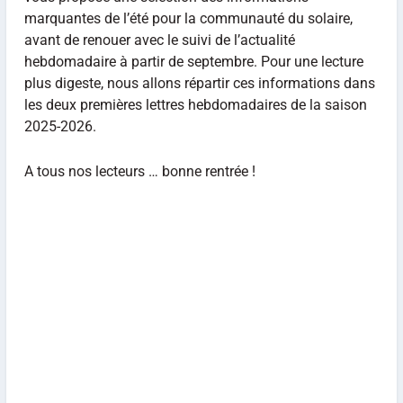
marquantes de l’été pour la communauté du solaire,
avant de renouer avec le suivi de l’actualité
hebdomadaire à partir de septembre. Pour une lecture
plus digeste, nous allons répartir ces informations dans
les deux premières lettres hebdomadaires de la saison
2025-2026.
A tous nos lecteurs … bonne rentrée !