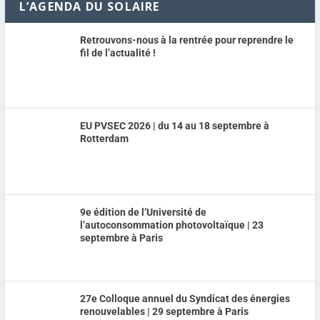
L’AGENDA DU SOLAIRE
Retrouvons-nous à la rentrée pour reprendre le
fil de l’actualité !
EU PVSEC 2026 | du 14 au 18 septembre à
Rotterdam
9e édition de l’Université de
l’autoconsommation photovoltaïque | 23
septembre à Paris
27e Colloque annuel du Syndicat des énergies
renouvelables | 29 septembre à Paris