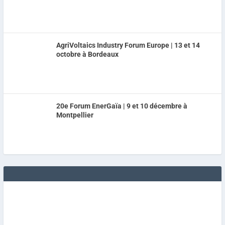
AgriVoltaics Industry Forum Europe | 13 et 14
octobre à Bordeaux
20e Forum EnerGaïa | 9 et 10 décembre à
Montpellier