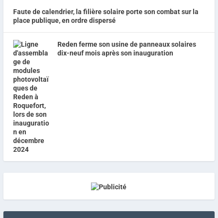
Faute de calendrier, la filière solaire porte son combat sur la
place publique, en ordre dispersé
Reden ferme son usine de panneaux solaires
dix-neuf mois après son inauguration