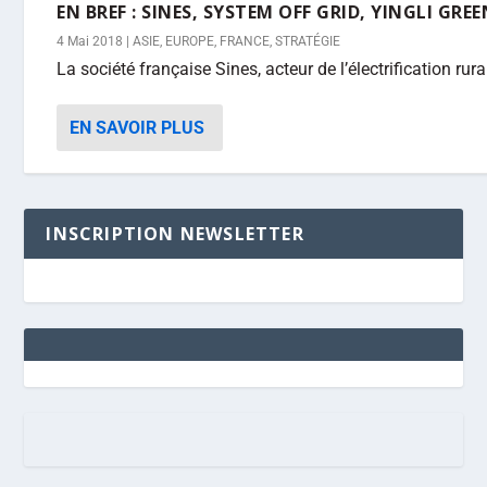
EN BREF : SINES, SYSTEM OFF GRID, YINGLI GRE
4 Mai 2018
|
ASIE
,
EUROPE
,
FRANCE
,
STRATÉGIE
La société française Sines, acteur de l’électrification ru
EN SAVOIR PLUS
INSCRIPTION NEWSLETTER