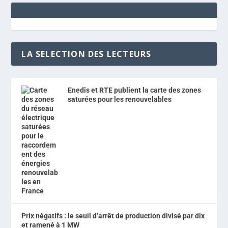
LA SELECTION DES LECTEURS
Enedis et RTE publient la carte des zones
saturées pour les renouvelables
Prix négatifs : le seuil d’arrêt de production divisé par dix
et ramené à 1 MW