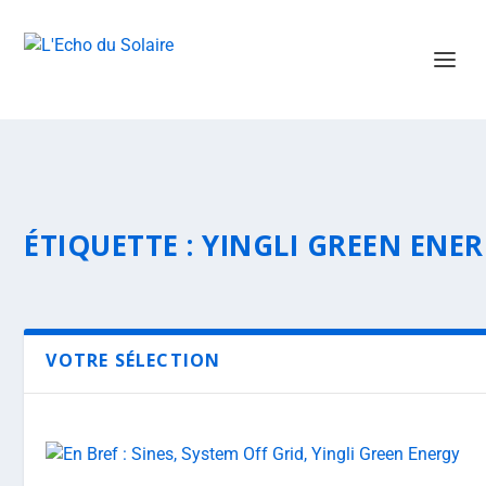
ÉTIQUETTE :
YINGLI GREEN ENE
VOTRE SÉLECTION