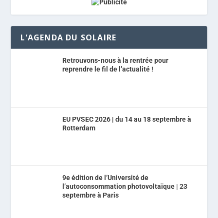
L’AGENDA DU SOLAIRE
Retrouvons-nous à la rentrée pour
reprendre le fil de l’actualité !
EU PVSEC 2026 | du 14 au 18 septembre à
Rotterdam
9e édition de l’Université de
l’autoconsommation photovoltaïque | 23
septembre à Paris