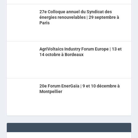
27e Colloque annuel du Syndicat des
énergies renouvelables | 29 septembre à
Paris
AgriVoltaics Industry Forum Europe | 13 et
14 octobre à Bordeaux
20e Forum EnerGaïa | 9 et 10 décembre à
Montpellier