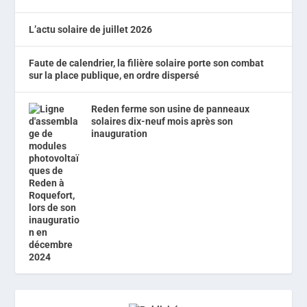
L’actu solaire de juillet 2026
Faute de calendrier, la filière solaire porte son combat
sur la place publique, en ordre dispersé
Reden ferme son usine de panneaux
solaires dix-neuf mois après son
inauguration