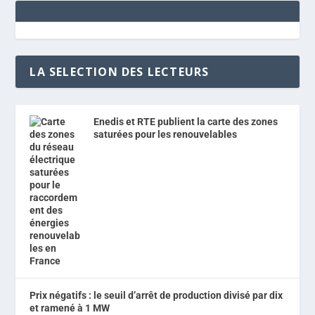
LA SELECTION DES LECTEURS
Enedis et RTE publient la carte des zones
saturées pour les renouvelables
Prix négatifs : le seuil d’arrêt de production divisé par dix
et ramené à 1 MW