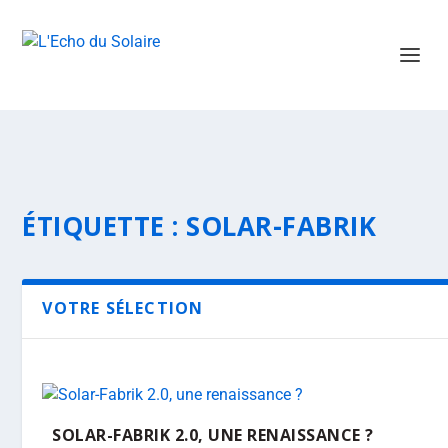
ÉTIQUETTE :
SOLAR-FABRIK
VOTRE SÉLECTION
SOLAR-FABRIK 2.0, UNE RENAISSANCE ?