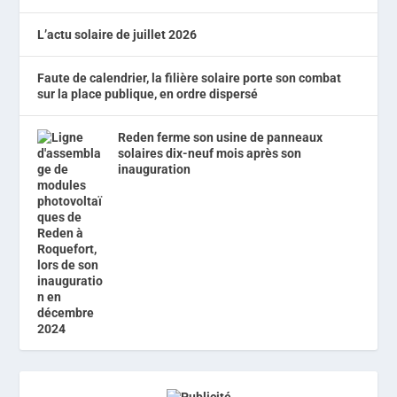
L’actu solaire de juillet 2026
Faute de calendrier, la filière solaire porte son combat
sur la place publique, en ordre dispersé
Reden ferme son usine de panneaux
solaires dix-neuf mois après son
inauguration