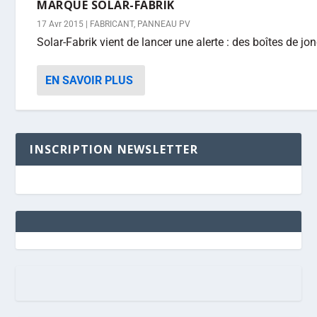
MARQUE SOLAR-FABRIK
17 Avr 2015
|
FABRICANT
,
PANNEAU PV
Solar-Fabrik vient de lancer une alerte : des boîtes de jo
EN SAVOIR PLUS
INSCRIPTION NEWSLETTER