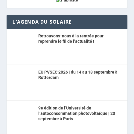
L’AGENDA DU SOLAIRE
Retrouvons-nous à la rentrée pour
reprendre le fil de l’actualité !
EU PVSEC 2026 | du 14 au 18 septembre à
Rotterdam
9e édition de l’Université de
l’autoconsommation photovoltaïque | 23
septembre à Paris