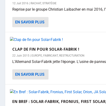
12 Juil 2016
|
RACHAT
,
STRATÉGIE
Reprise par le groupe Christian Laibacher en mai 2016, l’
EN SAVOIR PLUS
CLAP DE FIN POUR SOLAR-FABRIK !
22 Juin 2015
|
EUROPE
,
FABRICANT
,
RESTRUCTURATION
L’Allemand Solar-Fabrik jette l’éponge. L’usine de panne
EN SAVOIR PLUS
EN BREF : SOLAR-FABRIK, FRONIUS, FIRST SOLAR