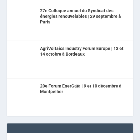
27e Colloque annuel du Syndicat des
énergies renouvelables | 29 septembre à
Paris
AgriVoltaics Industry Forum Europe | 13 et
14 octobre à Bordeaux
20e Forum EnerGaïa | 9 et 10 décembre à
Montpellier