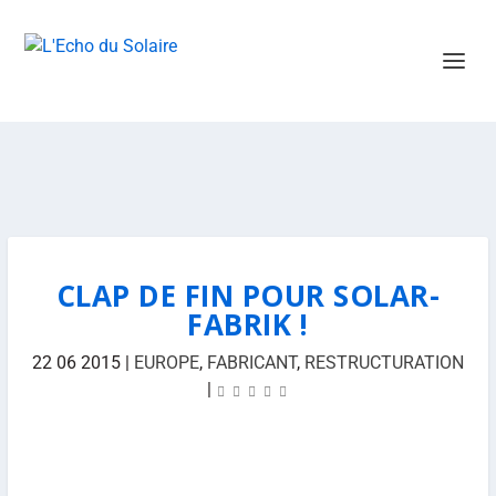
CLAP DE FIN POUR SOLAR-
FABRIK !
22 06 2015
|
EUROPE
,
FABRICANT
,
RESTRUCTURATION
|