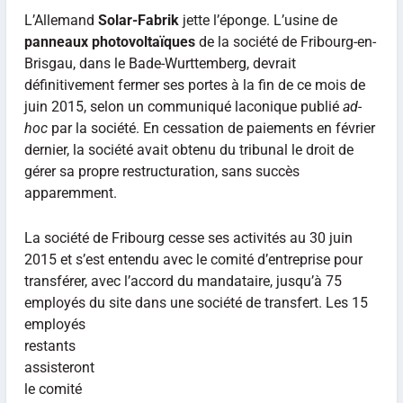
L’Allemand
Solar-Fabrik
jette l’éponge. L’usine de
panneaux photovoltaïques
de la société de Fribourg-en-
Brisgau, dans le Bade-Wurttemberg, devrait
définitivement fermer ses portes à la fin de ce mois de
juin 2015, selon un communiqué laconique publié
ad-
hoc
par la société. En cessation de paiements en février
dernier, la société avait obtenu du tribunal le droit de
gérer sa propre restructuration, sans succès
apparemment.
La société de Fribourg cesse ses activités au 30 juin
2015 et s’est entendu avec le comité d’entreprise pour
transférer, avec l’accord du mandataire, jusqu’à 75
employés du site dans une société de transfert. Les 15
employés
restants
assisteront
le comité