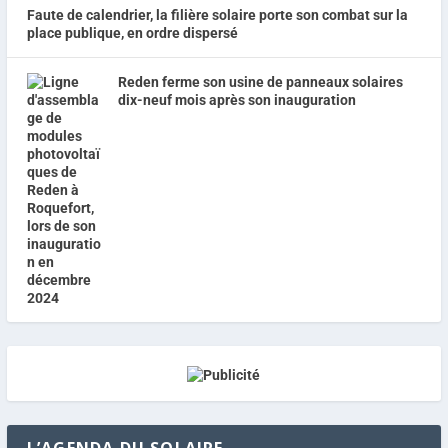
Faute de calendrier, la filière solaire porte son combat sur la
place publique, en ordre dispersé
Reden ferme son usine de panneaux solaires
dix-neuf mois après son inauguration