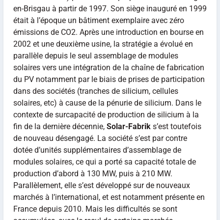
en-Brisgau à partir de 1997. Son siège inauguré en 1999
était à l’époque un bâtiment exemplaire avec zéro
émissions de CO2. Après une introduction en bourse en
2002 et une deuxième usine, la stratégie a évolué en
parallèle depuis le seul assemblage de modules
solaires vers une intégration de la chaîne de fabrication
du PV notamment par le biais de prises de participation
dans des sociétés (tranches de silicium, cellules
solaires, etc) à cause de la pénurie de silicium. Dans le
contexte de surcapacité de production de silicium à la
fin de la dernière décennie,
Solar-Fabrik
s’est toutefois
de nouveau désengagé. La société s’est par contre
dotée d’unités supplémentaires d’assemblage de
modules solaires, ce qui a porté sa capacité totale de
production d’abord à 130 MW, puis à 210 MW.
Parallèlement, elle s’est développé sur de nouveaux
marchés à l’international, et est notamment présente en
France depuis 2010. Mais les difficultés se sont