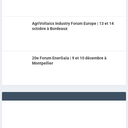
AgriVoltaics Industry Forum Europe | 13 et 14
octobre à Bordeaux
20e Forum EnerGaïa | 9 et 10 décembre à
Montpellier