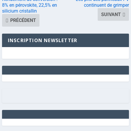
8% en pérovskite, 22,5% en
continuent de grimper
silicium cristallin
SUIVANT
PRÉCÉDENT
INSCRIPTION NEWSLETTER