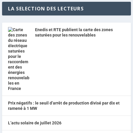
LA SELECTION DES LECTEURS
Enedis et RTE publient la carte des zones
saturées pour les renouvelables
Prix négatifs : le seuil d’arrêt de production divisé par dix et
ramené à 1 MW
L’actu solaire de juillet 2026