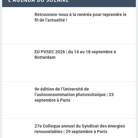
L’AGENDA DU SOLAIRE
Retrouvons-nous à la rentrée pour reprendre le
fil de l’actualité !
EU PVSEC 2026 | du 14 au 18 septembre à
Rotterdam
9e édition de l’Université de
l’autoconsommation photovoltaïque | 23
septembre à Paris
27e Colloque annuel du Syndicat des énergies
renouvelables | 29 septembre à Paris