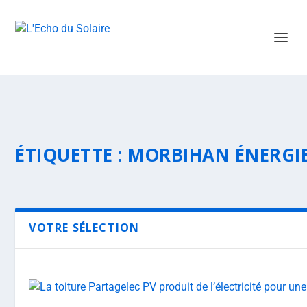
ÉTIQUETTE :
MORBIHAN ÉNERGI
VOTRE SÉLECTION