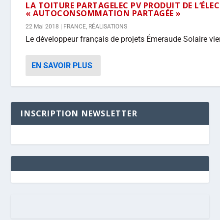
LA TOITURE PARTAGELEC PV PRODUIT DE L’ÉLE
« AUTOCONSOMMATION PARTAGÉE »
22 Mai 2018
|
FRANCE
,
RÉALISATIONS
Le développeur français de projets Émeraude Solaire vient 
EN SAVOIR PLUS
INSCRIPTION NEWSLETTER