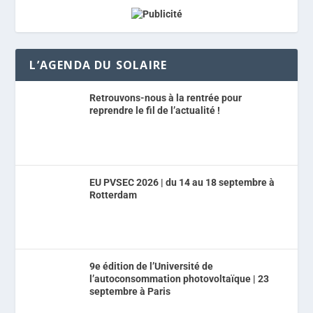
L’AGENDA DU SOLAIRE
Retrouvons-nous à la rentrée pour
reprendre le fil de l’actualité !
EU PVSEC 2026 | du 14 au 18 septembre à
Rotterdam
9e édition de l’Université de
l’autoconsommation photovoltaïque | 23
septembre à Paris