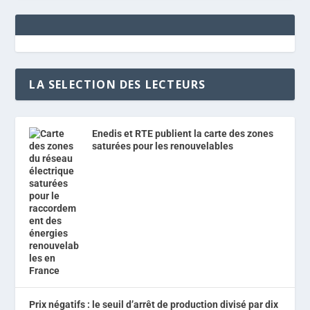
LA SELECTION DES LECTEURS
Enedis et RTE publient la carte des zones
saturées pour les renouvelables
Prix négatifs : le seuil d’arrêt de production divisé par dix