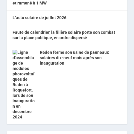
et ramené à 1 MW
L’actu solaire de juillet 2026
Faute de calendrier, la filière solaire porte son combat
sur la place publique, en ordre dispersé
Reden ferme son usine de panneaux
solaires dix-neuf mois après son
inauguration