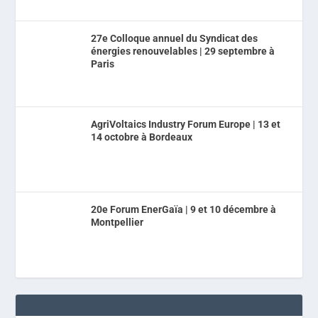
27e Colloque annuel du Syndicat des
énergies renouvelables | 29 septembre à
Paris
AgriVoltaics Industry Forum Europe | 13 et
14 octobre à Bordeaux
20e Forum EnerGaïa | 9 et 10 décembre à
Montpellier