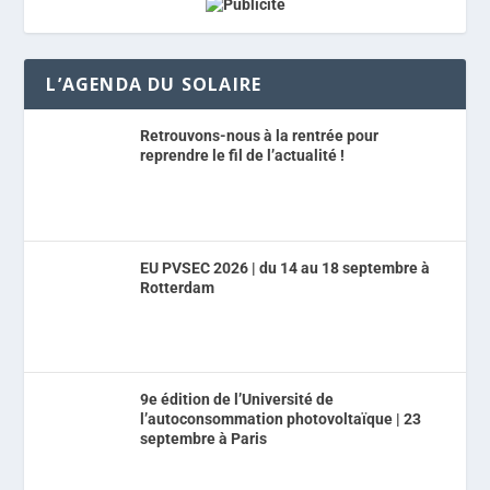
L’AGENDA DU SOLAIRE
Retrouvons-nous à la rentrée pour
reprendre le fil de l’actualité !
EU PVSEC 2026 | du 14 au 18 septembre à
Rotterdam
9e édition de l’Université de
l’autoconsommation photovoltaïque | 23
septembre à Paris