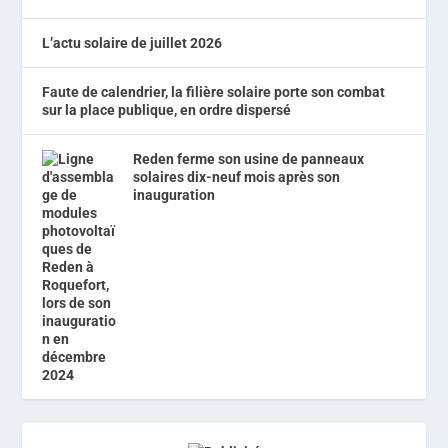
L’actu solaire de juillet 2026
Faute de calendrier, la filière solaire porte son combat
sur la place publique, en ordre dispersé
Reden ferme son usine de panneaux
solaires dix-neuf mois après son
inauguration