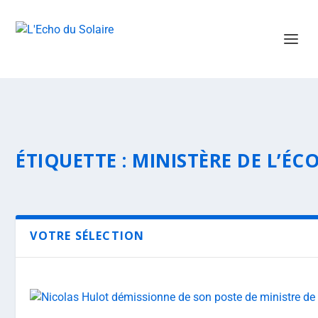
ÉTIQUETTE :
MINISTÈRE DE L’ÉC
VOTRE SÉLECTION