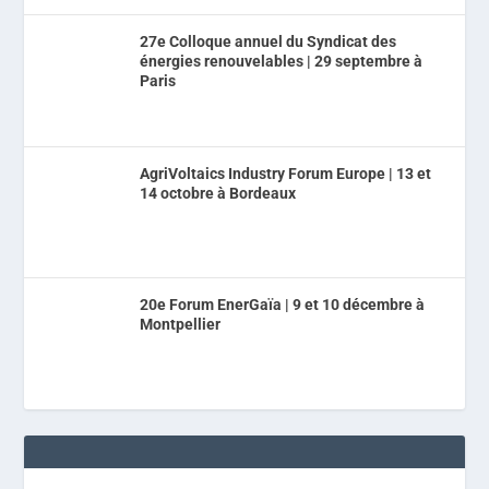
27e Colloque annuel du Syndicat des
énergies renouvelables | 29 septembre à
Paris
AgriVoltaics Industry Forum Europe | 13 et
14 octobre à Bordeaux
20e Forum EnerGaïa | 9 et 10 décembre à
Montpellier