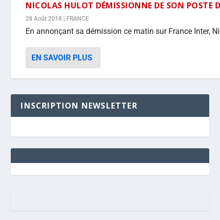
NICOLAS HULOT DÉMISSIONNE DE SON POSTE DE
28 Août 2018
|
FRANCE
En annonçant sa démission ce matin sur France Inter, Ni
EN SAVOIR PLUS
INSCRIPTION NEWSLETTER