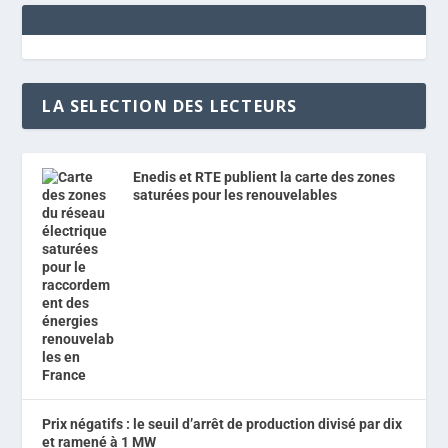
LA SELECTION DES LECTEURS
Enedis et RTE publient la carte des zones
saturées pour les renouvelables
Prix négatifs : le seuil d’arrêt de production divisé par dix
et ramené à 1 MW