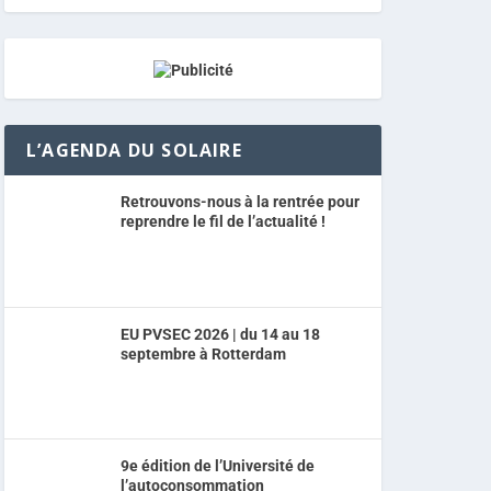
L’AGENDA DU SOLAIRE
Retrouvons-nous à la rentrée pour
reprendre le fil de l’actualité !
EU PVSEC 2026 | du 14 au 18
septembre à Rotterdam
9e édition de l’Université de
l’autoconsommation