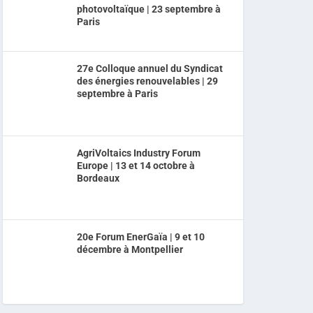
photovoltaïque | 23 septembre à
Paris
27e Colloque annuel du Syndicat
des énergies renouvelables | 29
septembre à Paris
AgriVoltaics Industry Forum
Europe | 13 et 14 octobre à
Bordeaux
20e Forum EnerGaïa | 9 et 10
décembre à Montpellier