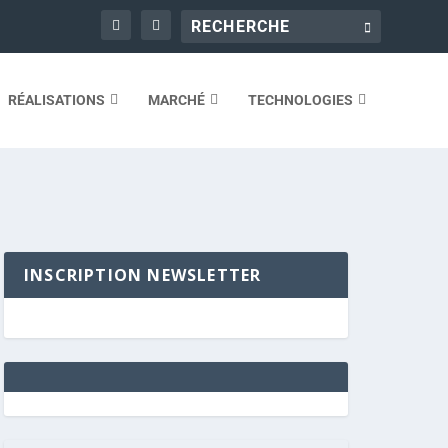
RÉALISATIONS
MARCHÉ
TECHNOLOGIES
INSCRIPTION NEWSLETTER