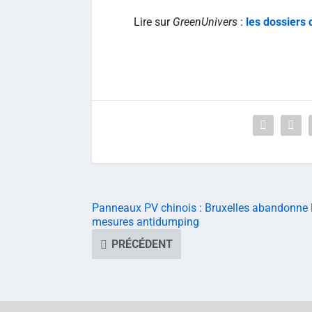
Lire sur
GreenUnivers
:
les dossiers 
Panneaux PV chinois : Bruxelles abandonne 
mesures antidumping
PRÉCÉDENT