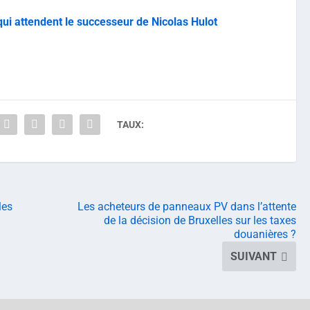
qui attendent le successeur de Nicolas Hulot
TAUX:
les
Les acheteurs de panneaux PV dans l’attente
de la décision de Bruxelles sur les taxes
douanières ?
SUIVANT