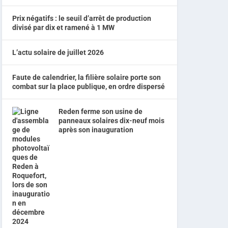
Prix négatifs : le seuil d’arrêt de production
divisé par dix et ramené à 1 MW
L’actu solaire de juillet 2026
Faute de calendrier, la filière solaire porte son
combat sur la place publique, en ordre dispersé
Reden ferme son usine de
panneaux solaires dix-neuf mois
après son inauguration