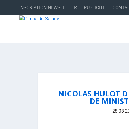
INSCRIPTION NEWSLETTER
PUBLICITE
CONTA
NICOLAS HULOT D
DE MINIST
28 08 2