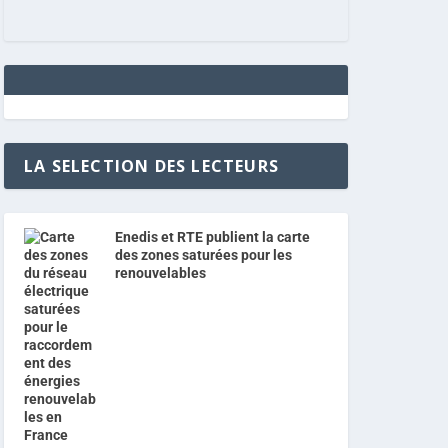
LA SELECTION DES LECTEURS
Enedis et RTE publient la carte
des zones saturées pour les
renouvelables