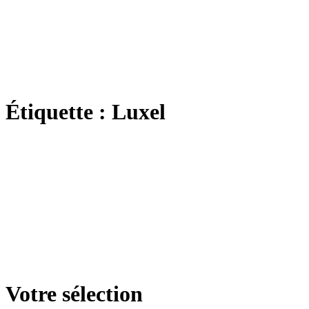
Étiquette :
Luxel
Votre sélection