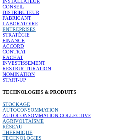
INSTALLATEUR
CONSEIL
DISTRIBUTEUR
FABRICANT
LABORATOIRE
ENTREPRISES
STRATÉGIE
FINANCE
ACCORD
CONTRAT
RACHAT
INVESTISSEMENT
RESTRUCTURATION
NOMINATION
START-UP
TECHNOLOGIES & PRODUITS
STOCKAGE
AUTOCONSOMMATION
AUTOCONSOMMATION COLLECTIVE
AGRIVOLTAÏSME
RÉSEAU
THERMIQUE
TECHNOLOGIES