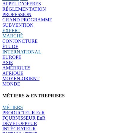
APPEL D’OFFRES
RÉGLEMENTATION
PROFESSION
GRAND PROGRAMME
SUBVENTION
EXPERT
MARCHÉ
CONJONCTURE
ÉTUDE
INTERNATIONAL
EUROPE
ASIE
AMÉRIQUES
AFRIQUE
MOYEN-ORIENT
MONDE
MÉTIERS & ENTREPRISES
MÉTIERS
PRODUCTEUR EnR
FOURNISSEUR EnR
DÉVELOPPEUR
INTÉGRATEUR