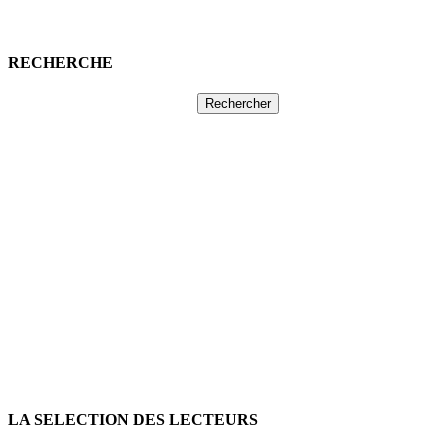
RECHERCHE
Rechercher :
LA SELECTION DES LECTEURS