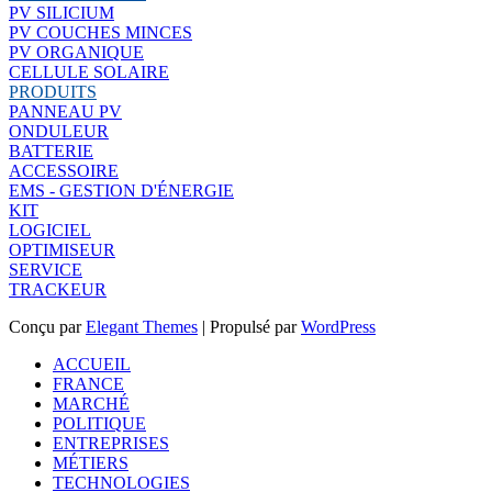
PV SILICIUM
PV COUCHES MINCES
PV ORGANIQUE
CELLULE SOLAIRE
PRODUITS
PANNEAU PV
ONDULEUR
BATTERIE
ACCESSOIRE
EMS - GESTION D'ÉNERGIE
KIT
LOGICIEL
OPTIMISEUR
SERVICE
TRACKEUR
Conçu par
Elegant Themes
| Propulsé par
WordPress
ACCUEIL
FRANCE
MARCHÉ
POLITIQUE
ENTREPRISES
MÉTIERS
TECHNOLOGIES