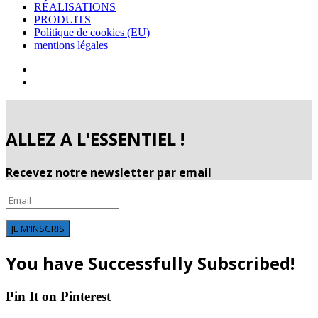
RÉALISATIONS
PRODUITS
Politique de cookies (EU)
mentions légales
ALLEZ A L'ESSENTIEL !
Recevez notre newsletter par email
JE M'INSCRIS
You have Successfully Subscribed!
Pin It on Pinterest