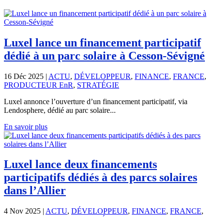
Luxel lance un financement participatif
dédié à un parc solaire à Cesson-Sévigné
16 Déc 2025
|
ACTU
,
DÉVELOPPEUR
,
FINANCE
,
FRANCE
,
PRODUCTEUR EnR
,
STRATÉGIE
Luxel annonce l’ouverture d’un financement participatif, via
Lendosphere, dédié au parc solaire...
En savoir plus
Luxel lance deux financements
participatifs dédiés à des parcs solaires
dans l’Allier
4 Nov 2025
|
ACTU
,
DÉVELOPPEUR
,
FINANCE
,
FRANCE
,