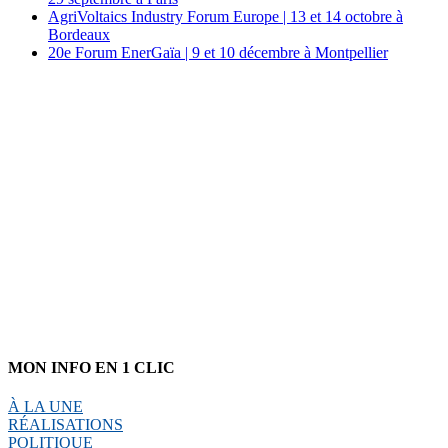
AgriVoltaics Industry Forum Europe | 13 et 14 octobre à
Bordeaux
20e Forum EnerGaïa | 9 et 10 décembre à Montpellier
MON INFO EN 1 CLIC
À LA UNE
RÉALISATIONS
POLITIQUE