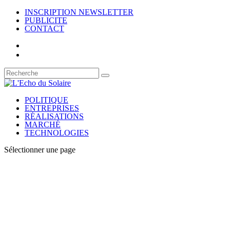
INSCRIPTION NEWSLETTER
PUBLICITE
CONTACT
POLITIQUE
ENTREPRISES
RÉALISATIONS
MARCHÉ
TECHNOLOGIES
Sélectionner une page