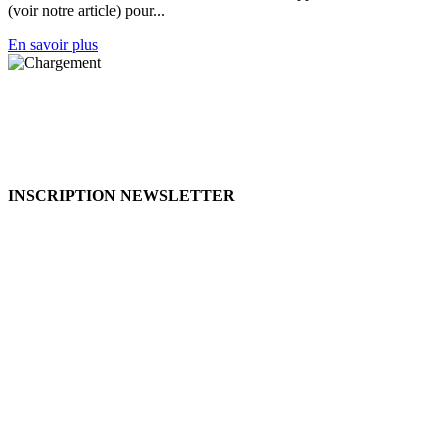
(voir notre article) pour...
En savoir plus
INSCRIPTION NEWSLETTER