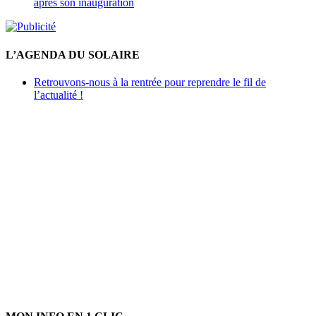
après son inauguration
L’AGENDA DU SOLAIRE
Retrouvons-nous à la rentrée pour reprendre le fil de
l’actualité !