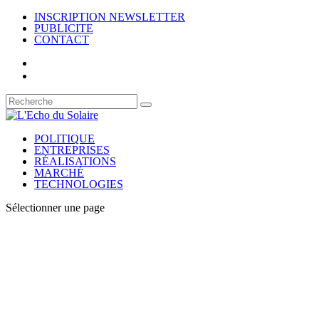
INSCRIPTION NEWSLETTER
PUBLICITE
CONTACT
POLITIQUE
ENTREPRISES
RÉALISATIONS
MARCHÉ
TECHNOLOGIES
Sélectionner une page