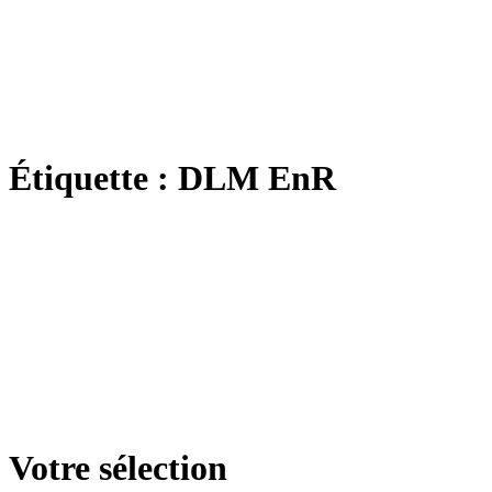
Étiquette :
DLM EnR
Votre sélection