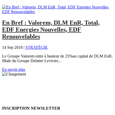
En Bref : Valorem, DLM EnR, Total,
EDF Energies Nouvelles, EDF
Renouvelables
14 Sep 2018
|
STRATÉGIE
Le Groupe Valorem entre à hauteur de 25%au capital de DLM EnR,
filiale du Groupe Delattre Levivier...
En savoir plus
INSCRIPTION NEWSLETTER