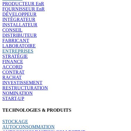
PRODUCTEUR EnR
FOURNISSEUR EnR
DÉVELOPPEUR
INTÉGRATEUR
INSTALLATEUR
CONSEIL
DISTRIBUTEUR
FABRICANT
LABORATOIRE
ENTREPRISES
STRATÉGIE
FINANCE
ACCORD
CONTRAT
RACHAT
INVESTISSEMENT
RESTRUCTURATION
NOMINATION
START-UP
TECHNOLOGIES & PRODUITS
STOCKAGE
AUTOCONSOMMATION