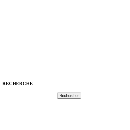
RECHERCHE
Rechercher :