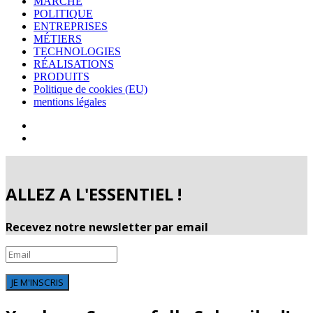
MARCHÉ
POLITIQUE
ENTREPRISES
MÉTIERS
TECHNOLOGIES
RÉALISATIONS
PRODUITS
Politique de cookies (EU)
mentions légales
ALLEZ A L'ESSENTIEL !
Recevez notre newsletter par email
JE M'INSCRIS