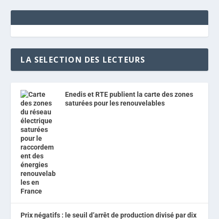
LA SELECTION DES LECTEURS
Enedis et RTE publient la carte des zones
saturées pour les renouvelables
Prix négatifs : le seuil d’arrêt de production divisé par dix