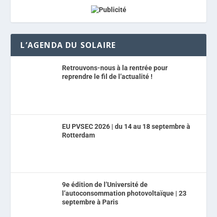
L’AGENDA DU SOLAIRE
Retrouvons-nous à la rentrée pour
reprendre le fil de l’actualité !
EU PVSEC 2026 | du 14 au 18 septembre à
Rotterdam
9e édition de l’Université de
l’autoconsommation photovoltaïque | 23
septembre à Paris