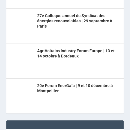
27e Colloque annuel du Syndicat des
énergies renouvelables | 29 septembre à
Paris
AgriVoltaics Industry Forum Europe | 13 et
14 octobre à Bordeaux
20e Forum EnerGaïa | 9 et 10 décembre à
Montpellier