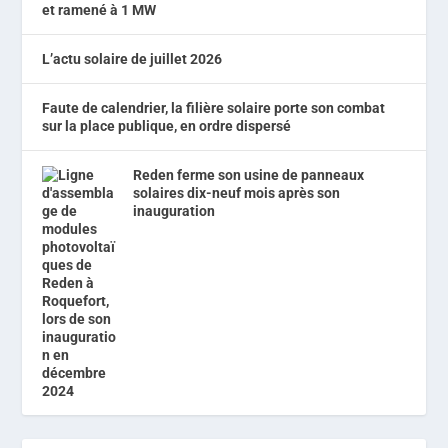
et ramené à 1 MW
L’actu solaire de juillet 2026
Faute de calendrier, la filière solaire porte son combat
sur la place publique, en ordre dispersé
Reden ferme son usine de panneaux
solaires dix-neuf mois après son
inauguration