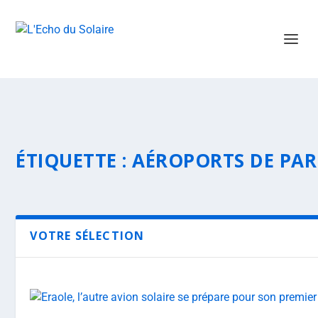
ÉTIQUETTE :
AÉROPORTS DE PAR
VOTRE SÉLECTION