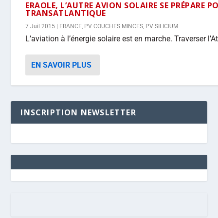
ERAOLE, L’AUTRE AVION SOLAIRE SE PRÉPARE P
TRANSATLANTIQUE
7 Juil 2015
|
FRANCE
,
PV COUCHES MINCES
,
PV SILICIUM
L’aviation à l’énergie solaire est en marche. Traverser l’A
EN SAVOIR PLUS
INSCRIPTION NEWSLETTER