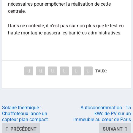
nécessaires pour empêcher la réalisation de cette
centrale.
Dans ce contexte, il n’est pas sûr non plus que le test en
haute montagne passera les barrières administratives.
TAUX:
Solaire thermique :
Autoconsommation : 15
Chaffoteaux lance un
kWc de PV sur un
capteur plan compact
immeuble au cœur de Paris
PRÉCÉDENT
SUIVANT