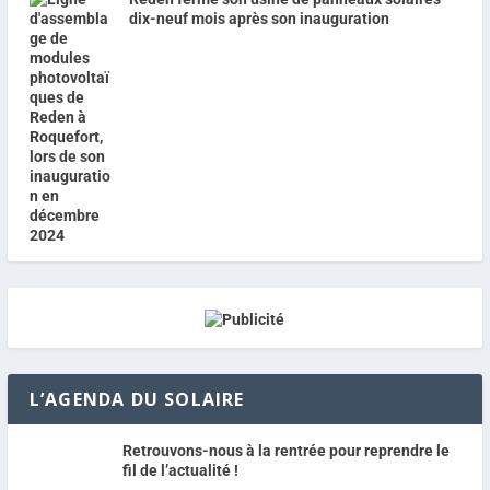
dix-neuf mois après son inauguration
L’AGENDA DU SOLAIRE
Retrouvons-nous à la rentrée pour reprendre le
fil de l’actualité !