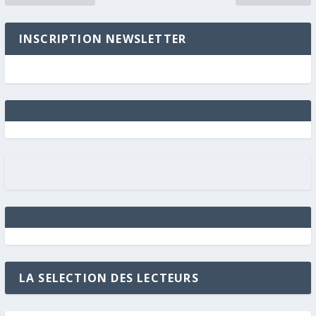
INSCRIPTION NEWSLETTER
LA SELECTION DES LECTEURS