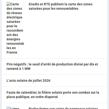
Enedis et RTE publient la carte des zones
saturées pour les renouvelables
Prix négatifs : le seuil d’arrêt de production divisé par dix et
ramené à 1 MW
L’actu solaire de juillet 2026
Faute de calendrier, la filière solaire porte son combat sur la
place publique, en ordre dispersé
Reden ferme son usine de panneaux solaires