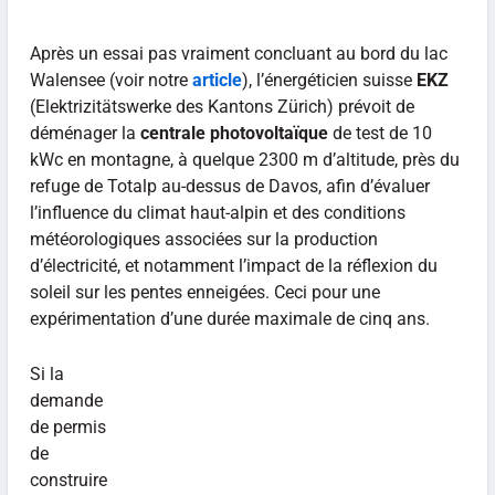
Après un essai pas vraiment concluant au bord du lac
Walensee (voir notre
article
), l’énergéticien suisse
EKZ
(Elektrizitätswerke des Kantons Zürich) prévoit de
déménager la
centrale photovoltaïque
de test de 10
kWc en montagne, à quelque 2300 m d’altitude, près du
refuge de Totalp au-dessus de Davos, afin d’évaluer
l’influence du climat haut-alpin et des conditions
météorologiques associées sur la production
d’électricité, et notamment l’impact de la réflexion du
soleil sur les pentes enneigées. Ceci pour une
expérimentation d’une durée maximale de cinq ans.
Si la
demande
de permis
de
construire