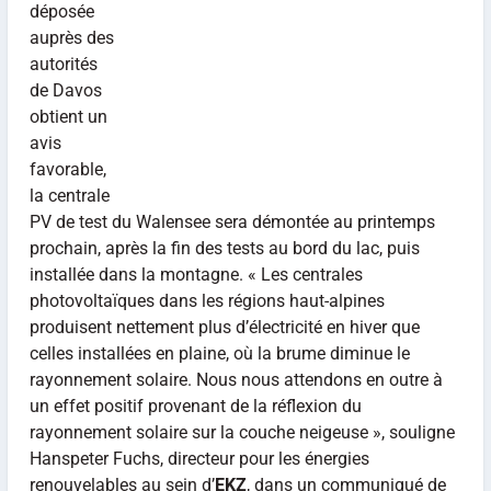
déposée
auprès des
autorités
de Davos
obtient un
avis
favorable,
la centrale
PV de test du Walensee sera démontée au printemps
prochain, après la fin des tests au bord du lac, puis
installée dans la montagne. « Les centrales
photovoltaïques dans les régions haut-alpines
produisent nettement plus d’électricité en hiver que
celles installées en plaine, où la brume diminue le
rayonnement solaire. Nous nous attendons en outre à
un effet positif provenant de la réflexion du
rayonnement solaire sur la couche neigeuse », souligne
Hanspeter Fuchs, directeur pour les énergies
renouvelables au sein d’
EKZ
, dans un communiqué de