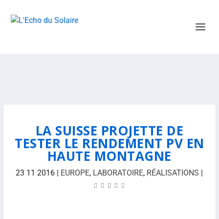
LA SUISSE PROJETTE DE
TESTER LE RENDEMENT PV EN
HAUTE MONTAGNE
23 11 2016
|
EUROPE
,
LABORATOIRE
,
RÉALISATIONS
|