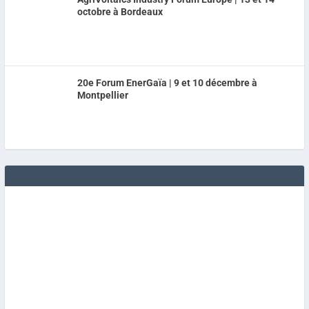
octobre à Bordeaux
20e Forum EnerGaïa | 9 et 10 décembre à
Montpellier