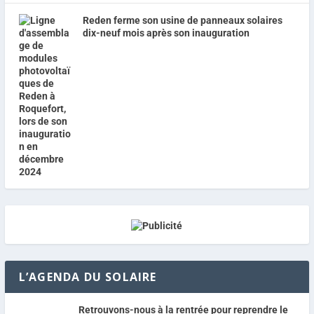
Reden ferme son usine de panneaux solaires
dix-neuf mois après son inauguration
L’AGENDA DU SOLAIRE
Retrouvons-nous à la rentrée pour reprendre le