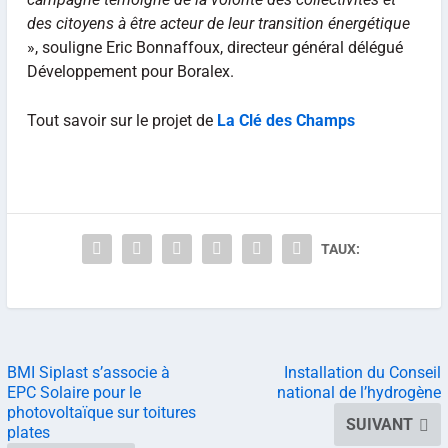
des citoyens à être acteur de leur transition énergétique
», souligne Eric Bonnaffoux, directeur général délégué
Développement pour Boralex.
Tout savoir sur le projet de
La Clé des Champs
TAUX:
BMI Siplast s’associe à
Installation du Conseil
EPC Solaire pour le
national de l’hydrogène
photovoltaïque sur toitures
SUIVANT
plates