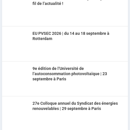
fil de l’actualité !
EU PVSEC 2026 | du 14 au 18 septembre à
Rotterdam
9e édition de l’Université de
l’autoconsommation photovoltaïque | 23
septembre à Paris
27e Colloque annuel du Syndicat des énergies
renouvelables | 29 septembre à Paris