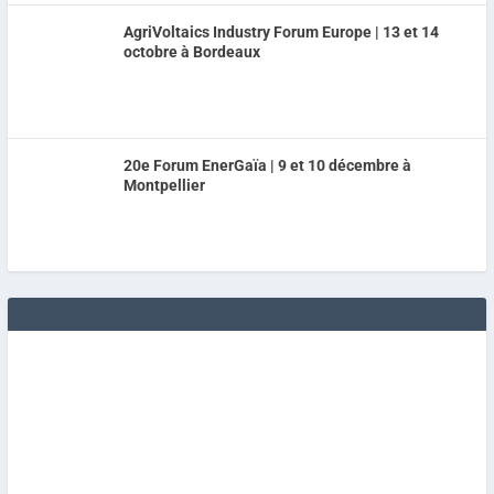
AgriVoltaics Industry Forum Europe | 13 et 14
octobre à Bordeaux
20e Forum EnerGaïa | 9 et 10 décembre à
Montpellier