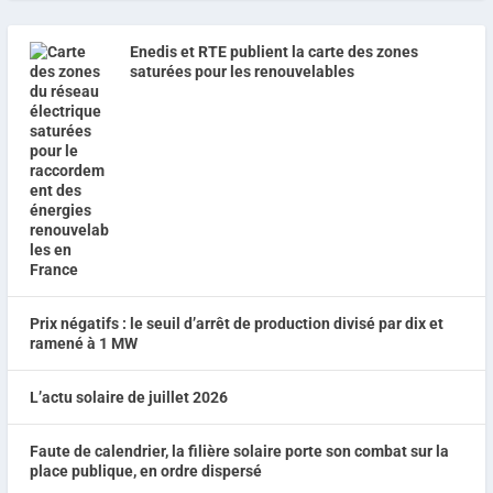
Enedis et RTE publient la carte des zones
saturées pour les renouvelables
Prix négatifs : le seuil d’arrêt de production divisé par dix et
ramené à 1 MW
L’actu solaire de juillet 2026
Faute de calendrier, la filière solaire porte son combat sur la
place publique, en ordre dispersé