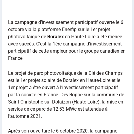
La campagne d’investissement participatif ouverte le 6
octobre via la plateforme Enerfip sur le 1er projet
photovoltaïque de
Boralex
en Haute-Loire a été menée
avec succès. C’est la 1ère campagne d’investissement
participatif de cette ampleur pour le groupe canadien en
France.
Le projet de parc photovoltaïque de la Clé des Champs
est le 1er projet solaire de Boralex en Haute-Loire et le
1er projet à être ouvert à l’investissement participatif
par la société en France. Développé sur la commune de
Saint-Christophe-sur-Dolaizon (Haute-Loire), la mise en
service de ce parc de 12,53 MWc est attendue à
l’automne 2021.
Après son ouverture le 6 octobre 2020, la campagne