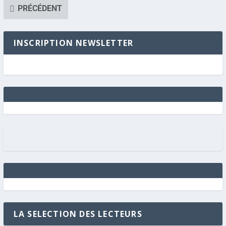
PRÉCÉDENT
INSCRIPTION NEWSLETTER
LA SELECTION DES LECTEURS