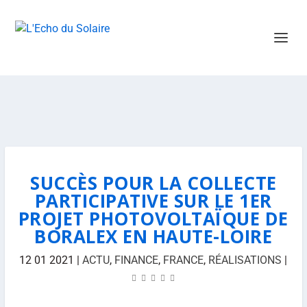
SUCCÈS POUR LA COLLECTE
PARTICIPATIVE SUR LE 1ER
PROJET PHOTOVOLTAÏQUE DE
BORALEX EN HAUTE-LOIRE
12 01 2021
|
ACTU
,
FINANCE
,
FRANCE
,
RÉALISATIONS
|