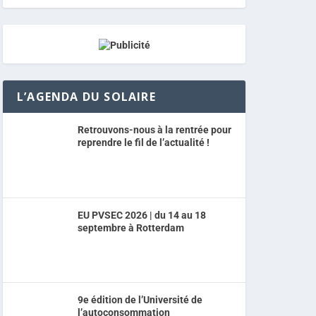
L’AGENDA DU SOLAIRE
Retrouvons-nous à la rentrée pour
reprendre le fil de l’actualité !
EU PVSEC 2026 | du 14 au 18
septembre à Rotterdam
9e édition de l’Université de
l’autoconsommation