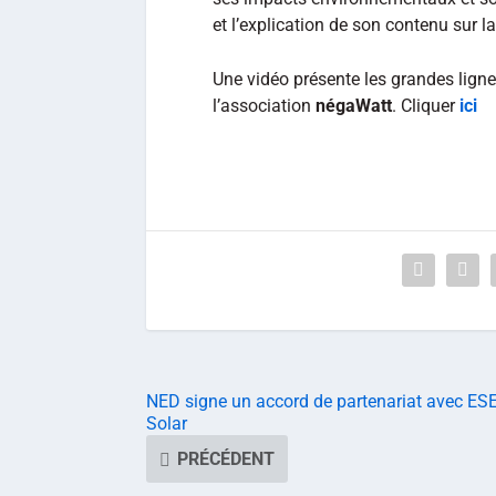
et l’explication de son contenu sur la
Une vidéo présente les grandes ligne
l’association
négaWatt
. Cliquer
ici
NED signe un accord de partenariat avec ES
Solar
PRÉCÉDENT