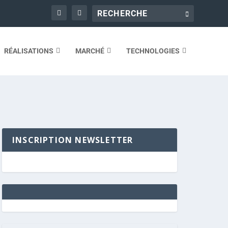
RÉALISATIONS
MARCHÉ
TECHNOLOGIES
INSCRIPTION NEWSLETTER