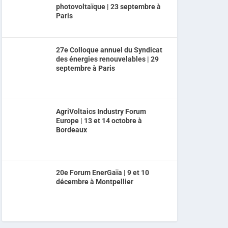
photovoltaïque | 23 septembre à
Paris
27e Colloque annuel du Syndicat
des énergies renouvelables | 29
septembre à Paris
AgriVoltaics Industry Forum
Europe | 13 et 14 octobre à
Bordeaux
20e Forum EnerGaïa | 9 et 10
décembre à Montpellier