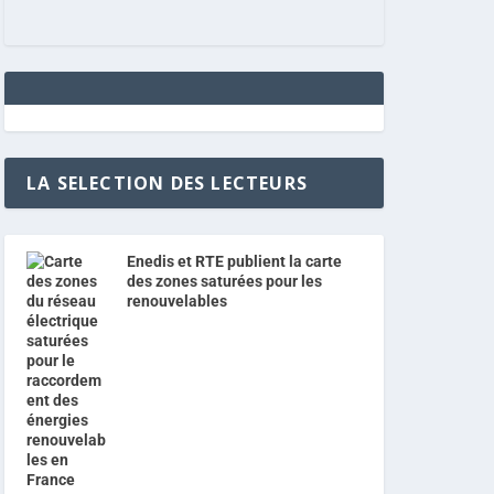
LA SELECTION DES LECTEURS
Enedis et RTE publient la carte
des zones saturées pour les
renouvelables