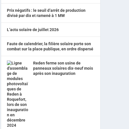
Prix négatifs : le seuil d’arrêt de production
divisé par dix et ramené à 1 MW
L’actu solaire de juillet 2026
Faute de calendrier, la filière solaire porte son
combat sur la place publique, en ordre dispersé
Reden ferme son usine de
panneaux solaires dix-neuf mois
après son inauguration