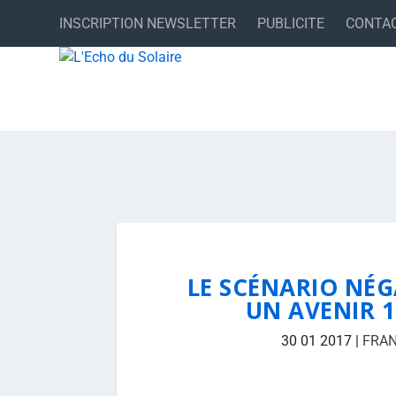
INSCRIPTION NEWSLETTER
PUBLICITE
CONTA
LE SCÉNARIO NÉG
UN AVENIR 
30 01 2017
|
FRA