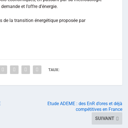
 demande et l’offre d’énergie.
s de la transition énergétique proposée par
TAUX:
E
Etude ADEME : des EnR d’ores et déjà
compétitives en France
SUIVANT