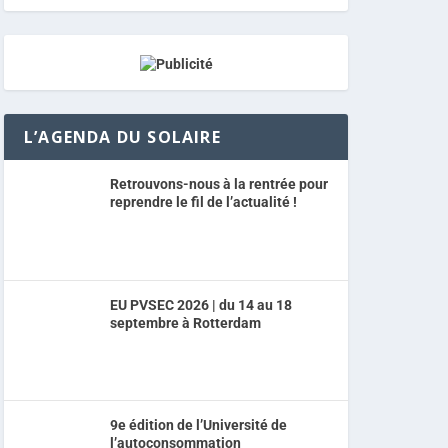
L’AGENDA DU SOLAIRE
Retrouvons-nous à la rentrée pour
reprendre le fil de l’actualité !
EU PVSEC 2026 | du 14 au 18
septembre à Rotterdam
9e édition de l’Université de
l’autoconsommation