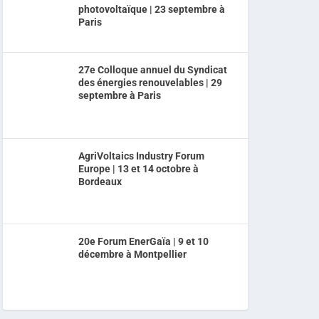
photovoltaïque | 23 septembre à
Paris
27e Colloque annuel du Syndicat
des énergies renouvelables | 29
septembre à Paris
AgriVoltaics Industry Forum
Europe | 13 et 14 octobre à
Bordeaux
20e Forum EnerGaïa | 9 et 10
décembre à Montpellier