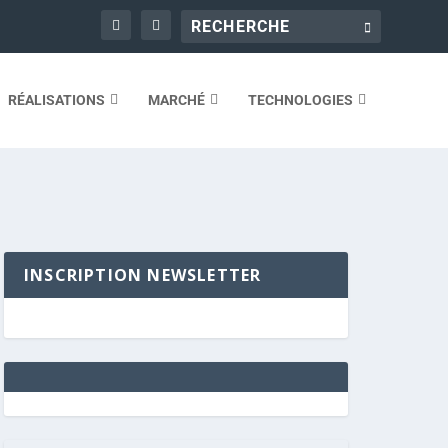
RÉALISATIONS
MARCHÉ
TECHNOLOGIES
INSCRIPTION NEWSLETTER