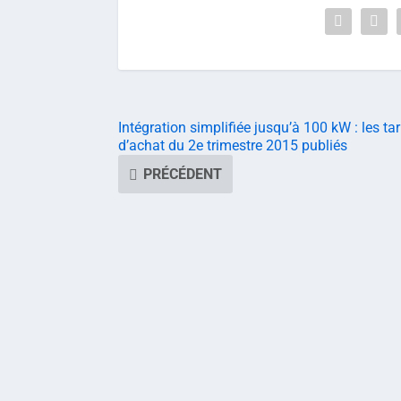
Intégration simplifiée jusqu’à 100 kW : les tar
d’achat du 2e trimestre 2015 publiés
PRÉCÉDENT