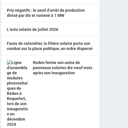
Prix négatifs : le seuil d’arrêt de production
divisé par dix et ramené à 1 MW
L’actu solaire de juillet 2026
Faute de calendrier, la filière solaire porte son
combat sur la place publique, en ordre dispersé
Reden ferme son usine de
panneaux solaires dix-neuf mois
après son inauguration