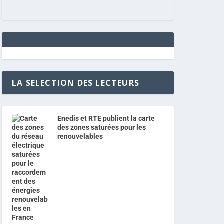
LA SELECTION DES LECTEURS
Enedis et RTE publient la carte
des zones saturées pour les
renouvelables