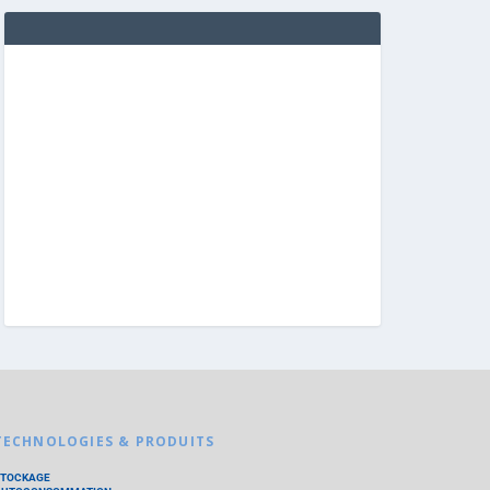
TECHNOLOGIES & PRODUITS
STOCKAGE