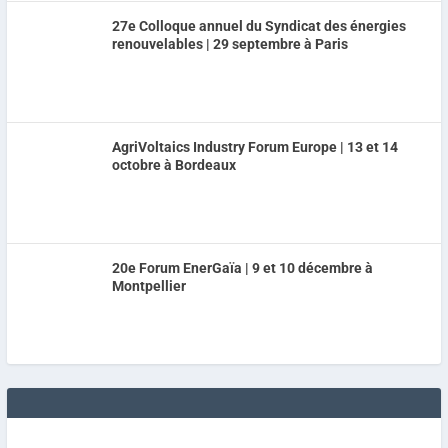
27e Colloque annuel du Syndicat des énergies
renouvelables | 29 septembre à Paris
AgriVoltaics Industry Forum Europe | 13 et 14
octobre à Bordeaux
20e Forum EnerGaïa | 9 et 10 décembre à
Montpellier