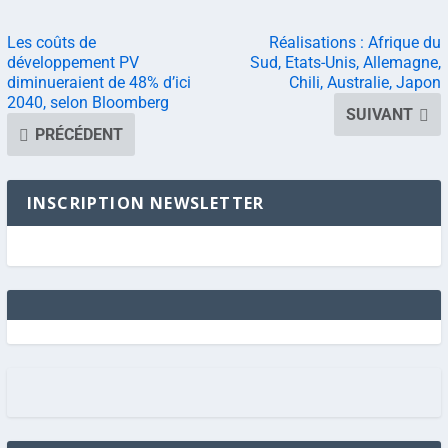
Les coûts de
Réalisations : Afrique du
développement PV
Sud, Etats-Unis, Allemagne,
diminueraient de 48% d’ici
Chili, Australie, Japon
2040, selon Bloomberg
SUIVANT
PRÉCÉDENT
INSCRIPTION NEWSLETTER