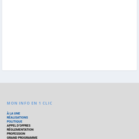
MON INFO EN 1 CLIC
À LA UNE
RÉALISATIONS
POLITIQUE
APPEL D’OFFRES
RÉGLEMENTATION
PROFESSION
GRAND PROGRAMME