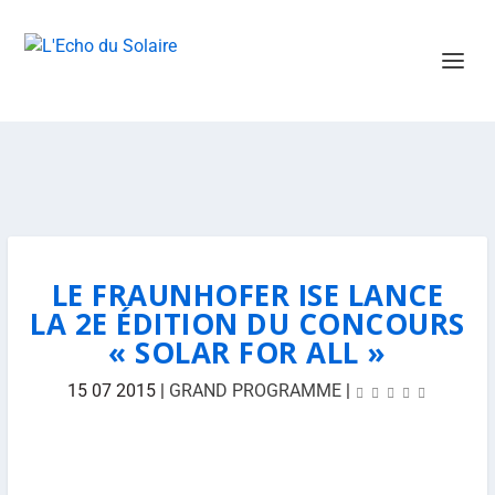
LE FRAUNHOFER ISE LANCE
LA 2E ÉDITION DU CONCOURS
« SOLAR FOR ALL »
15 07 2015
|
GRAND PROGRAMME
|