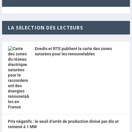
LA SELECTION DES LECTEURS
Enedis et RTE publient la carte des zones
saturées pour les renouvelables
Prix négatifs : le seuil d’arrêt de production divisé par dix et
ramené à 1 MW