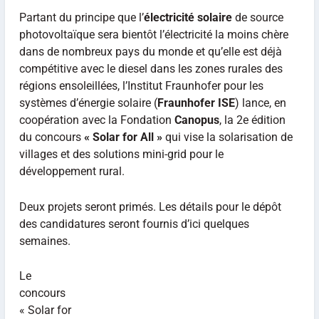
Partant du principe que l’
électricité solaire
de source
photovoltaïque sera bientôt l’électricité la moins chère
dans de nombreux pays du monde et qu’elle est déjà
compétitive avec le diesel dans les zones rurales des
régions ensoleillées, l’Institut Fraunhofer pour les
systèmes d’énergie solaire (
Fraunhofer ISE
) lance, en
coopération avec la Fondation
Canopus
, la 2e édition
du concours
« Solar for All »
qui vise la solarisation de
villages et des solutions mini-grid pour le
développement rural.
Deux projets seront primés. Les détails pour le dépôt
des candidatures seront fournis d’ici quelques
semaines.
Le
concours
« Solar for