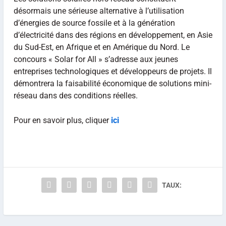
désormais une sérieuse alternative à l’utilisation
d’énergies de source fossile et à la génération
d’électricité dans des régions en développement, en Asie
du Sud-Est, en Afrique et en Amérique du Nord. Le
concours « Solar for All » s’adresse aux jeunes
entreprises technologiques et développeurs de projets. Il
démontrera la faisabilité économique de solutions mini-
réseau dans des conditions réelles.
Pour en savoir plus, cliquer
ici
TAUX: