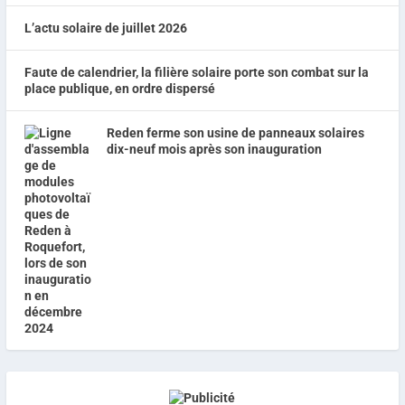
L’actu solaire de juillet 2026
Faute de calendrier, la filière solaire porte son combat sur la
place publique, en ordre dispersé
Reden ferme son usine de panneaux solaires
dix-neuf mois après son inauguration