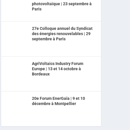
photovoltaïque | 23 septembre à
Paris
27e Colloque annuel du Syndicat
des énergies renouvelables | 29
septembre à Paris
AgriVoltaics Industry Forum
Europe | 13 et 14 octobre à
Bordeaux
20e Forum EnerGaïa | 9 et 10
décembre à Montpellier