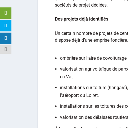
sociétés de projet dédiées.
Des projets déjà identifiés
Un certain nombre de projets de cen
dispose déjà d’une emprise foncière, o
ombrière sur l’aire de covoiturage
valorisation agrivoltaïque de parc
en-Val,
installations sur toiture (hangars),
l’aéroport du Loiret,
installations sur les toitures des c
valorisation des délaissés routie