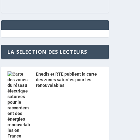
LA SELECTION DES LECTEURS
Enedis et RTE publient la carte
des zones saturées pour les
renouvelables