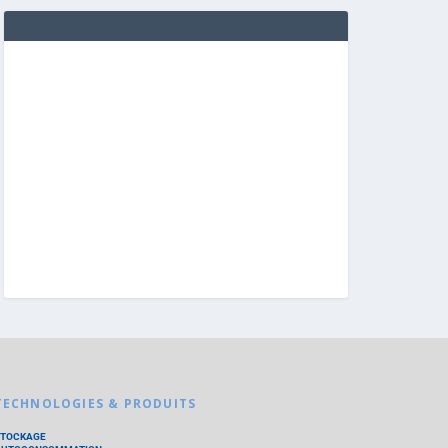
TECHNOLOGIES & PRODUITS
STOCKAGE