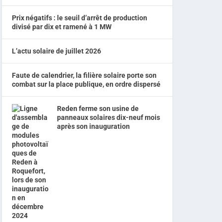
Prix négatifs : le seuil d’arrêt de production
divisé par dix et ramené à 1 MW
L’actu solaire de juillet 2026
Faute de calendrier, la filière solaire porte son
combat sur la place publique, en ordre dispersé
Reden ferme son usine de
panneaux solaires dix-neuf mois
après son inauguration