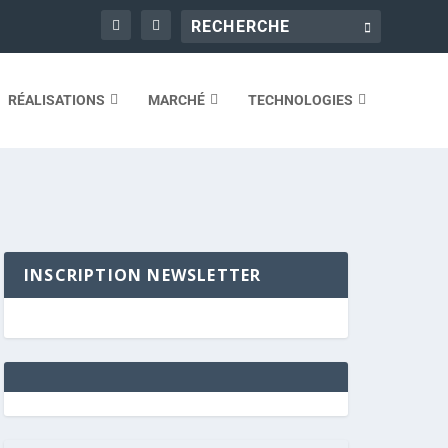
RÉALISATIONS
MARCHÉ
TECHNOLOGIES
INSCRIPTION NEWSLETTER