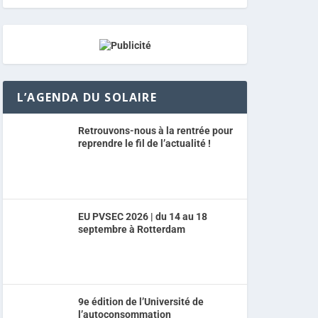
L’AGENDA DU SOLAIRE
Retrouvons-nous à la rentrée pour
reprendre le fil de l’actualité !
EU PVSEC 2026 | du 14 au 18
septembre à Rotterdam
9e édition de l’Université de
l’autoconsommation