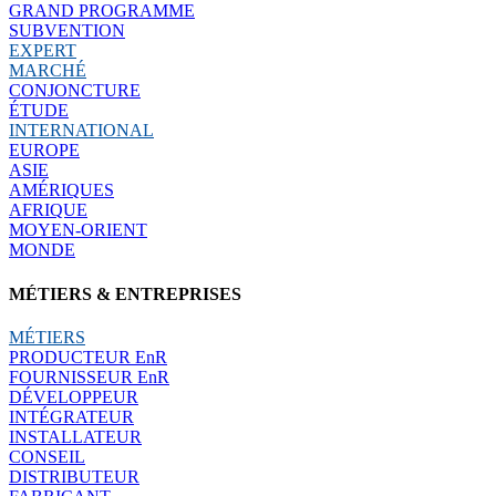
GRAND PROGRAMME
SUBVENTION
EXPERT
MARCHÉ
CONJONCTURE
ÉTUDE
INTERNATIONAL
EUROPE
ASIE
AMÉRIQUES
AFRIQUE
MOYEN-ORIENT
MONDE
MÉTIERS & ENTREPRISES
MÉTIERS
PRODUCTEUR EnR
FOURNISSEUR EnR
DÉVELOPPEUR
INTÉGRATEUR
INSTALLATEUR
CONSEIL
DISTRIBUTEUR