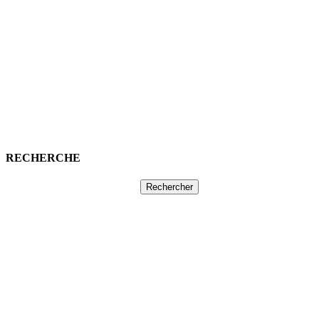
RECHERCHE
Rechercher :