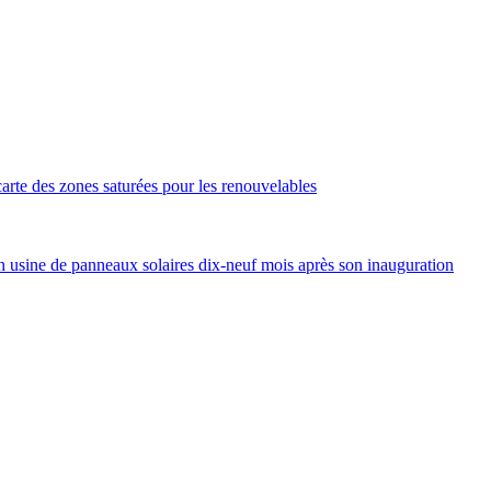
arte des zones saturées pour les renouvelables
 usine de panneaux solaires dix-neuf mois après son inauguration