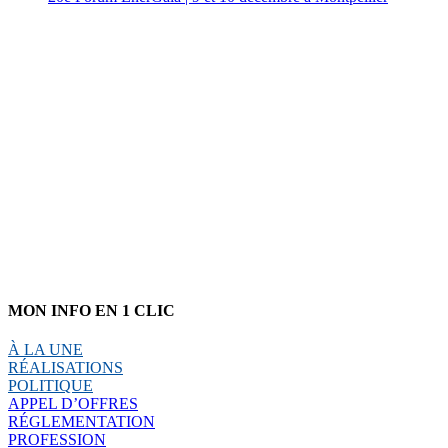
MON INFO EN 1 CLIC
À LA UNE
RÉALISATIONS
POLITIQUE
APPEL D’OFFRES
RÉGLEMENTATION
PROFESSION