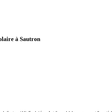
olaire à Sautron