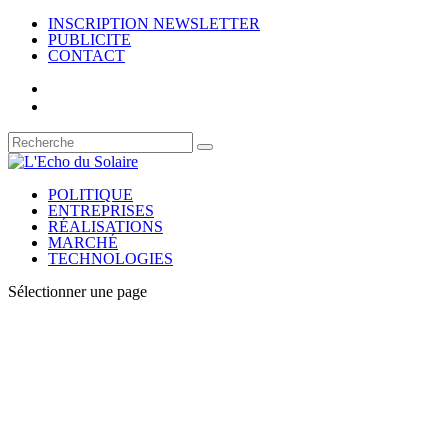
INSCRIPTION NEWSLETTER
PUBLICITE
CONTACT
POLITIQUE
ENTREPRISES
RÉALISATIONS
MARCHÉ
TECHNOLOGIES
Sélectionner une page