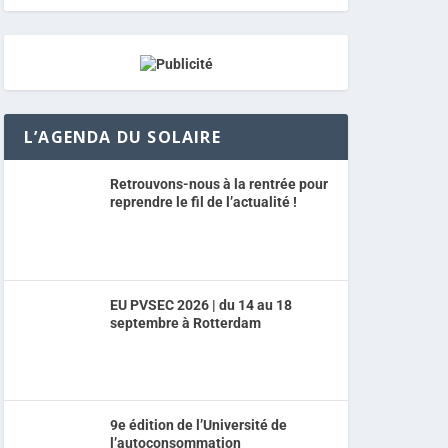
L’AGENDA DU SOLAIRE
Retrouvons-nous à la rentrée pour
reprendre le fil de l’actualité !
EU PVSEC 2026 | du 14 au 18
septembre à Rotterdam
9e édition de l’Université de
l’autoconsommation