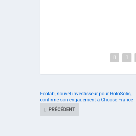
Ecolab, nouvel investisseur pour HoloSolis,
confirme son engagement à Choose France
PRÉCÉDENT