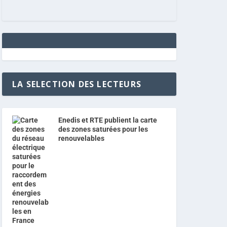
LA SELECTION DES LECTEURS
Enedis et RTE publient la carte
des zones saturées pour les
renouvelables