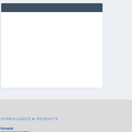
TECHNOLOGIES & PRODUITS
STOCKAGE