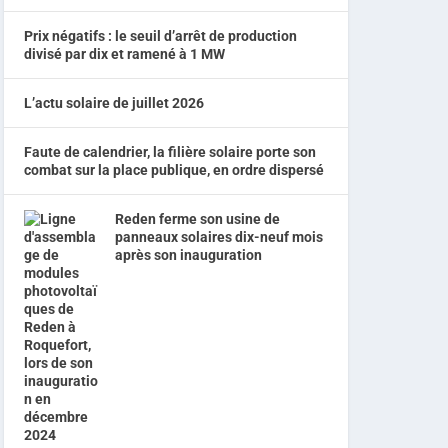
Prix négatifs : le seuil d’arrêt de production
divisé par dix et ramené à 1 MW
L’actu solaire de juillet 2026
Faute de calendrier, la filière solaire porte son
combat sur la place publique, en ordre dispersé
Reden ferme son usine de
panneaux solaires dix-neuf mois
après son inauguration