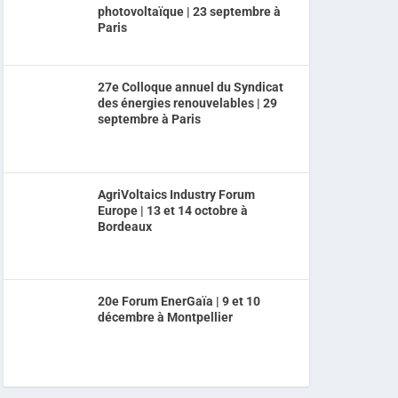
photovoltaïque | 23 septembre à
Paris
27e Colloque annuel du Syndicat
des énergies renouvelables | 29
septembre à Paris
AgriVoltaics Industry Forum
Europe | 13 et 14 octobre à
Bordeaux
20e Forum EnerGaïa | 9 et 10
décembre à Montpellier