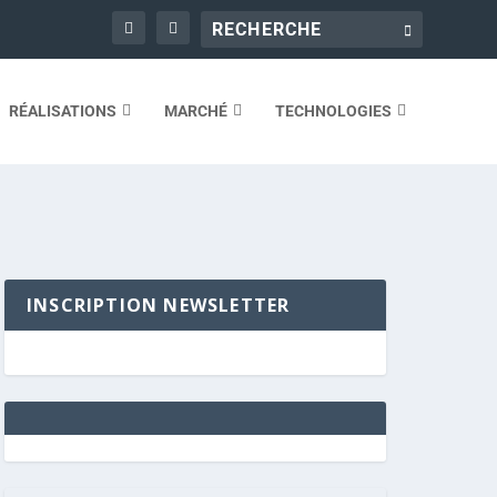
RÉALISATIONS
MARCHÉ
TECHNOLOGIES
INSCRIPTION NEWSLETTER