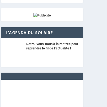
L’AGENDA DU SOLAIRE
Retrouvons-nous à la rentrée pour
reprendre le fil de l’actualité !