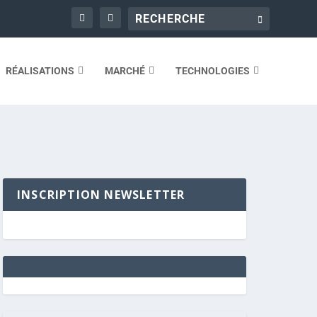
RÉALISATIONS
MARCHÉ
TECHNOLOGIES
INSCRIPTION NEWSLETTER