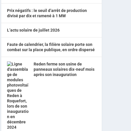
Prix négatifs : le seuil d’arrêt de production
divisé par dix et ramené à 1 MW
L’actu solaire de juillet 2026
Faute de calendrier, la filière solaire porte son
combat sur la place publique, en ordre dispersé
Reden ferme son usine de
panneaux solaires dix-neuf mois
après son inauguration