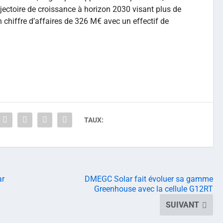
rajectoire de croissance à horizon 2030 visant plus de
 chiffre d’affaires de 326 M€ avec un effectif de
TAUX:
ar
DMEGC Solar fait évoluer sa gamme
Greenhouse avec la cellule G12RT
SUIVANT