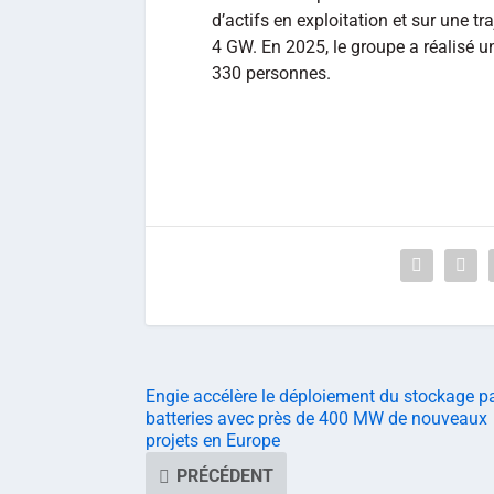
d’actifs en exploitation et sur une t
4 GW. En 2025, le groupe a réalisé un
330 personnes.
Engie accélère le déploiement du stockage p
batteries avec près de 400 MW de nouveaux
projets en Europe
PRÉCÉDENT