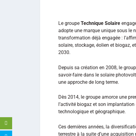
Le groupe
Technique Solaire
engage
adopte une marque unique sous le
transformation déjà engagée : l’aff
solaire, stockage, éolien et biogaz, e
2030.
Depuis sa création en 2008, le group
savoir‑faire dans le solaire photovolt
une approche de long terme.
Dès 2014, le groupe amorce une pre
l’activité biogaz et son implantation
technologique et géographique.
Ces dernières années, la diversificati
terrestre à la suite d’une acquisitio