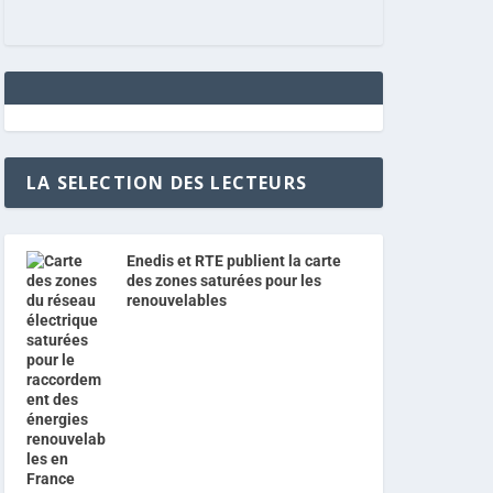
LA SELECTION DES LECTEURS
Enedis et RTE publient la carte
des zones saturées pour les
renouvelables