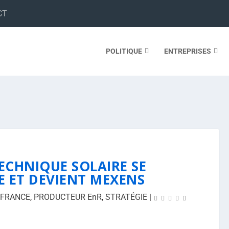
CT
POLITIQUE
ENTREPRISES
ECHNIQUE SOLAIRE SE
 ET DEVIENT MEXENS
FRANCE
,
PRODUCTEUR EnR
,
STRATÉGIE
|