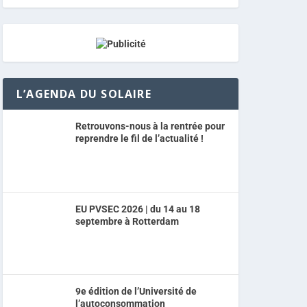
L’AGENDA DU SOLAIRE
Retrouvons-nous à la rentrée pour
reprendre le fil de l’actualité !
EU PVSEC 2026 | du 14 au 18
septembre à Rotterdam
9e édition de l’Université de
l’autoconsommation