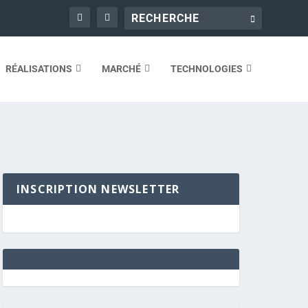
RÉALISATIONS
MARCHÉ
TECHNOLOGIES
INSCRIPTION NEWSLETTER