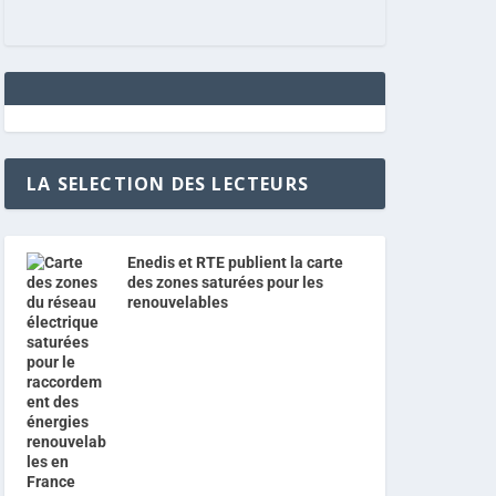
LA SELECTION DES LECTEURS
Enedis et RTE publient la carte
des zones saturées pour les
renouvelables