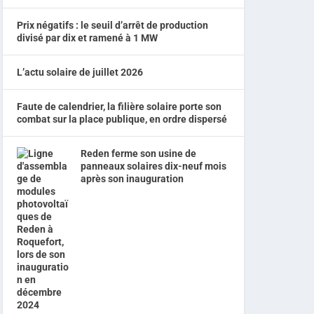
Prix négatifs : le seuil d’arrêt de production
divisé par dix et ramené à 1 MW
L’actu solaire de juillet 2026
Faute de calendrier, la filière solaire porte son
combat sur la place publique, en ordre dispersé
Reden ferme son usine de
panneaux solaires dix-neuf mois
après son inauguration