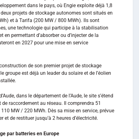
eloppement dans le pays, où Engie exploite déjà 1,8
 deux projets de stockage autonomes sont situés en
Wh) et à Tarifa (200 MW / 800 MWh). Ils sont
, une technologie qui participe à la stabilisation
 et en permettant d’absorber ou d’injecter de la
uteront en 2027 pour une mise en service
construction de son premier projet de stockage
le groupe est déjà un leader du solaire et de l’éolien
stallée.
Aude, dans le département de l’Aude, le site s’étend
nt de raccordement au réseau. Il comprendra 51
e 110 MW / 220 MWh. Dès sa mise en service, prévue
r et de restituer jusqu’à 2 heures d’électricité.
ge par batteries en Europe