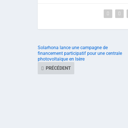
Solarhona lance une campagne de
financement participatif pour une centrale
photovoltaïque en Isère
PRÉCÉDENT