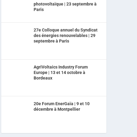
photovoltaïque | 23 septembre à
Paris
27e Colloque annuel du Syndicat
des énergies renouvelables | 29
septembre à Paris
AgriVoltaics Industry Forum
Europe | 13 et 14 octobre à
Bordeaux
20e Forum EnerGaïa | 9 et 10
décembre à Montpellier