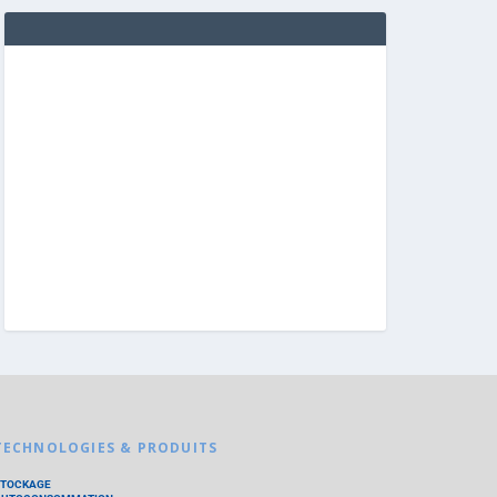
TECHNOLOGIES & PRODUITS
STOCKAGE