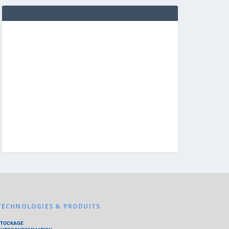
TECHNOLOGIES & PRODUITS
STOCKAGE