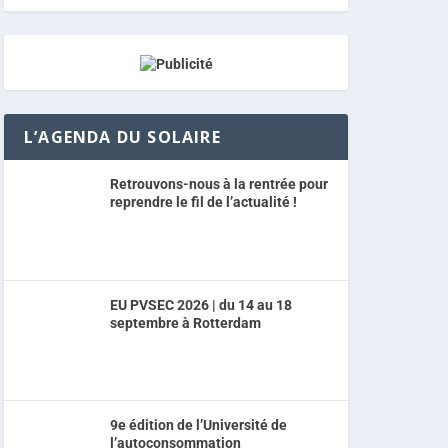
L’AGENDA DU SOLAIRE
Retrouvons-nous à la rentrée pour
reprendre le fil de l’actualité !
EU PVSEC 2026 | du 14 au 18
septembre à Rotterdam
9e édition de l’Université de
l’autoconsommation