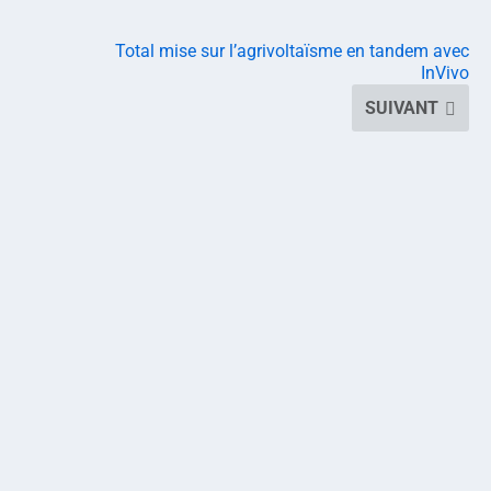
Total mise sur l’agrivoltaïsme en tandem avec
InVivo
SUIVANT