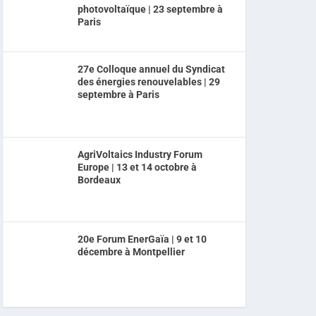
photovoltaïque | 23 septembre à
Paris
27e Colloque annuel du Syndicat
des énergies renouvelables | 29
septembre à Paris
AgriVoltaics Industry Forum
Europe | 13 et 14 octobre à
Bordeaux
20e Forum EnerGaïa | 9 et 10
décembre à Montpellier