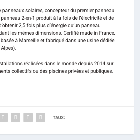
de panneaux solaires, concepteur du premier panneau
panneau 2-en-1 produit à la fois de l’électricité et de
 d’obtenir 2,5 fois plus d’énergie qu’un panneau
dant les mêmes dimensions. Certifié made in France,
s basée à Marseille et fabriqué dans une usine dédiée
 Alpes).
tallations réalisées dans le monde depuis 2014 sur
ents collectifs ou des piscines privées et publiques.
TAUX: