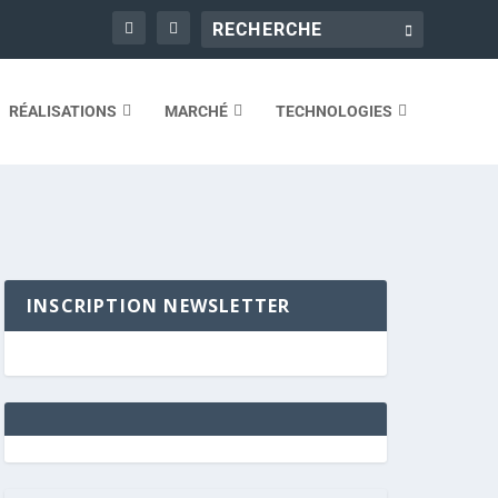
RÉALISATIONS
MARCHÉ
TECHNOLOGIES
INSCRIPTION NEWSLETTER