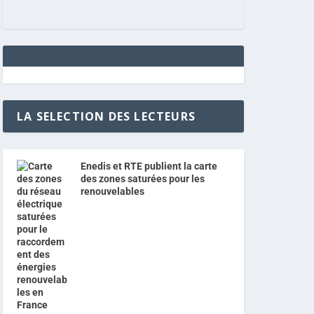
LA SELECTION DES LECTEURS
Enedis et RTE publient la carte
des zones saturées pour les
renouvelables