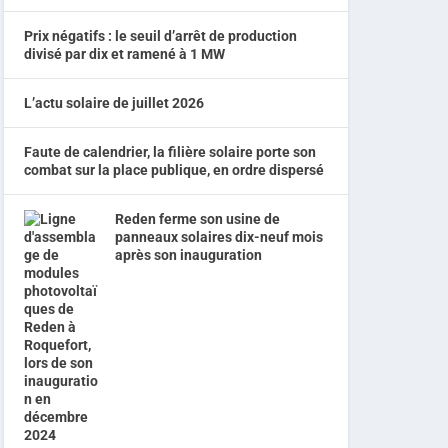
Prix négatifs : le seuil d’arrêt de production
divisé par dix et ramené à 1 MW
L’actu solaire de juillet 2026
Faute de calendrier, la filière solaire porte son
combat sur la place publique, en ordre dispersé
Reden ferme son usine de
panneaux solaires dix-neuf mois
après son inauguration