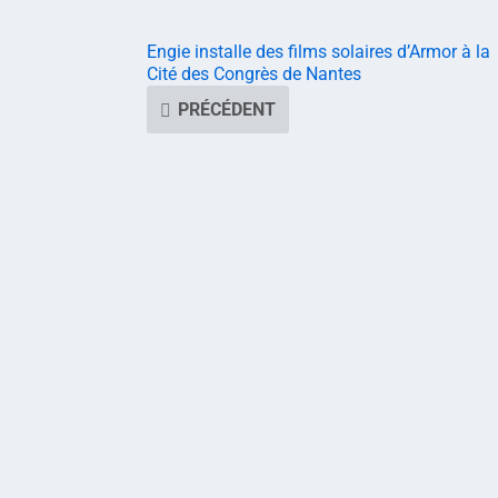
Engie installe des films solaires d’Armor à la
Cité des Congrès de Nantes
PRÉCÉDENT