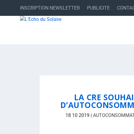
INSCRIPTION NEWSLETTER
PUBLICITE
CONTA
LA CRE SOUHAI
D’AUTOCONSOMMA
18 10 2019
|
AUTOCONSOMMATI