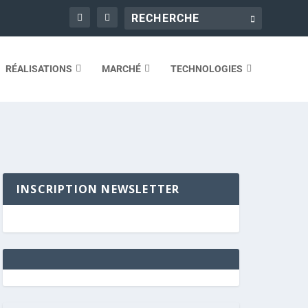
RÉALISATIONS
MARCHÉ
TECHNOLOGIES
INSCRIPTION NEWSLETTER