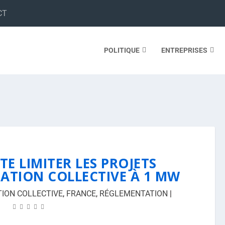
CT
POLITIQUE
ENTREPRISES
TE LIMITER LES PROJETS
TION COLLECTIVE À 1 MW
ON COLLECTIVE
,
FRANCE
,
RÉGLEMENTATION
|