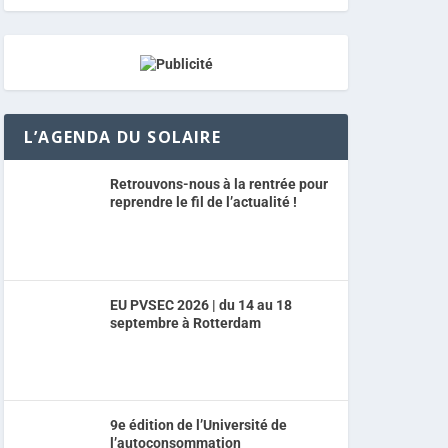
L’AGENDA DU SOLAIRE
Retrouvons-nous à la rentrée pour
reprendre le fil de l’actualité !
EU PVSEC 2026 | du 14 au 18
septembre à Rotterdam
9e édition de l’Université de
l’autoconsommation