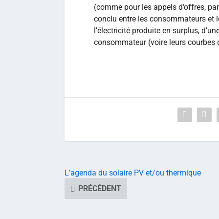
(comme pour les appels d’offres, par
conclu entre les consommateurs et le
l’électricité produite en surplus, d’
consommateur (voire leurs courbes de
L’agenda du solaire PV et/ou thermique
PRÉCÉDENT