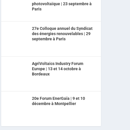
photovoltaïque | 23 septembre à
Paris
27e Colloque annuel du Syndicat
des énergies renouvelables | 29
septembre à Paris
AgriVoltaics Industry Forum
Europe | 13 et 14 octobre à
Bordeaux
20e Forum EnerGaïa | 9 et 10
décembre à Montpellier