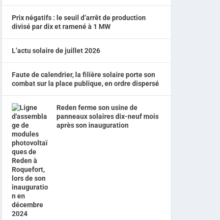
Prix négatifs : le seuil d’arrêt de production
divisé par dix et ramené à 1 MW
L’actu solaire de juillet 2026
Faute de calendrier, la filière solaire porte son
combat sur la place publique, en ordre dispersé
Reden ferme son usine de
panneaux solaires dix-neuf mois
après son inauguration