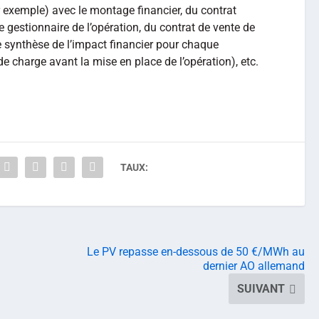
 exemple) avec le montage financier, du contrat
 gestionnaire de l’opération, du contrat de vente de
une synthèse de l’impact financier pour chaque
 charge avant la mise en place de l’opération), etc.
TAUX:
Le PV repasse en-dessous de 50 €/MWh au
dernier AO allemand
SUIVANT