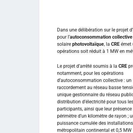
Dans une délibération sur le projet d
pour l’
autoconsommation collective 
solaire
photovoltaïque
, la
CRE
émet u
opérations soit réduit à 1 MW en mé
Le projet d’arrêté soumis à la
CRE
pr
notamment, pour les opérations
d’autoconsommation collective : un
raccordement au réseau basse tensi
unique gestionnaire du réseau publi
distribution d’électricité pour tous le
participants, ainsi que leur présenc
périmètre d’un kilomètre de rayon ; 
puissance cumulée des installations 
métropolitain continental et 0,5 MW 