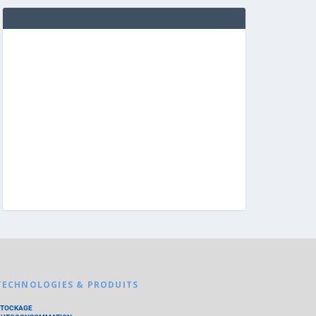
TECHNOLOGIES & PRODUITS
STOCKAGE