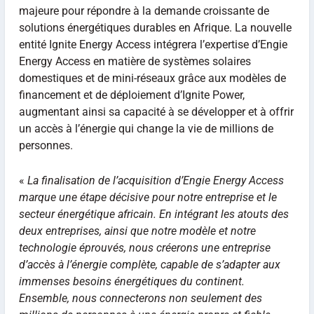
majeure pour répondre à la demande croissante de
solutions énergétiques durables en Afrique. La nouvelle
entité Ignite Energy Access intégrera l’expertise d’Engie
Energy Access en matière de systèmes solaires
domestiques et de mini-réseaux grâce aux modèles de
financement et de déploiement d’Ignite Power,
augmentant ainsi sa capacité à se développer et à offrir
un accès à l’énergie qui change la vie de millions de
personnes.
«
La finalisation de l’acquisition d’Engie Energy Access
marque une étape décisive pour notre entreprise et le
secteur énergétique africain. En intégrant les atouts des
deux entreprises, ainsi que notre modèle et notre
technologie éprouvés, nous créerons une entreprise
d’accès à l’énergie complète, capable de s’adapter aux
immenses besoins énergétiques du continent.
Ensemble, nous connecterons non seulement des