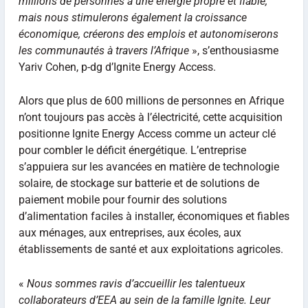
millions de personnes à une énergie propre et fiable,
mais nous stimulerons également la croissance
économique, créerons des emplois et autonomiserons
les communautés à travers l’Afrique
», s’enthousiasme
Yariv Cohen, p-dg d’Ignite Energy Access.
Alors que plus de 600 millions de personnes en Afrique
n’ont toujours pas accès à l’électricité, cette acquisition
positionne Ignite Energy Access comme un acteur clé
pour combler le déficit énergétique. L’entreprise
s’appuiera sur les avancées en matière de technologie
solaire, de stockage sur batterie et de solutions de
paiement mobile pour fournir des solutions
d’alimentation faciles à installer, économiques et fiables
aux ménages, aux entreprises, aux écoles, aux
établissements de santé et aux exploitations agricoles.
«
Nous sommes ravis d’accueillir les talentueux
collaborateurs d’EEA au sein de la famille Ignite. Leur