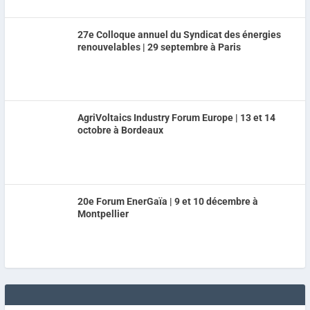
27e Colloque annuel du Syndicat des énergies
renouvelables | 29 septembre à Paris
AgriVoltaics Industry Forum Europe | 13 et 14
octobre à Bordeaux
20e Forum EnerGaïa | 9 et 10 décembre à
Montpellier