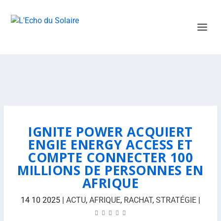
IGNITE POWER ACQUIERT
ENGIE ENERGY ACCESS ET
COMPTE CONNECTER 100
MILLIONS DE PERSONNES EN
AFRIQUE
14 10 2025
|
ACTU
,
AFRIQUE
,
RACHAT
,
STRATÉGIE
|