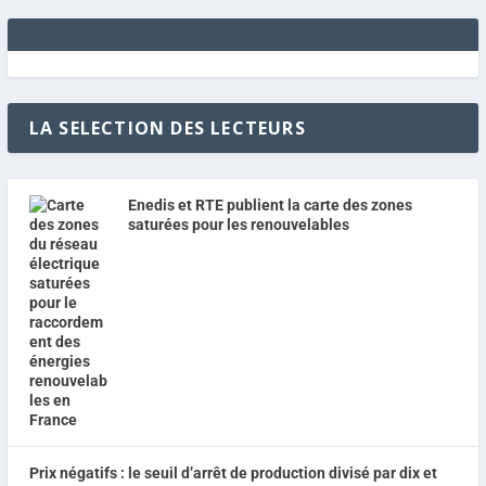
LA SELECTION DES LECTEURS
Enedis et RTE publient la carte des zones
saturées pour les renouvelables
Prix négatifs : le seuil d’arrêt de production divisé par dix et