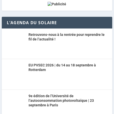
L’AGENDA DU SOLAIRE
Retrouvons-nous à la rentrée pour reprendre le
fil de l’actualité !
EU PVSEC 2026 | du 14 au 18 septembre à
Rotterdam
9e édition de l’Université de
l’autoconsommation photovoltaïque | 23
septembre à Paris