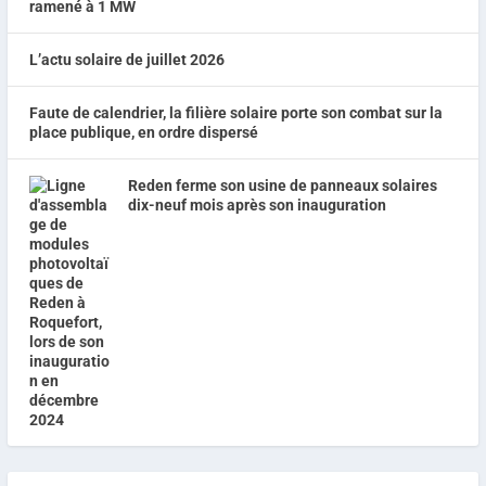
ramené à 1 MW
L’actu solaire de juillet 2026
Faute de calendrier, la filière solaire porte son combat sur la
place publique, en ordre dispersé
Reden ferme son usine de panneaux solaires
dix-neuf mois après son inauguration