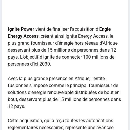
Ignite Power
vient de finaliser l’acquisition d’
Engie
Energy Access
, créant ainsi Ignite Energy Access, le
plus grand fournisseur d’énergie hors réseau d’Afrique,
desservant plus de 15 millions de personnes dans 12
pays. L’objectif d’Ignite de connecter 100 millions de
personnes d’ici 2030.
Avec la plus grande présence en Afrique, l’entité
fusionnée s’impose comme le principal fournisseur de
solutions d’énergie renouvelable distribuées de bout en
bout, desservant plus de 15 millions de personnes dans
12 pays.
Cette acquisition, qui a reçu toutes les autorisations
réglementaires nécessaires, représente une avancée