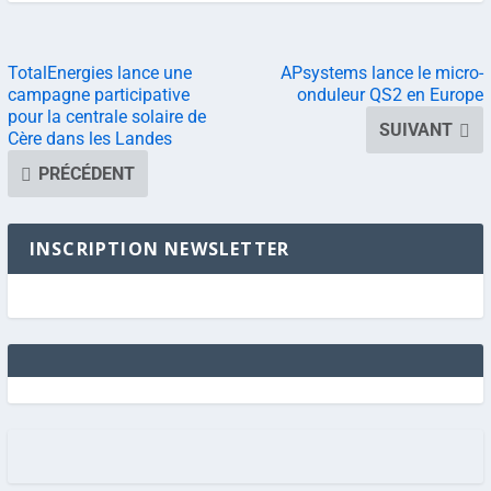
TotalEnergies lance une
APsystems lance le micro-
campagne participative
onduleur QS2 en Europe
pour la centrale solaire de
SUIVANT
Cère dans les Landes
PRÉCÉDENT
INSCRIPTION NEWSLETTER