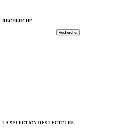
RECHERCHE
Rechercher :
LA SELECTION DES LECTEURS