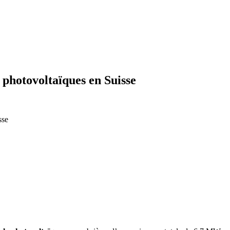
hotovoltaïques en Suisse