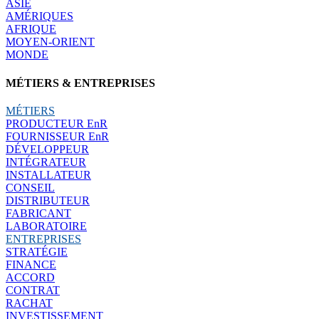
ASIE
AMÉRIQUES
AFRIQUE
MOYEN-ORIENT
MONDE
MÉTIERS & ENTREPRISES
MÉTIERS
PRODUCTEUR EnR
FOURNISSEUR EnR
DÉVELOPPEUR
INTÉGRATEUR
INSTALLATEUR
CONSEIL
DISTRIBUTEUR
FABRICANT
LABORATOIRE
ENTREPRISES
STRATÉGIE
FINANCE
ACCORD
CONTRAT
RACHAT
INVESTISSEMENT