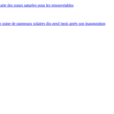
arte des zones saturées pour les renouvelables
 usine de panneaux solaires dix-neuf mois après son inauguration