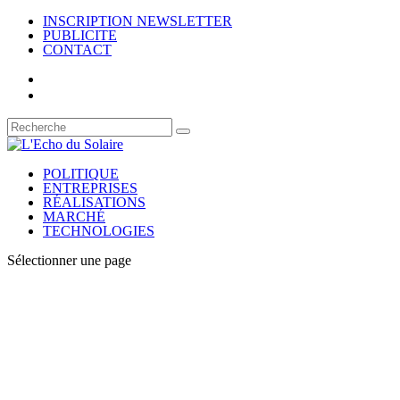
INSCRIPTION NEWSLETTER
PUBLICITE
CONTACT
POLITIQUE
ENTREPRISES
RÉALISATIONS
MARCHÉ
TECHNOLOGIES
Sélectionner une page