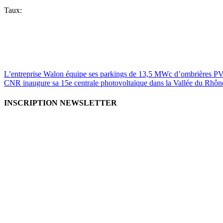
Taux:
L’entreprise Walon équipe ses parkings de 13,5 MWc d’ombrières P
CNR inaugure sa 15e centrale photovoltaïque dans la Vallée du Rhôn
INSCRIPTION NEWSLETTER