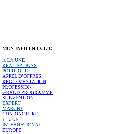
MON INFO EN 1 CLIC
À LA UNE
RÉALISATIONS
POLITIQUE
APPEL D’OFFRES
RÉGLEMENTATION
PROFESSION
GRAND PROGRAMME
SUBVENTION
EXPERT
MARCHÉ
CONJONCTURE
ÉTUDE
INTERNATIONAL
EUROPE