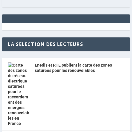
LA SELECTION DES LECTEURS
Enedis et RTE publient la carte des zones
saturées pour les renouvelables