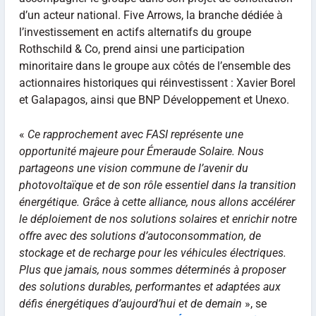
d’un acteur national. Five Arrows, la branche dédiée à
l’investissement en actifs alternatifs du groupe
Rothschild & Co, prend ainsi une participation
minoritaire dans le groupe aux côtés de l’ensemble des
actionnaires historiques qui réinvestissent : Xavier Borel
et Galapagos, ainsi que BNP Développement et Unexo.
«
Ce rapprochement avec FASI représente une
opportunité majeure pour Émeraude Solaire. Nous
partageons une vision commune de l’avenir du
photovoltaïque et de son rôle essentiel dans la transition
énergétique. Grâce à cette alliance, nous allons accélérer
le déploiement de nos solutions solaires et enrichir notre
offre avec des solutions d’autoconsommation, de
stockage et de recharge pour les véhicules électriques.
Plus que jamais, nous sommes déterminés à proposer
des solutions durables, performantes et adaptées aux
défis énergétiques d’aujourd’hui et de demain
», se