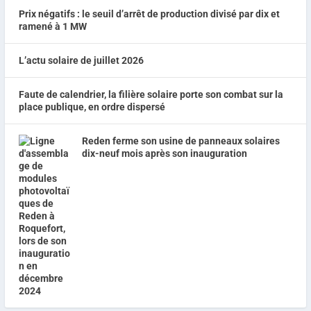
Prix négatifs : le seuil d’arrêt de production divisé par dix et
ramené à 1 MW
L’actu solaire de juillet 2026
Faute de calendrier, la filière solaire porte son combat sur la
place publique, en ordre dispersé
Reden ferme son usine de panneaux solaires
dix-neuf mois après son inauguration