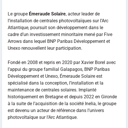
Le groupe
Émeraude Solaire
, acteur leader de
l’installation de centrales photovoltaïques sur l’Arc
Atlantique, poursuit son développement dans le
cadre d’un investissement minoritaire mené par Five
Arrows dans lequel BNP Paribas Développement et
Unexo renouvellent leur participation.
Fondé en 2008 et repris en 2020 par Xavier Borel avec
l’appui du groupe familial Galapagos, BNP Paribas
Développement et Unexo, Émeraude Solaire est
spécialisé dans la conception, l’installation et la
maintenance de centrales solaires. Implanté
historiquement en Bretagne et depuis 2022 en Gironde
à la suite de l’acquisition de la société Inelia, le groupe
est devenu un acteur de référence dans l’univers
photovoltaïque sur l’Arc Atlantique.