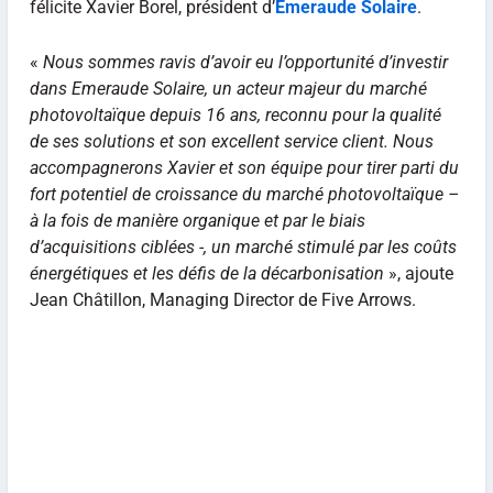
félicite Xavier Borel, président d’
Émeraude Solaire
.
«
Nous sommes ravis d’avoir eu l’opportunité d’investir
dans Emeraude Solaire, un acteur majeur du marché
photovoltaïque depuis 16 ans, reconnu pour la qualité
de ses solutions et son excellent service client. Nous
accompagnerons Xavier et son équipe pour tirer parti du
fort potentiel de croissance du marché photovoltaïque –
à la fois de manière organique et par le biais
d’acquisitions ciblées -, un marché stimulé par les coûts
énergétiques et les défis de la décarbonisation
», ajoute
Jean Châtillon, Managing Director de Five Arrows.