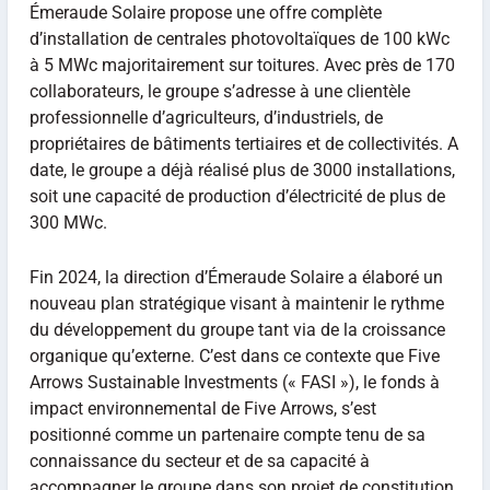
Émeraude Solaire propose une offre complète
d’installation de centrales photovoltaïques de 100 kWc
à 5 MWc majoritairement sur toitures. Avec près de 170
collaborateurs, le groupe s’adresse à une clientèle
professionnelle d’agriculteurs, d’industriels, de
propriétaires de bâtiments tertiaires et de collectivités. A
date, le groupe a déjà réalisé plus de 3000 installations,
soit une capacité de production d’électricité de plus de
300 MWc.
Fin 2024, la direction d’Émeraude Solaire a élaboré un
nouveau plan stratégique visant à maintenir le rythme
du développement du groupe tant via de la croissance
organique qu’externe. C’est dans ce contexte que Five
Arrows
Sustainable Investments (« FASI »), le fonds à
impact environnemental de Five Arrows, s’est
positionné comme un partenaire compte tenu de sa
connaissance du secteur et de sa capacité à
accompagner le groupe dans son projet de constitution