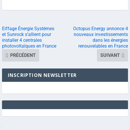
Eiffage Énergie Systèmes
Octopus Energy annonce 4
et Sunrock s’allient pour
nouveaux investissements
installer 4 centrales
dans les énergies
photovoltaïques en France
renouvelables en France
PRÉCÉDENT
SUIVANT
INSCRIPTION NEWSLETTER