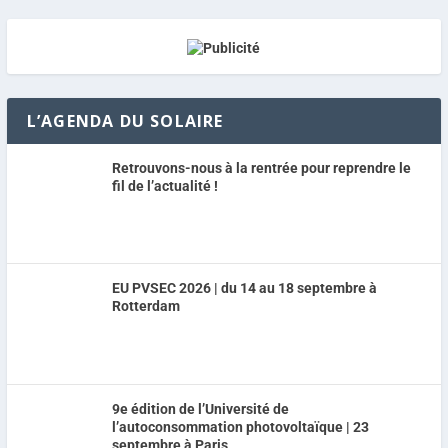
L’AGENDA DU SOLAIRE
Retrouvons-nous à la rentrée pour reprendre le
fil de l’actualité !
EU PVSEC 2026 | du 14 au 18 septembre à
Rotterdam
9e édition de l’Université de
l’autoconsommation photovoltaïque | 23
septembre à Paris