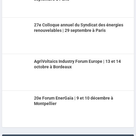
27e Colloque annuel du Syndicat des énergies
renouvelables | 29 septembre à Paris
AgriVoltaics Industry Forum Europe | 13 et 14
octobre à Bordeaux
20e Forum EnerGaïa | 9 et 10 décembre à
Montpellier