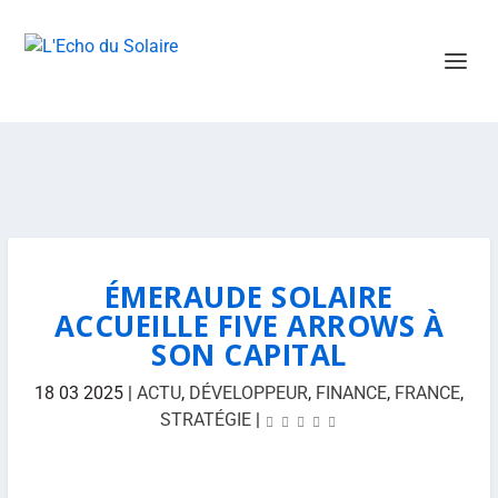
ÉMERAUDE SOLAIRE
ACCUEILLE FIVE ARROWS À
SON CAPITAL
18 03 2025
|
ACTU
,
DÉVELOPPEUR
,
FINANCE
,
FRANCE
,
STRATÉGIE
|