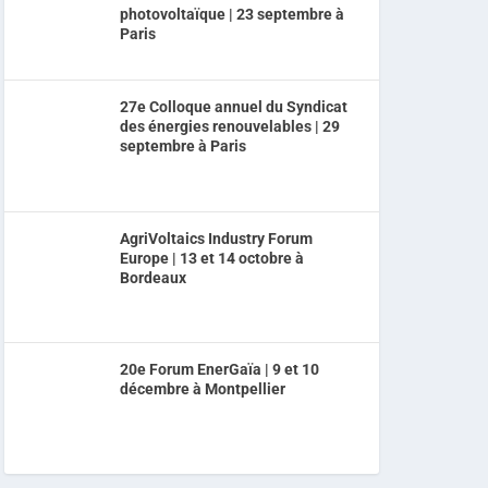
photovoltaïque | 23 septembre à
Paris
27e Colloque annuel du Syndicat
des énergies renouvelables | 29
septembre à Paris
AgriVoltaics Industry Forum
Europe | 13 et 14 octobre à
Bordeaux
20e Forum EnerGaïa | 9 et 10
décembre à Montpellier