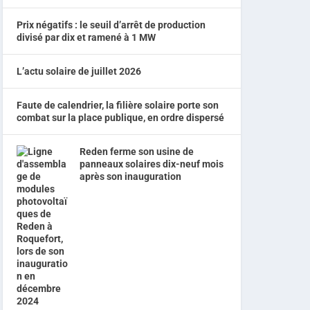
Prix négatifs : le seuil d’arrêt de production
divisé par dix et ramené à 1 MW
L’actu solaire de juillet 2026
Faute de calendrier, la filière solaire porte son
combat sur la place publique, en ordre dispersé
Reden ferme son usine de
panneaux solaires dix-neuf mois
après son inauguration