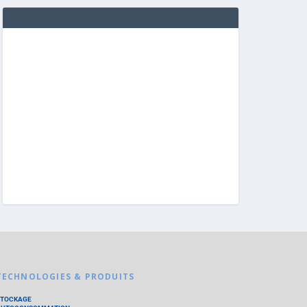
TECHNOLOGIES & PRODUITS
STOCKAGE