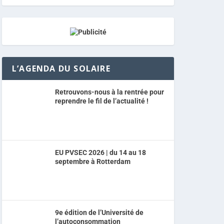
L’AGENDA DU SOLAIRE
Retrouvons-nous à la rentrée pour
reprendre le fil de l’actualité !
EU PVSEC 2026 | du 14 au 18
septembre à Rotterdam
9e édition de l’Université de
l’autoconsommation