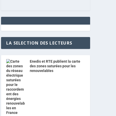
LA SELECTION DES LECTEURS
Enedis et RTE publient la carte
des zones saturées pour les
renouvelables