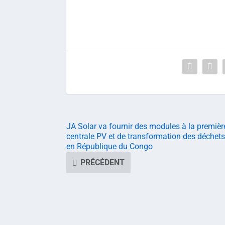
JA Solar va fournir des modules à la premièr
centrale PV et de transformation des déchets
en République du Congo
PRÉCÉDENT