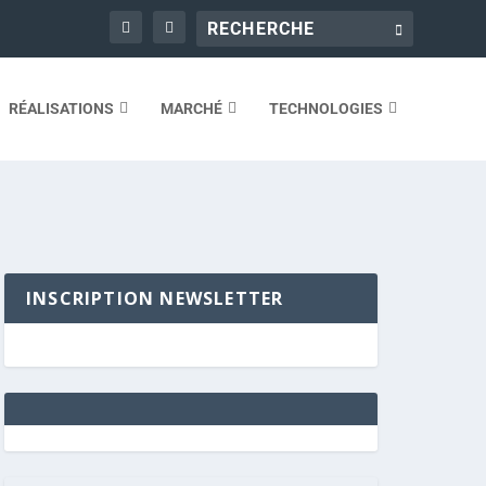
RÉALISATIONS
MARCHÉ
TECHNOLOGIES
INSCRIPTION NEWSLETTER