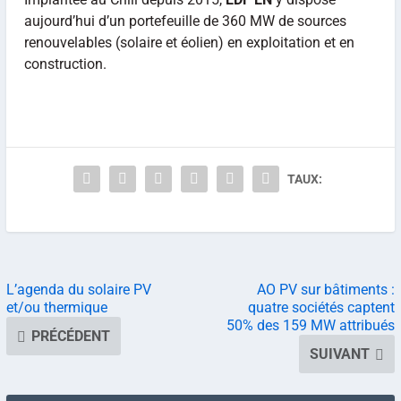
aujourd’hui d’un portefeuille de 360 MW de sources
renouvelables (solaire et éolien) en exploitation et en
construction.
TAUX:
L’agenda du solaire PV
AO PV sur bâtiments :
et/ou thermique
quatre sociétés captent
50% des 159 MW attribués
PRÉCÉDENT
SUIVANT