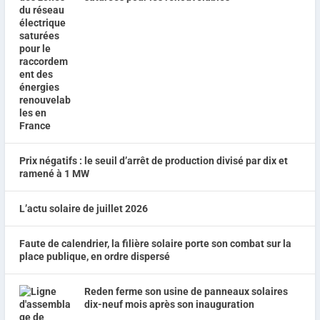
Prix négatifs : le seuil d’arrêt de production divisé par dix et
ramené à 1 MW
L’actu solaire de juillet 2026
Faute de calendrier, la filière solaire porte son combat sur la
place publique, en ordre dispersé
Reden ferme son usine de panneaux solaires
dix-neuf mois après son inauguration