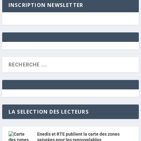
INSCRIPTION NEWSLETTER
LA SELECTION DES LECTEURS
Enedis et RTE publient la carte des zones
saturées pour les renouvelables