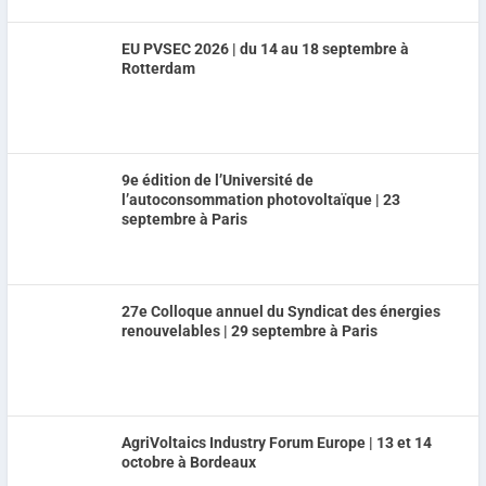
EU PVSEC 2026 | du 14 au 18 septembre à
Rotterdam
9e édition de l’Université de
l’autoconsommation photovoltaïque | 23
septembre à Paris
27e Colloque annuel du Syndicat des énergies
renouvelables | 29 septembre à Paris
AgriVoltaics Industry Forum Europe | 13 et 14
octobre à Bordeaux