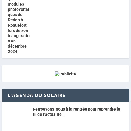
L’AGENDA DU SOLAIRE
Retrouvons-nous à la rentrée pour reprendre le
fil de l’actualité !