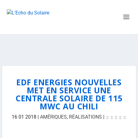
EDF ENERGIES NOUVELLES
MET EN SERVICE UNE
CENTRALE SOLAIRE DE 115
MWC AU CHILI
16 01 2018
|
AMÉRIQUES
,
RÉALISATIONS
|