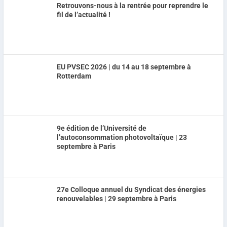
Retrouvons-nous à la rentrée pour reprendre le
fil de l’actualité !
EU PVSEC 2026 | du 14 au 18 septembre à
Rotterdam
9e édition de l’Université de
l’autoconsommation photovoltaïque | 23
septembre à Paris
27e Colloque annuel du Syndicat des énergies
renouvelables | 29 septembre à Paris