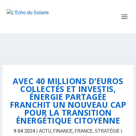
AVEC 40 MILLIONS D’EUROS
COLLECTÉS ET INVESTIS,
ÉNERGIE PARTAGÉE
FRANCHIT UN NOUVEAU CAP
POUR LA TRANSITION
ÉNERGÉTIQUE CITOYENNE
9 04 2024
|
ACTU
,
FINANCE
,
FRANCE
,
STRATÉGIE
|