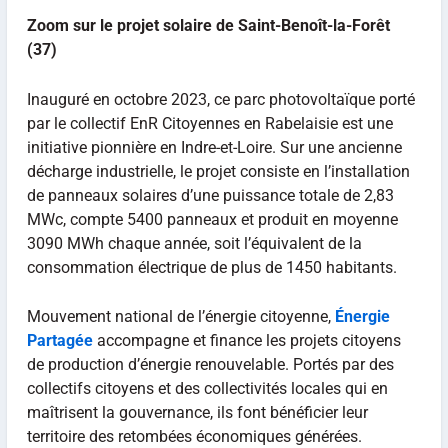
Zoom sur
le projet solaire de Saint-Benoît-la-Forêt
(37)
Inauguré en octobre 2023, ce parc photovoltaïque porté
par le collectif EnR Citoyennes en Rabelaisie est une
initiative pionnière en Indre-et-Loire. Sur une ancienne
décharge industrielle, le projet consiste en l’installation
de panneaux solaires d’une puissance totale de 2,83
MWc, compte 5400 panneaux et produit en moyenne
3090 MWh chaque année, soit l’équivalent de la
consommation électrique de plus de 1450 habitants.
Mouvement national de l’énergie citoyenne,
Énergie
Partagée
accompagne et finance les projets citoyens
de production d’énergie renouvelable. Portés par des
collectifs citoyens et des collectivités locales qui en
maîtrisent la gouvernance, ils font bénéficier leur
territoire des retombées économiques générées.