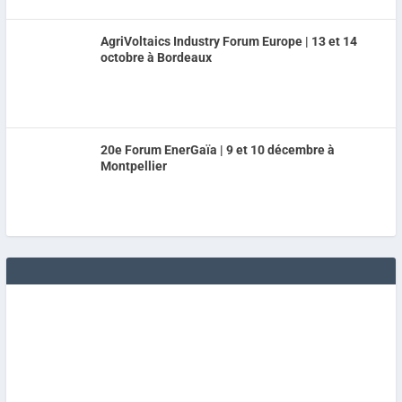
AgriVoltaics Industry Forum Europe | 13 et 14
octobre à Bordeaux
20e Forum EnerGaïa | 9 et 10 décembre à
Montpellier