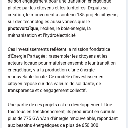
de son engagement pour une transition énergétique
pilotée par les citoyens et les territoires. Depuis sa
création, le mouvement a soutenu 135 projets citoyens,
sur des technologies aussi variées que le
photovoltaïque
, l’éolien, le bois-énergie, la
méthanisation et l’hydroélectricité.
Ces investissements reflètent la mission fondatrice
d’Énergie Partagée : rassembler les citoyens et les
acteurs locaux pour maîtriser ensemble leur transition
énergétique, via la production d’une énergie
renouvelable locale. Ce modèle d’investissement
citoyen repose sur des valeurs de solidarité, de
transparence et d’engagement collectif.
Une partie de ces projets est en développement. Une
fois tous en fonctionnement, ils produiront en cumulé
plus de 775 GWh/an d’énergie renouvelable, répondant
aux besoins énergétiques de plus de 650 000