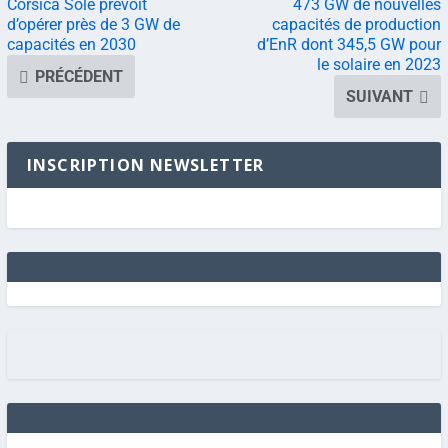
Corsica Sole prévoit
473 GW de nouvelles
d’opérer près de 3 GW de
capacités de production
capacités en 2030
d’EnR dont 345,5 GW pour
le solaire en 2023
PRÉCÉDENT
SUIVANT
INSCRIPTION NEWSLETTER