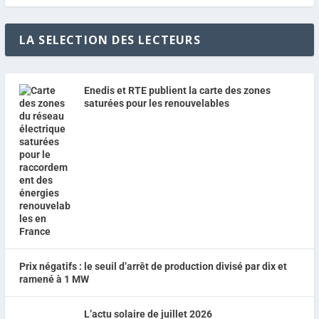
LA SELECTION DES LECTEURS
Enedis et RTE publient la carte des zones
saturées pour les renouvelables
Prix négatifs : le seuil d’arrêt de production divisé par dix et
ramené à 1 MW
L’actu solaire de juillet 2026