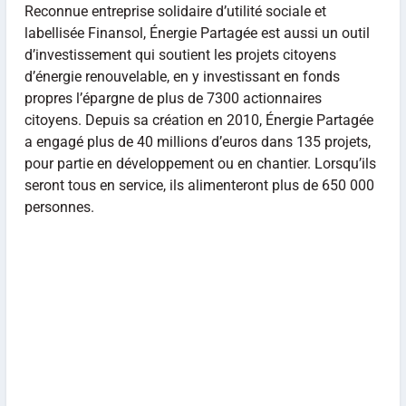
Reconnue entreprise solidaire d’utilité sociale et
labellisée Finansol, Énergie Partagée est aussi un outil
d’investissement qui soutient les projets citoyens
d’énergie renouvelable, en y investissant en fonds
propres l’épargne de plus de 7300 actionnaires
citoyens. Depuis sa création en 2010, Énergie Partagée
a engagé plus de 40 millions d’euros dans 135 projets,
pour partie en développement ou en chantier. Lorsqu’ils
seront tous en service, ils alimenteront plus de 650 000
personnes.