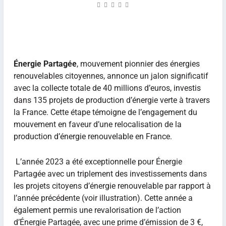
Énergie Partagée
, mouvement pionnier des énergies
renouvelables citoyennes, annonce un jalon significatif
avec la collecte totale de 40 millions d’euros, investis
dans 135 projets de production d’énergie verte à travers
la France. Cette étape témoigne de l’engagement du
mouvement en faveur d’une relocalisation de la
production d’énergie renouvelable en France.
L’année 2023 a été exceptionnelle pour Énergie
Partagée avec un triplement des investissements dans
les projets citoyens d’énergie renouvelable par rapport à
l’année précédente (voir illustration). Cette année a
également permis une revalorisation de l’action
d’Énergie Partagée, avec une prime d’émission de 3 €,