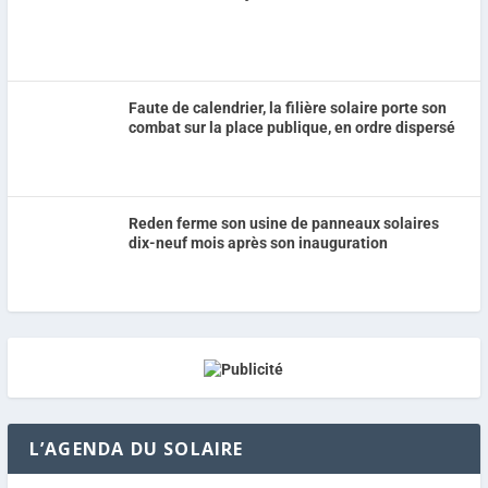
Faute de calendrier, la filière solaire porte son
combat sur la place publique, en ordre dispersé
Reden ferme son usine de panneaux solaires
dix-neuf mois après son inauguration
L’AGENDA DU SOLAIRE