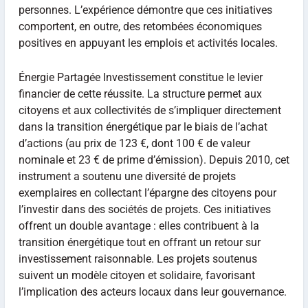
personnes. L’expérience démontre que ces initiatives
comportent, en outre, des retombées économiques
positives en appuyant les emplois et activités locales.
Énergie Partagée Investissement constitue le levier
financier de cette réussite. La structure permet aux
citoyens et aux collectivités de s’impliquer directement
dans la transition énergétique par le biais de l’achat
d’actions (au prix de 123 €, dont 100 € de valeur
nominale et 23 € de prime d’émission). Depuis 2010, cet
instrument a soutenu une diversité de projets
exemplaires en collectant l’épargne des citoyens pour
l’investir dans des sociétés de projets. Ces initiatives
offrent un double avantage : elles contribuent à la
transition énergétique tout en offrant un retour sur
investissement raisonnable. Les projets soutenus
suivent un modèle citoyen et solidaire, favorisant
l’implication des acteurs locaux dans leur gouvernance.