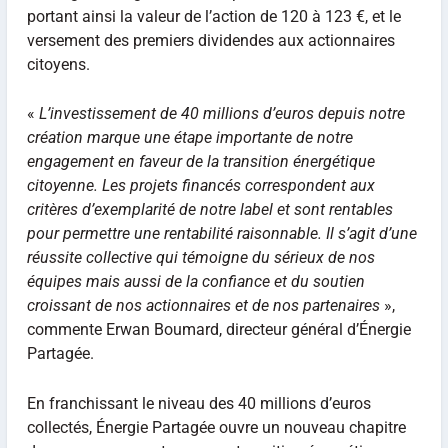
portant ainsi la valeur de l’action de 120 à 123 €, et le
versement des premiers dividendes aux actionnaires
citoyens.
«
L’investissement de 40 millions d’euros depuis notre
création marque une étape importante de notre
engagement en faveur de la transition énergétique
citoyenne. Les projets financés correspondent aux
critères d’exemplarité de notre label et sont rentables
pour permettre une rentabilité raisonnable. Il s’agit d’une
réussite collective qui témoigne du sérieux de nos
équipes mais aussi de la confiance et du soutien
croissant de nos actionnaires et de nos partenaires
»,
commente Erwan Boumard, directeur général d’Énergie
Partagée.
En franchissant le niveau des 40 millions d’euros
collectés, Énergie Partagée ouvre un nouveau chapitre