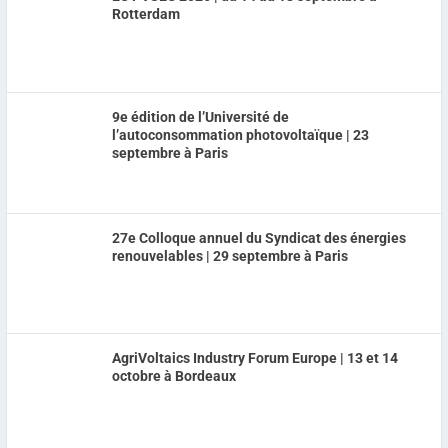
Rotterdam
9e édition de l’Université de
l’autoconsommation photovoltaïque | 23
septembre à Paris
27e Colloque annuel du Syndicat des énergies
renouvelables | 29 septembre à Paris
AgriVoltaics Industry Forum Europe | 13 et 14
octobre à Bordeaux