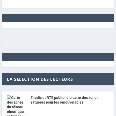
LA SELECTION DES LECTEURS
Enedis et RTE publient la carte des zones
saturées pour les renouvelables