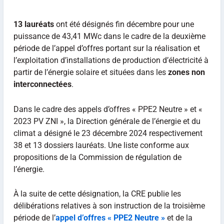
13 lauréats
ont été désignés fin décembre pour une
puissance de 43,41 MWc dans le cadre de la deuxième
période de l’appel d’offres portant sur la réalisation et
l’exploitation d’installations de production d’électricité à
partir de l’énergie solaire et situées dans les
zones non
interconnectées
.
Dans le cadre des appels d’offres « PPE2 Neutre » et «
2023 PV ZNI », la Direction générale de l’énergie et du
climat a désigné le 23 décembre 2024 respectivement
38 et 13 dossiers lauréats. Une liste conforme aux
propositions de la Commission de régulation de
l’énergie.
À la suite de cette désignation, la CRE publie les
délibérations relatives à son instruction de la troisième
période de l’
appel d’offres « PPE2 Neutre »
et de la