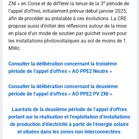
e
ZNI » en Corse et de différer la tenue de la 3
période de
l’appel d’offres, initialement prévue début janvier 2025,
afin de procéder au préalable à ces évolutions. La CRE
propose aussi d’initier des réflexions autour de la mise
en place d’un mode de soutien par guichet ouvert pour
les installations photovoltaïques au sol de moins de 1
MWc.
Consulter la délibération concernant la troisième
période de l’appel d’offres « AO PPE2 Neutre »
Consulter la délibération concernant la deuxième
période de l’appel d’offres « AO PPE2 PV ZNI »
Lauréats de la deuxième période de l’appel d’offres
portant sur la réalisation et l’exploitation d’installations
de production d’électricité à partir de l’énergie solaire
et situées dans les
zones non interconnectées
.