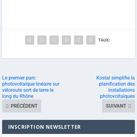
TAUX:
Le premier parc
Kostal simplifie la
photovoltaïque linéaire sur
planification des
véloroute sort de terre le
installations
long du Rhône
photovoltaïques
PRÉCÉDENT
SUIVANT
INSCRIPTION NEWSLETTER