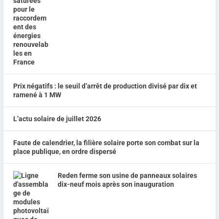
Prix négatifs : le seuil d’arrêt de production divisé par dix et
ramené à 1 MW
L’actu solaire de juillet 2026
Faute de calendrier, la filière solaire porte son combat sur la
place publique, en ordre dispersé
Reden ferme son usine de panneaux solaires
dix-neuf mois après son inauguration