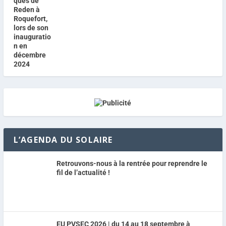
L’AGENDA DU SOLAIRE
Retrouvons-nous à la rentrée pour reprendre le
fil de l’actualité !
EU PVSEC 2026 | du 14 au 18 septembre à