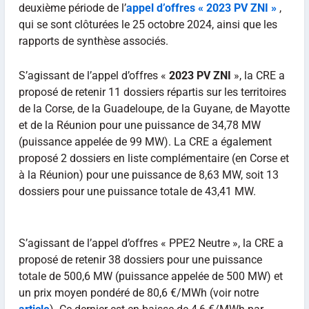
deuxième période de l’
appel d’offres « 2023 PV ZNI »
,
qui se sont clôturées le 25 octobre 2024, ainsi que les
rapports de synthèse associés.
S’agissant de l’appel d’offres «
2023 PV ZNI
», la CRE a
proposé de retenir 11 dossiers répartis sur les territoires
de la Corse, de la Guadeloupe, de la Guyane, de Mayotte
et de la Réunion pour une puissance de 34,78 MW
(puissance appelée de 99 MW). La CRE a également
proposé 2 dossiers en liste complémentaire (en Corse et
à la Réunion) pour une puissance de 8,63 MW, soit 13
dossiers pour une puissance totale de 43,41 MW.
S’agissant de l’appel d’offres « PPE2 Neutre », la CRE a
proposé de retenir 38 dossiers pour une puissance
totale de 500,6 MW (puissance appelée de 500 MW) et
un prix moyen pondéré de 80,6 €/MWh (voir notre