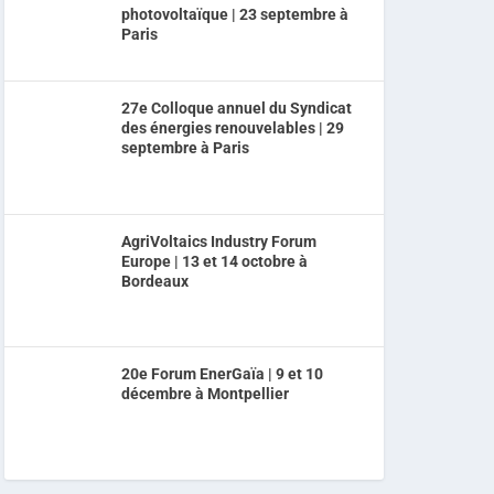
photovoltaïque | 23 septembre à
Paris
27e Colloque annuel du Syndicat
des énergies renouvelables | 29
septembre à Paris
AgriVoltaics Industry Forum
Europe | 13 et 14 octobre à
Bordeaux
20e Forum EnerGaïa | 9 et 10
décembre à Montpellier