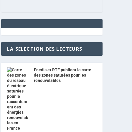
LA SELECTION DES LECTEURS
Enedis et RTE publient la carte
des zones saturées pour les
renouvelables