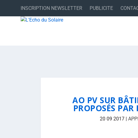
INSCRIPTION NEWSLETTER
PUBLICITE
CONTA
AO PV SUR BÂTI
PROPOSÉS PAR 
20 09 2017
|
APP