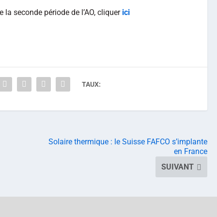
de la seconde période de l’AO, cliquer
ici
TAUX:
Solaire thermique : le Suisse FAFCO s’implante
en France
SUIVANT