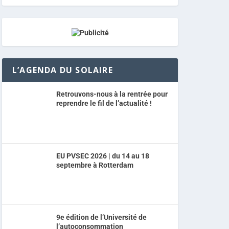
L’AGENDA DU SOLAIRE
Retrouvons-nous à la rentrée pour
reprendre le fil de l’actualité !
EU PVSEC 2026 | du 14 au 18
septembre à Rotterdam
9e édition de l’Université de
l’autoconsommation