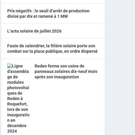
Prix négatifs : le seuil d’arrêt de production
divisé par dix et ramené à 1 MW
L’actu solaire de juillet 2026
Faute de calendrier, la filière solaire porte son
combat sur la place publique, en ordre dispersé
Reden ferme son usine de
panneaux solaires dix-neuf mois
après son inauguration