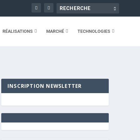
RÉALISATIONS
MARCHÉ
TECHNOLOGIES
INSCRIPTION NEWSLETTER