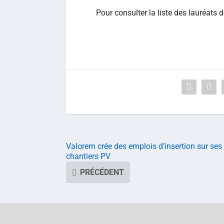
Pour consulter la liste des lauréats 
Valorem crée des emplois d’insertion sur ses
chantiers PV
PRÉCÉDENT