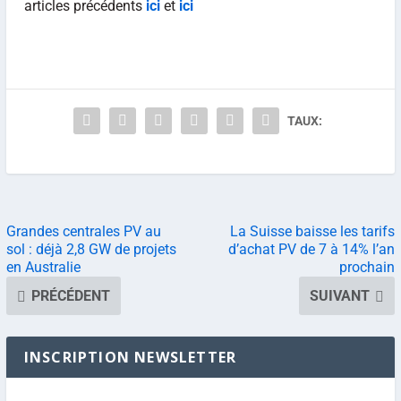
articles précédents
ici
et
ici
TAUX:
Grandes centrales PV au
La Suisse baisse les tarifs
sol : déjà 2,8 GW de projets
d’achat PV de 7 à 14% l’an
en Australie
prochain
PRÉCÉDENT
SUIVANT
INSCRIPTION NEWSLETTER