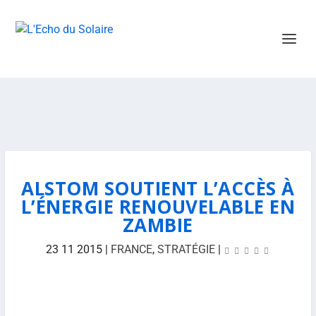
ALSTOM SOUTIENT L’ACCÈS À
L’ÉNERGIE RENOUVELABLE EN
ZAMBIE
23 11 2015
|
FRANCE
,
STRATÉGIE
|