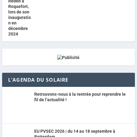
L’AGENDA DU SOLAIRE
Retrouvons-nous à la rentrée pour reprendre le
fil de l’actualité !
EU PVSEC 2026 | du 14 au 18 septembre à
Rotterdam