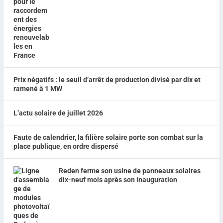
Prix négatifs : le seuil d’arrêt de production divisé par dix et
ramené à 1 MW
L’actu solaire de juillet 2026
Faute de calendrier, la filière solaire porte son combat sur la
place publique, en ordre dispersé
Reden ferme son usine de panneaux solaires
dix-neuf mois après son inauguration