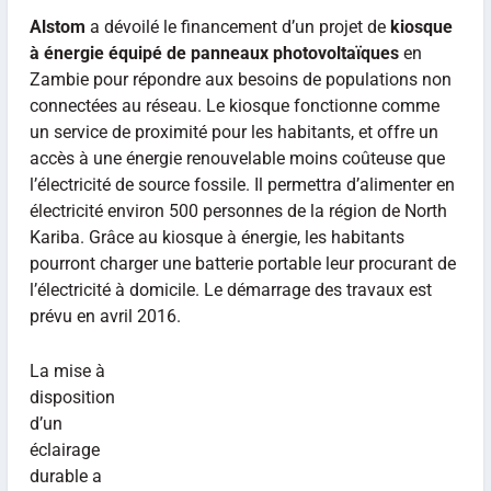
Alstom
a dévoilé le financement d’un projet de
kiosque
à énergie équipé de panneaux photovoltaïques
en
Zambie pour répondre aux besoins de populations non
connectées au réseau. Le kiosque fonctionne comme
un service de proximité pour les habitants, et offre un
accès à une énergie renouvelable moins coûteuse que
l’électricité de source fossile. Il permettra d’alimenter en
électricité environ 500 personnes de la région de North
Kariba. Grâce au kiosque à énergie, les habitants
pourront charger une batterie portable leur procurant de
l’électricité à domicile. Le démarrage des travaux est
prévu en avril 2016.
La mise à
disposition
d’un
éclairage
durable a