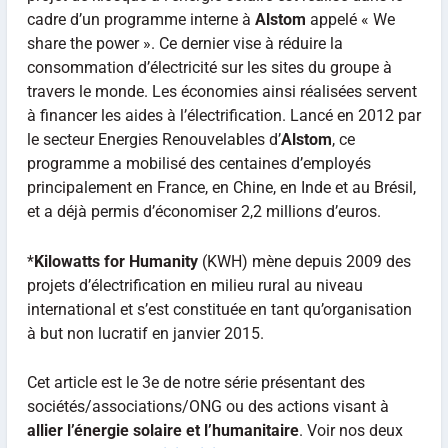
cadre d’un programme interne à
Alstom
appelé « We
share the power ». Ce dernier vise à réduire la
consommation d’électricité sur les sites du groupe à
travers le monde. Les économies ainsi réalisées servent
à financer les aides à l’électrification. Lancé en 2012 par
le secteur Energies Renouvelables d’
Alstom
, ce
programme a mobilisé des centaines d’employés
principalement en France, en Chine, en Inde et au Brésil,
et a déjà permis d’économiser 2,2 millions d’euros.
*
Kilowatts for Humanity
(KWH) mène depuis 2009 des
projets d’électrification en milieu rural au niveau
international et s’est constituée en tant qu’organisation
à but non lucratif en janvier 2015.
Cet article est le 3e de notre série présentant des
sociétés/associations/ONG ou des actions visant à
allier l’énergie solaire et l’humanitaire
. Voir nos deux