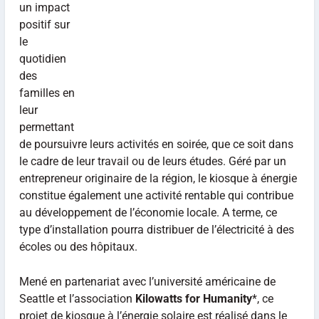
un impact
positif sur
le
quotidien
des
familles en
leur
permettant
de poursuivre leurs activités en soirée, que ce soit dans
le cadre de leur travail ou de leurs études. Géré par un
entrepreneur originaire de la région, le kiosque à énergie
constitue également une activité rentable qui contribue
au développement de l’économie locale. A terme, ce
type d’installation pourra distribuer de l’électricité à des
écoles ou des hôpitaux.
Mené en partenariat avec l’université américaine de
Seattle et l’association
Kilowatts for Humanity
*, ce
projet de kiosque à l’énergie solaire est réalisé dans le