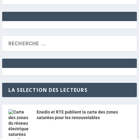
LA SELECTION DES LECTEURS
Enedis et RTE publient la carte des zones
saturées pour les renouvelables