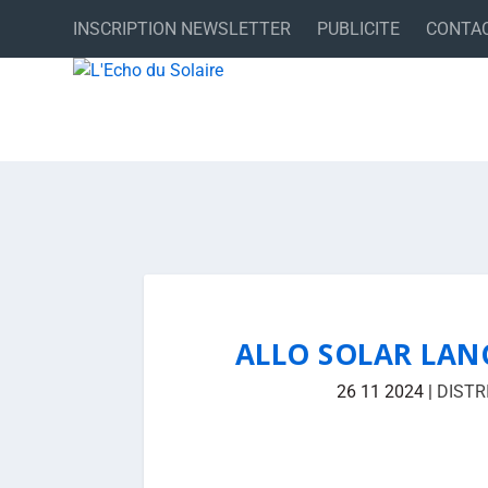
INSCRIPTION NEWSLETTER
PUBLICITE
CONTA
ALLO SOLAR LANC
26 11 2024
|
DISTR