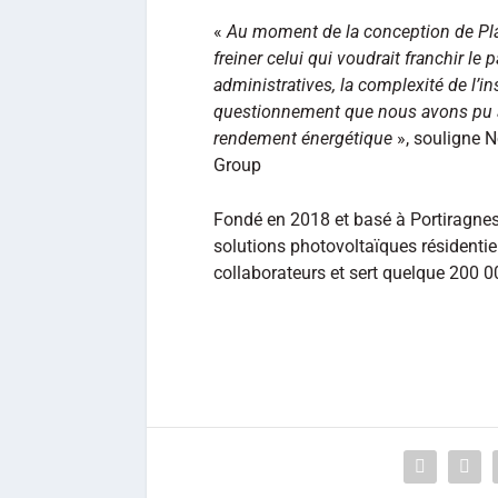
«
Au moment de la conception de Play
freiner celui qui voudrait franchir le
administratives, la complexité de l’in
questionnement que nous avons pu ab
rendement énergétique
», souligne N
Group
Fondé en 2018 et basé à Portiragnes
solutions photovoltaïques résidentie
collaborateurs et sert quelque 200 00