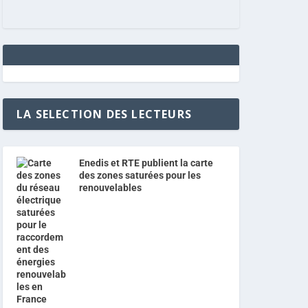
LA SELECTION DES LECTEURS
Enedis et RTE publient la carte
des zones saturées pour les
renouvelables