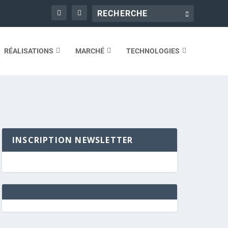
RÉALISATIONS
MARCHÉ
TECHNOLOGIES
INSCRIPTION NEWSLETTER