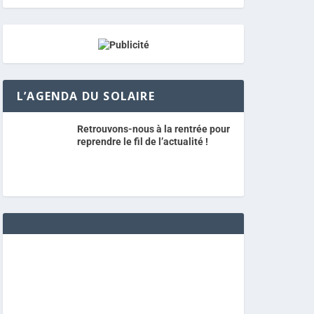
L’AGENDA DU SOLAIRE
Retrouvons-nous à la rentrée pour
reprendre le fil de l’actualité !