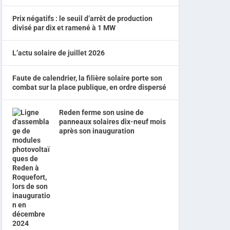
Prix négatifs : le seuil d’arrêt de production
divisé par dix et ramené à 1 MW
L’actu solaire de juillet 2026
Faute de calendrier, la filière solaire porte son
combat sur la place publique, en ordre dispersé
Reden ferme son usine de
panneaux solaires dix-neuf mois
après son inauguration