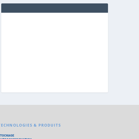
TECHNOLOGIES & PRODUITS
STOCKAGE