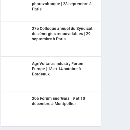
photovoltaïque | 23 septembre à
Paris
27e Colloque annuel du Syndicat
des énergies renouvelables | 29
septembre à Paris
AgriVoltaics Industry Forum
Europe | 13 et 14 octobre à
Bordeaux
20e Forum EnerGaïa | 9 et 10
décembre à Montpellier