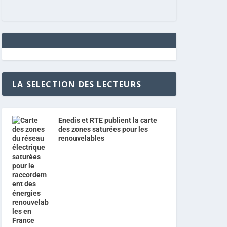
LA SELECTION DES LECTEURS
Enedis et RTE publient la carte
des zones saturées pour les
renouvelables