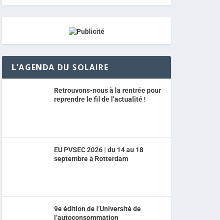
L’AGENDA DU SOLAIRE
Retrouvons-nous à la rentrée pour
reprendre le fil de l’actualité !
EU PVSEC 2026 | du 14 au 18
septembre à Rotterdam
9e édition de l’Université de
l’autoconsommation