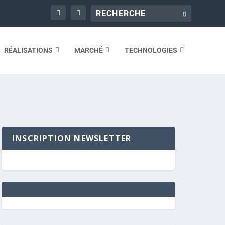
RÉALISATIONS
MARCHÉ
TECHNOLOGIES
INSCRIPTION NEWSLETTER