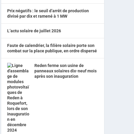
Prix négatifs : le seuil d’arrêt de production
divisé par dix et ramené à 1 MW
L’actu solaire de juillet 2026
Faute de calendrier, la filière solaire porte son
combat sur la place publique, en ordre dispersé
Reden ferme son usine de
panneaux solaires dix-neuf mois
après son inauguration