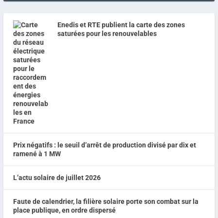
Enedis et RTE publient la carte des zones
saturées pour les renouvelables
Prix négatifs : le seuil d’arrêt de production divisé par dix et
ramené à 1 MW
L’actu solaire de juillet 2026
Faute de calendrier, la filière solaire porte son combat sur la
place publique, en ordre dispersé