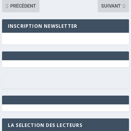
PRÉCÉDENT
SUIVANT
INSCRIPTION NEWSLETTER
LA SELECTION DES LECTEURS