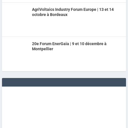
AgriVoltaics Industry Forum Europe | 13 et 14
octobre à Bordeaux
20e Forum EnerGaïa | 9 et 10 décembre à
Montpellier