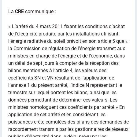
La
CRE
communique :
« L’arrêté du 4 mars 2011 fixant les conditions d’achat
de l’électricité produite par les installations utilisant
l’énergie radiative du soleil prévoit en son article 5 que «
la Commission de régulation de l’énergie transmet aux
ministres en charge de l’énergie et de l’économie, dans
un délai de sept jours à compter de la réception des
bilans mentionnés à l’article 4, les valeurs des
coefficients SN et VN résultant de l’application de
l’annexe 1 du présent arrêté, l’indice N représentant le
trimestre sur lequel portent les bilans, ainsi que les
données permettant de déterminer ces valeurs. Les
ministres homologuent ces coefficients par arrêté.» En
application de cet arrêté et en considérant les
puissances crête cumulées des bilans des demandes de
raccordement transmis par les gestionnaires de réseaux
publics d’électricité dans le délai prévu par les