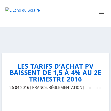
LES TARIFS D’ACHAT PV
BAISSENT DE 1,5 À 4% AU 2E
TRIMESTRE 2016
26 04 2016
|
FRANCE
,
RÉGLEMENTATION
|