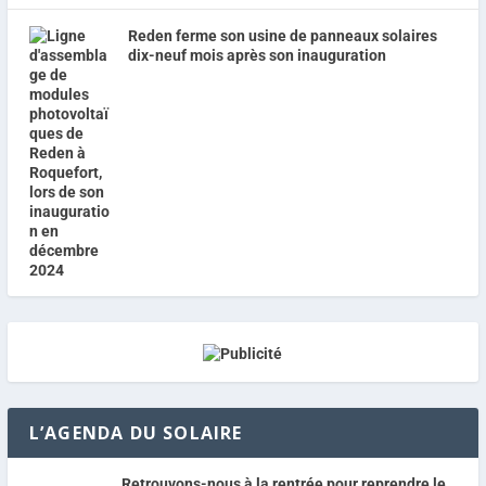
Reden ferme son usine de panneaux solaires
dix-neuf mois après son inauguration
L’AGENDA DU SOLAIRE
Retrouvons-nous à la rentrée pour reprendre le