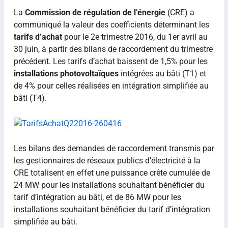
La
Commission de régulation de l’énergie
(CRE) a
communiqué la valeur des coefficients déterminant les
tarifs d’achat
pour le 2e trimestre 2016, du 1er avril au
30 juin, à partir des bilans de raccordement du trimestre
précédent. Les tarifs d’achat baissent de 1,5% pour les
installations photovoltaïques
intégrées au bâti (T1) et
de 4% pour celles réalisées en intégration simplifiée au
bâti (T4).
Les bilans des demandes de raccordement transmis par
les gestionnaires de réseaux publics d’électricité à la
CRE totalisent en effet une puissance crête cumulée de
24 MW pour les installations souhaitant bénéficier du
tarif d’intégration au bâti, et de 86 MW pour les
installations souhaitant bénéficier du tarif d’intégration
simplifiée au bâti.