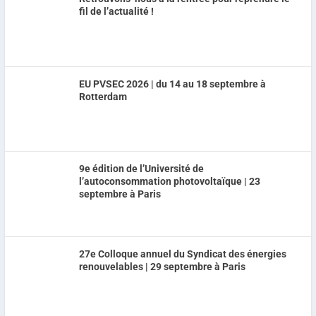
fil de l’actualité !
EU PVSEC 2026 | du 14 au 18 septembre à
Rotterdam
9e édition de l’Université de
l’autoconsommation photovoltaïque | 23
septembre à Paris
27e Colloque annuel du Syndicat des énergies
renouvelables | 29 septembre à Paris