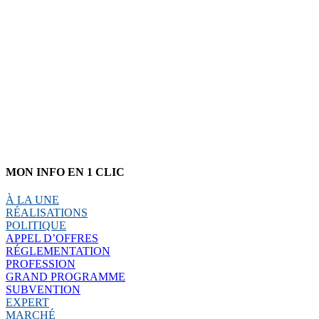
MON INFO EN 1 CLIC
À LA UNE
RÉALISATIONS
POLITIQUE
APPEL D’OFFRES
RÉGLEMENTATION
PROFESSION
GRAND PROGRAMME
SUBVENTION
EXPERT
MARCHÉ