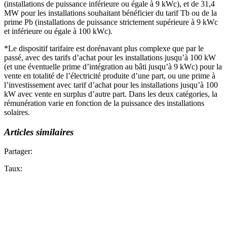
(installations de puissance inférieure ou égale à 9 kWc), et de 31,4
MW pour les installations souhaitant bénéficier du tarif Tb ou de la
prime Pb (installations de puissance strictement supérieure à 9 kWc
et inférieure ou égale à 100 kWc).
*Le dispositif tarifaire est dorénavant plus complexe que par le
passé, avec des tarifs d’achat pour les installations jusqu’à 100 kW
(et une éventuelle prime d’intégration au bâti jusqu’à 9 kWc) pour la
vente en totalité de l’électricité produite d’une part, ou une prime à
l’investissement avec tarif d’achat pour les installations jusqu’à 100
kW avec vente en surplus d’autre part. Dans les deux catégories, la
rémunération varie en fonction de la puissance des installations
solaires.
Articles similaires
Partager:
Taux: