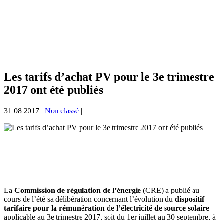
Les tarifs d’achat PV pour le 3e trimestre
2017 ont été publiés
31 08 2017
|
Non classé
|
La
Commission de régulation de l’énergie
(CRE) a publié au
cours de l’été sa délibération concernant l’évolution du
dispositif
tarifaire pour la rémunération de l’électricité de source solaire
applicable au 3e trimestre 2017, soit du 1er juillet au 30 septembre, à