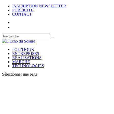
INSCRIPTION NEWSLETTER
PUBLICITE
CONTACT
POLITIQUE
ENTREPRISES
RÉALISATIONS
MARCHÉ
TECHNOLOGIES
Sélectionner une page