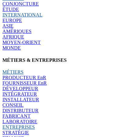
CONJONCTURE
ÉTUDE
INTERNATIONAL
EUROPE
ASIE
AMÉRIQUES
AFRIQUE
MOYEN-ORIENT
MONDE
MÉTIERS & ENTREPRISES
MÉTIERS
PRODUCTEUR EnR
FOURNISSEUR EnR
DÉVELOPPEUR
INTÉGRATEUR
INSTALLATEUR
CONSEIL
DISTRIBUTEUR
FABRICANT
LABORATOIRE
ENTREPRISES
STRATÉGIE