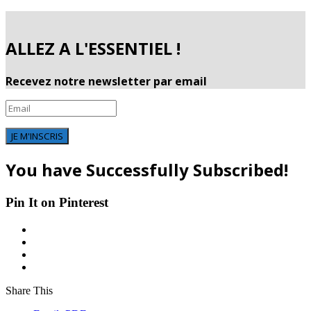
ALLEZ A L'ESSENTIEL !
Recevez notre newsletter par email
JE M'INSCRIS
You have Successfully Subscribed!
Pin It on Pinterest
Share This