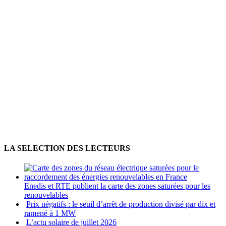
LA SELECTION DES LECTEURS
Enedis et RTE publient la carte des zones saturées pour les
renouvelables
Prix négatifs : le seuil d’arrêt de production divisé par dix et
ramené à 1 MW
L’actu solaire de juillet 2026