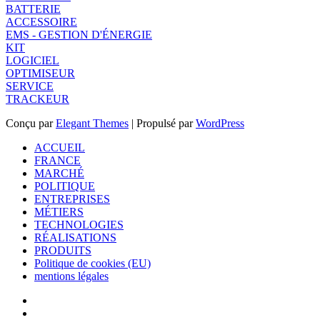
BATTERIE
ACCESSOIRE
EMS - GESTION D'ÉNERGIE
KIT
LOGICIEL
OPTIMISEUR
SERVICE
TRACKEUR
Conçu par
Elegant Themes
| Propulsé par
WordPress
ACCUEIL
FRANCE
MARCHÉ
POLITIQUE
ENTREPRISES
MÉTIERS
TECHNOLOGIES
RÉALISATIONS
PRODUITS
Politique de cookies (EU)
mentions légales