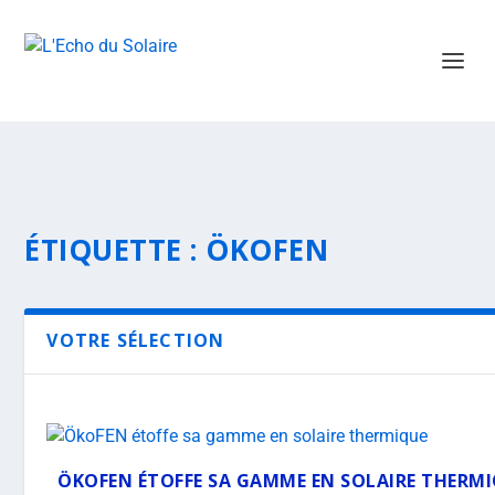
ÉTIQUETTE :
ÖKOFEN
VOTRE SÉLECTION
ÖKOFEN ÉTOFFE SA GAMME EN SOLAIRE THERM