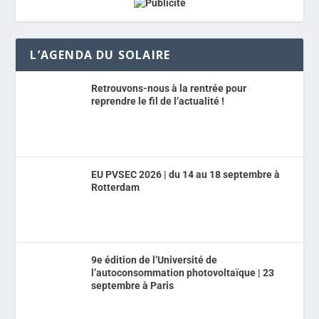
L’AGENDA DU SOLAIRE
Retrouvons-nous à la rentrée pour
reprendre le fil de l’actualité !
EU PVSEC 2026 | du 14 au 18 septembre à
Rotterdam
9e édition de l’Université de
l’autoconsommation photovoltaïque | 23
septembre à Paris