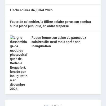
L’actu solaire de juillet 2026
Faute de calendrier, la filière solaire porte son combat
sur la place publique, en ordre dispersé
Reden ferme son usine de panneaux
solaires dix-neuf mois après son
inauguration