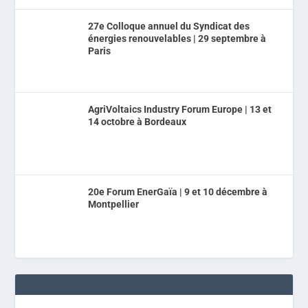
27e Colloque annuel du Syndicat des
énergies renouvelables | 29 septembre à
Paris
AgriVoltaics Industry Forum Europe | 13 et
14 octobre à Bordeaux
20e Forum EnerGaïa | 9 et 10 décembre à
Montpellier