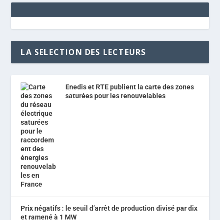
LA SELECTION DES LECTEURS
Enedis et RTE publient la carte des zones
saturées pour les renouvelables
Prix négatifs : le seuil d’arrêt de production divisé par dix
et ramené à 1 MW