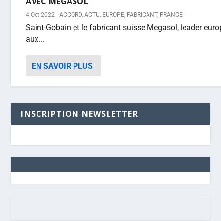
AVEC MEGASOL
4 Oct 2022
|
ACCORD
,
ACTU
,
EUROPE
,
FABRICANT
,
FRANCE
Saint-Gobain et le fabricant suisse Megasol, leader eur
aux...
EN SAVOIR PLUS
INSCRIPTION NEWSLETTER