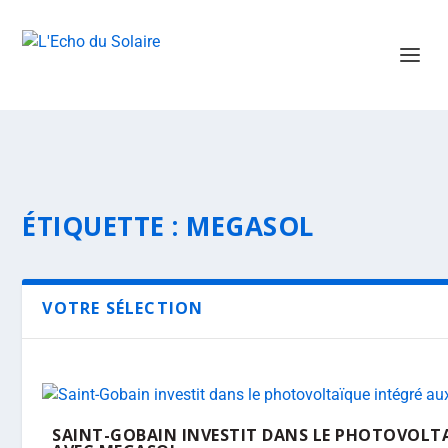
ÉTIQUETTE :
MEGASOL
VOTRE SÉLECTION
SAINT-GOBAIN INVESTIT DANS LE PHOTOVOLT