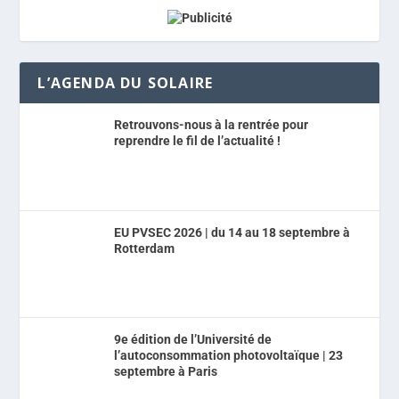
L’AGENDA DU SOLAIRE
Retrouvons-nous à la rentrée pour
reprendre le fil de l’actualité !
EU PVSEC 2026 | du 14 au 18 septembre à
Rotterdam
9e édition de l’Université de
l’autoconsommation photovoltaïque | 23
septembre à Paris