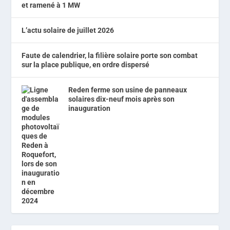
et ramené à 1 MW
L’actu solaire de juillet 2026
Faute de calendrier, la filière solaire porte son combat
sur la place publique, en ordre dispersé
Reden ferme son usine de panneaux
solaires dix-neuf mois après son
inauguration