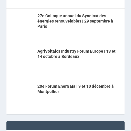
27e Colloque annuel du Syndicat des
énergies renouvelables | 29 septembre à
Paris
AgriVoltaics Industry Forum Europe | 13 et
14 octobre à Bordeaux
20e Forum EnerGaïa | 9 et 10 décembre à
Montpellier