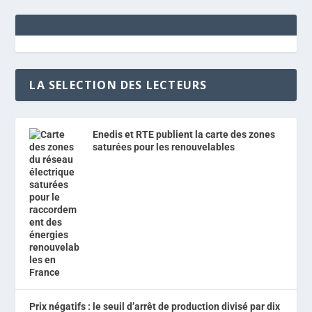
LA SELECTION DES LECTEURS
Enedis et RTE publient la carte des zones
saturées pour les renouvelables
Prix négatifs : le seuil d’arrêt de production divisé par dix