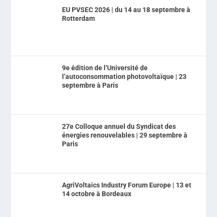
EU PVSEC 2026 | du 14 au 18 septembre à
Rotterdam
9e édition de l’Université de
l’autoconsommation photovoltaïque | 23
septembre à Paris
27e Colloque annuel du Syndicat des
énergies renouvelables | 29 septembre à
Paris
AgriVoltaics Industry Forum Europe | 13 et
14 octobre à Bordeaux