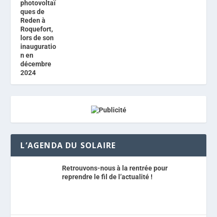
L’AGENDA DU SOLAIRE
Retrouvons-nous à la rentrée pour
reprendre le fil de l’actualité !