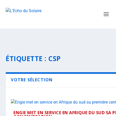
ÉTIQUETTE :
CSP
VOTRE SÉLECTION
ENGIE MET EN SERVICE EN AFRIQUE DU SUD SA 