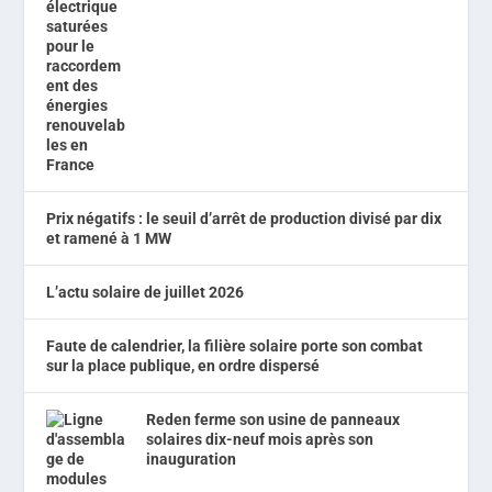
Prix négatifs : le seuil d’arrêt de production divisé par dix
et ramené à 1 MW
L’actu solaire de juillet 2026
Faute de calendrier, la filière solaire porte son combat
sur la place publique, en ordre dispersé
Reden ferme son usine de panneaux
solaires dix-neuf mois après son
inauguration