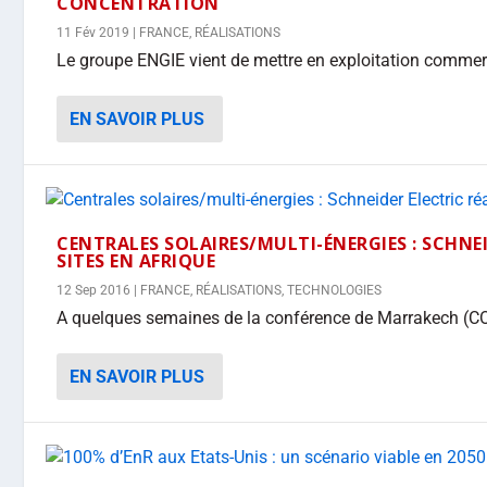
CONCENTRATION
11 Fév 2019
|
FRANCE
,
RÉALISATIONS
Le groupe ENGIE vient de mettre en exploitation commerci
EN SAVOIR PLUS
CENTRALES SOLAIRES/MULTI-ÉNERGIES : SCHNEI
SITES EN AFRIQUE
12 Sep 2016
|
FRANCE
,
RÉALISATIONS
,
TECHNOLOGIES
A quelques semaines de la conférence de Marrakech (COP
EN SAVOIR PLUS