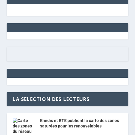
LA SELECTION DES LECTEURS
Enedis et RTE publient la carte des zones
saturées pour les renouvelables