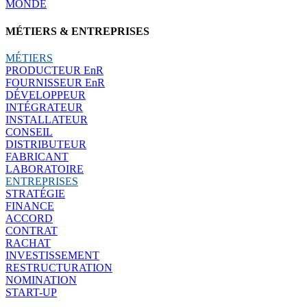
MONDE
MÉTIERS & ENTREPRISES
MÉTIERS
PRODUCTEUR EnR
FOURNISSEUR EnR
DÉVELOPPEUR
INTÉGRATEUR
INSTALLATEUR
CONSEIL
DISTRIBUTEUR
FABRICANT
LABORATOIRE
ENTREPRISES
STRATÉGIE
FINANCE
ACCORD
CONTRAT
RACHAT
INVESTISSEMENT
RESTRUCTURATION
NOMINATION
START-UP