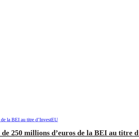
de 250 millions d’euros de la BEI au titre 