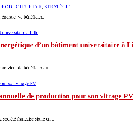
PRODUCTEUR EnR
,
STRATÉGIE
’énergie, va bénéficier...
énergétique d’un bâtiment universitaire à Li
mm vient de bénéficier du...
annuelle de production pour son vitrage PV
société française signe en...