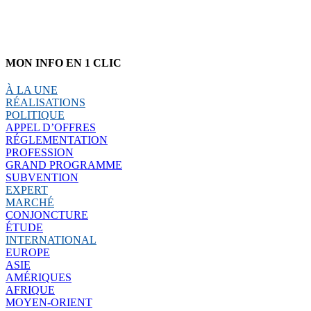
MON INFO EN 1 CLIC
À LA UNE
RÉALISATIONS
POLITIQUE
APPEL D’OFFRES
RÉGLEMENTATION
PROFESSION
GRAND PROGRAMME
SUBVENTION
EXPERT
MARCHÉ
CONJONCTURE
ÉTUDE
INTERNATIONAL
EUROPE
ASIE
AMÉRIQUES
AFRIQUE
MOYEN-ORIENT