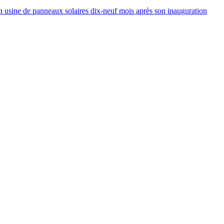
 usine de panneaux solaires dix-neuf mois après son inauguration