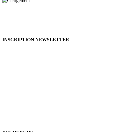
INSCRIPTION NEWSLETTER