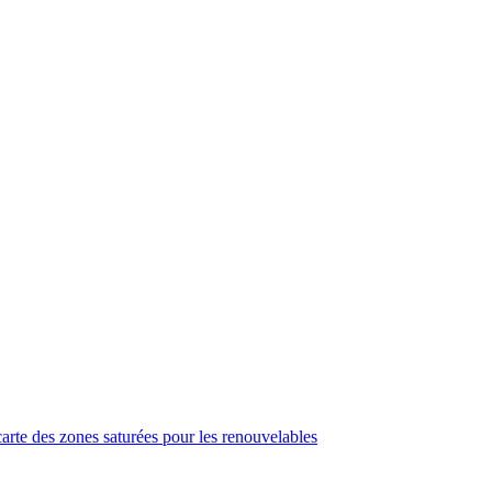
arte des zones saturées pour les renouvelables