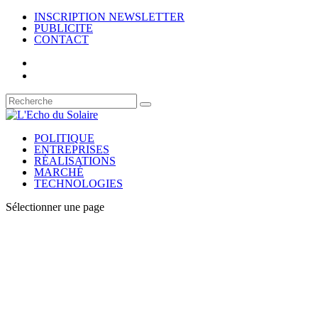
INSCRIPTION NEWSLETTER
PUBLICITE
CONTACT
POLITIQUE
ENTREPRISES
RÉALISATIONS
MARCHÉ
TECHNOLOGIES
Sélectionner une page