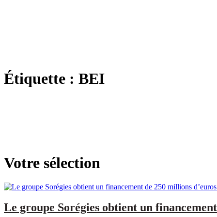
Étiquette :
BEI
Votre sélection
Le groupe Sorégies obtient un financement 