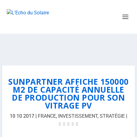
SUNPARTNER AFFICHE 150000
M2 DE CAPACITÉ ANNUELLE
DE PRODUCTION POUR SON
VITRAGE PV
10 10 2017
|
FRANCE
,
INVESTISSEMENT
,
STRATÉGIE
|