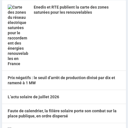
Enedis et RTE publient la carte des zones
saturées pour les renouvelables
Prix négatifs : le seuil d’arrêt de production divisé par dix et
ramené à 1 MW
L’actu solaire de juillet 2026
Faute de calendrier, la filière solaire porte son combat sur la
place publique, en ordre dispersé