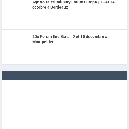
AgriVoltaics Industry Forum Europe | 13 et 14
octobre à Bordeaux
20e Forum EnerGaïa | 9 et 10 décembre à
Montpellier