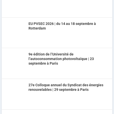
EU PVSEC 2026 | du 14 au 18 septembre à
Rotterdam
9e édition de l’Université de
l’autoconsommation photovoltaïque | 23
septembre à Paris
27e Colloque annuel du Syndicat des énergies
renouvelables | 29 septembre à Paris