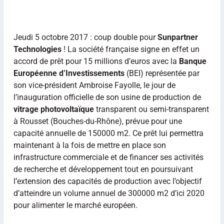
Jeudi 5 octobre 2017 : coup double pour
Sunpartner
Technologies
! La société française signe en effet un
accord de prêt pour 15 millions d’euros avec la
Banque
Européenne d’Investissements
(BEI) représentée par
son vice-­président Ambroise Fayolle, le jour de
l’inauguration officielle de son usine de production de
vitrage photovoltaïque
transparent ou semi-transparent
à Rousset (Bouches-du-Rhône), prévue pour une
capacité annuelle de 150000 m2. Ce prêt lui permettra
maintenant à la fois de mettre en place son
infrastructure commerciale et de financer ses activités
de recherche et développement tout en poursuivant
l’extension des capacités de production avec l’objectif
d’atteindre un volume annuel de 300000 m2 d’ici 2020
pour alimenter le marché européen.