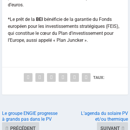
d’euros.
*Le prêt de la
BEI
bénéficie de la garantie du Fonds
européen pour les investissements stratégiques (FEIS),
qui constitue le cœur du Plan d’investissement pour
l’Europe, aussi appelé « Plan Juncker ».
TAUX:
Le groupe ENGIE progresse
L’agenda du solaire PV
à grands pas dans le PV
et/ou thermique
PRÉCÉDENT
SUIVANT