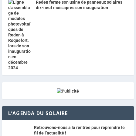
Reden ferme son usine de panneaux solaires
dix-neuf mois après son inauguration
L’AGENDA DU SOLAIRE
Retrouvons-nous à la rentrée pour reprendre le
fil de l’actualité !