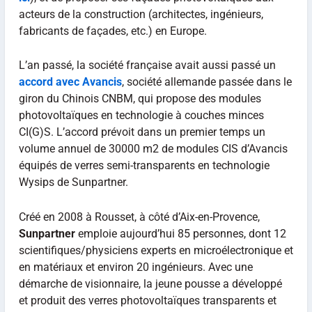
acteurs de la construction (architectes, ingénieurs,
fabricants de façades, etc.) en Europe.
L’an passé, la société française avait aussi passé un
accord avec Avancis
, société allemande passée dans le
giron du Chinois CNBM, qui propose des modules
photovoltaïques en technologie à couches minces
CI(G)S. L’accord prévoit dans un premier temps un
volume annuel de 30000 m2 de modules CIS d’Avancis
équipés de verres semi-transparents en technologie
Wysips de Sunpartner.
Créé en 2008 à Rousset, à côté d’Aix-en-Provence,
Sunpartner
emploie aujourd’hui 85 personnes, dont 12
scientifiques/physiciens experts en microélectronique et
en matériaux et environ 20 ingénieurs. Avec une
démarche de visionnaire, la jeune pousse a développé
et produit des verres photovoltaïques transparents et