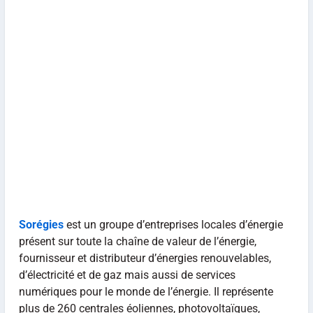
Sorégies
est un groupe d’entreprises locales d’énergie
présent sur toute la chaîne de valeur de l’énergie,
fournisseur et distributeur d’énergies renouvelables,
d’électricité et de gaz mais aussi de services
numériques pour le monde de l’énergie. Il représente
plus de 260 centrales éoliennes, photovoltaïques,