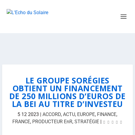
LE GROUPE SORÉGIES
OBTIENT UN FINANCEMENT
DE 250 MILLIONS D’EUROS DE
LA BEI AU TITRE D’INVESTEU
5 12 2023
|
ACCORD
,
ACTU
,
EUROPE
,
FINANCE
,
FRANCE
,
PRODUCTEUR EnR
,
STRATÉGIE
|