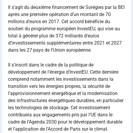
Il s’agit du deuxième financement de Sorégies par la BEI
après une première opération d’un montant de 70
millions d’euros en 2017. Cet accord bénéficie du
soutien du programme européen InvestEU, qui vise au
total à générer plus de 372 milliards d’euros
d’investissements supplémentaires entre 2021 et 2027
dans les 27 pays de l’Union européenne.
Il s’inscrit dans le cadre de la politique de
développement de l’énergie d’InvestEU. Cette dernière
comprend notamment les investissements dans la
transition vers les énergies propres, la sécurité de
l’approvisionnement énergétique et la modernisation
des infrastructures énergétiques durables, en particulier
les technologies de stockage. Cet investissement
contribuera aux engagements pris par l’UE dans le
cadre de l’Agenda 2030 pour le développement durable
et l’application de l’Accord de Paris sur le climat.