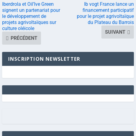
Iberdrola et Oil’Ive Green
Ib vogt France lance un
signent un partenariat pour
financement participatif
le développement de
pour le projet agrivoltaïque
projets agrivoltaïques sur
du Plateau du Barrois
culture oléicole
SUIVANT
PRÉCÉDENT
INSCRIPTION NEWSLETTER