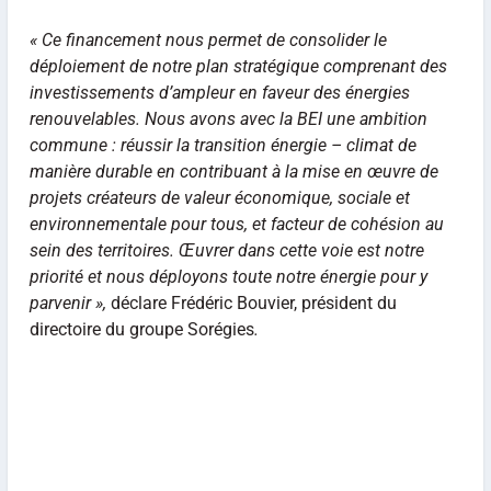
« Ce financement nous permet de consolider le
déploiement de notre plan stratégique comprenant des
investissements d’ampleur en faveur des énergies
renouvelables. Nous avons avec la BEI une ambition
commune : réussir la transition énergie – climat de
manière durable en contribuant à la mise en œuvre de
projets créateurs de valeur économique, sociale et
environnementale pour tous, et facteur de cohésion au
sein des territoires. Œuvrer dans cette voie est notre
priorité et nous déployons toute notre énergie pour y
parvenir »,
déclare Frédéric Bouvier, président du
directoire du groupe Sorégies
.