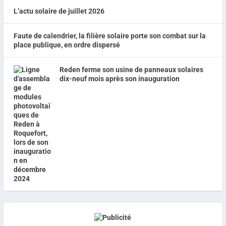
L’actu solaire de juillet 2026
Faute de calendrier, la filière solaire porte son combat sur la
place publique, en ordre dispersé
Reden ferme son usine de panneaux solaires
dix-neuf mois après son inauguration