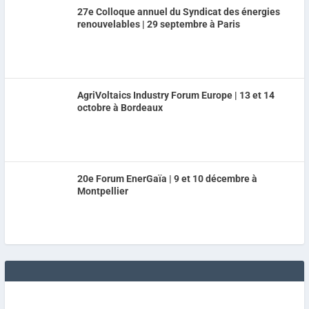
27e Colloque annuel du Syndicat des énergies
renouvelables | 29 septembre à Paris
AgriVoltaics Industry Forum Europe | 13 et 14
octobre à Bordeaux
20e Forum EnerGaïa | 9 et 10 décembre à
Montpellier