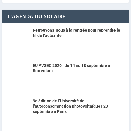
L’AGENDA DU SOLAIRE
Retrouvons-nous à la rentrée pour reprendre le
fil de l’actualité !
EU PVSEC 2026 | du 14 au 18 septembre à
Rotterdam
9e édition de l’Université de
l’autoconsommation photovoltaïque | 23
septembre à Paris