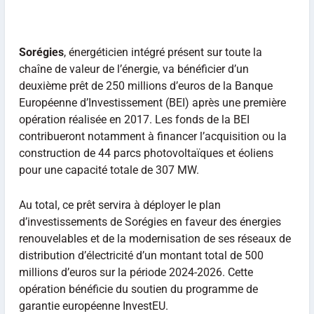
Sorégies
, énergéticien intégré présent sur toute la
chaîne de valeur de l’énergie, va bénéficier d’un
deuxième prêt de 250 millions d’euros de la Banque
Européenne d’Investissement (BEI) après une première
opération réalisée en 2017. Les fonds de la BEI
contribueront notamment à financer l’acquisition ou la
construction de 44 parcs photovoltaïques et éoliens
pour une capacité totale de 307 MW.
Au total, ce prêt servira à déployer le plan
d’investissements de Sorégies en faveur des énergies
renouvelables et de la modernisation de ses réseaux de
distribution d’électricité d’un montant total de 500
millions d’euros sur la période 2024-2026. Cette
opération bénéficie du soutien du programme de
garantie européenne InvestEU.