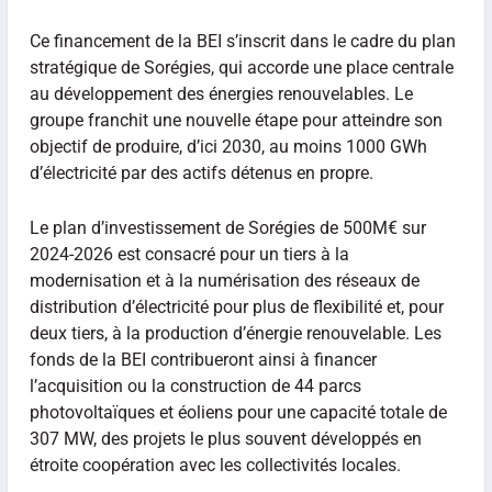
Ce financement de la BEI s’inscrit dans le cadre du plan
stratégique de Sorégies, qui accorde une place centrale
au développement des énergies renouvelables. Le
groupe franchit une nouvelle étape pour atteindre son
objectif de produire, d’ici 2030, au moins 1000 GWh
d’électricité par des actifs détenus en propre.
Le plan d’investissement de Sorégies de 500M€ sur
2024-2026 est consacré pour un tiers à la
modernisation et à la numérisation des réseaux de
distribution d’électricité pour plus de flexibilité et, pour
deux tiers, à la production d’énergie renouvelable. Les
fonds de la BEI contribueront ainsi à financer
l’acquisition ou la construction de 44 parcs
photovoltaïques et éoliens pour une capacité totale de
307 MW, des projets le plus souvent développés en
étroite coopération avec les collectivités locales.