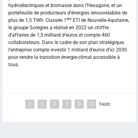
hydroélectriques et biomasse dans l’Hexagone, et un
portefeuille de producteurs d’énergies renouvelables de
ère
plus de 1,5 TWh. Classée 1
ETI de Nouvelle-Aquitaine,
le groupe Sorégies a réalisé en 2022 un chiffre
d’affaires de 1,5 milliard d’euros et compte 460
collaborateurs. Dans le cadre de son plan stratégique,
l’entreprise compte investir 1 milliard d’euros d’ici 2030
pour rendre la transition énergie-climat accessible à
tous.
TAUX: