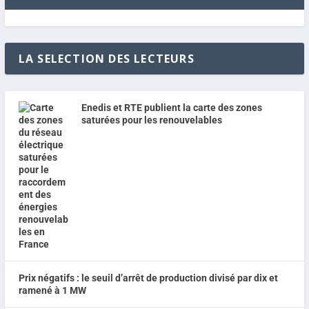
LA SELECTION DES LECTEURS
Enedis et RTE publient la carte des zones
saturées pour les renouvelables
Prix négatifs : le seuil d’arrêt de production divisé par dix et
ramené à 1 MW