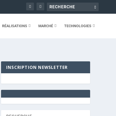
RÉALISATIONS
MARCHÉ
TECHNOLOGIES
INSCRIPTION NEWSLETTER