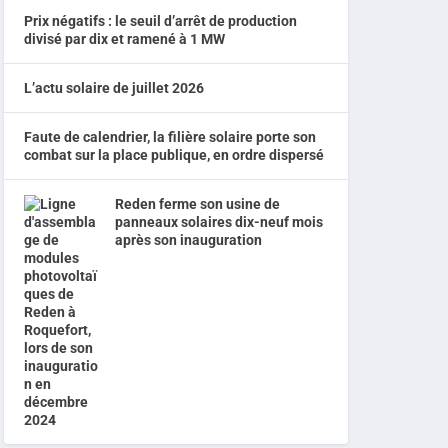
Prix négatifs : le seuil d’arrêt de production
divisé par dix et ramené à 1 MW
L’actu solaire de juillet 2026
Faute de calendrier, la filière solaire porte son
combat sur la place publique, en ordre dispersé
Reden ferme son usine de
panneaux solaires dix-neuf mois
après son inauguration