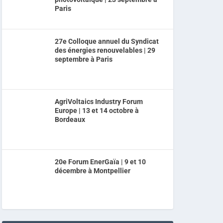
Paris
27e Colloque annuel du Syndicat
des énergies renouvelables | 29
septembre à Paris
AgriVoltaics Industry Forum
Europe | 13 et 14 octobre à
Bordeaux
20e Forum EnerGaïa | 9 et 10
décembre à Montpellier