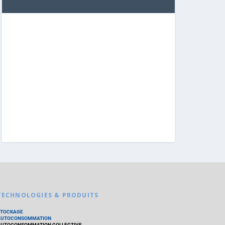
TECHNOLOGIES & PRODUITS
STOCKAGE
AUTOCONSOMMATION
UTOCONSOMMATION COLLECTIVE