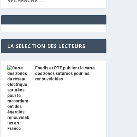
LA SELECTION DES LECTEURS
Enedis et RTE publient la carte
des zones saturées pour les
renouvelables