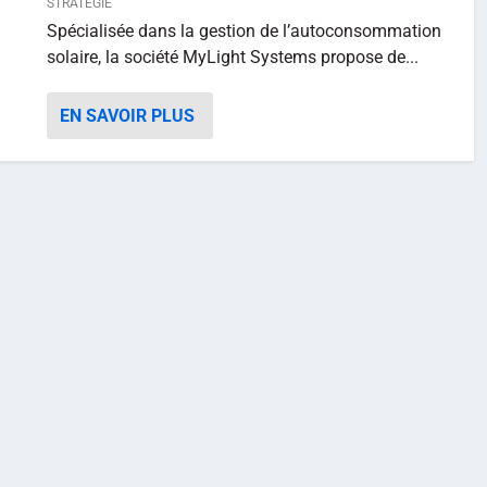
STRATÉGIE
Spécialisée dans la gestion de l’autoconsommation
solaire, la société MyLight Systems propose de...
EN SAVOIR PLUS