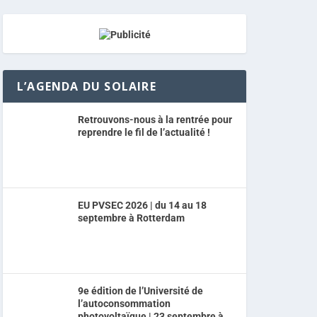
L’AGENDA DU SOLAIRE
Retrouvons-nous à la rentrée pour
reprendre le fil de l’actualité !
EU PVSEC 2026 | du 14 au 18
septembre à Rotterdam
9e édition de l’Université de
l’autoconsommation
photovoltaïque | 23 septembre à