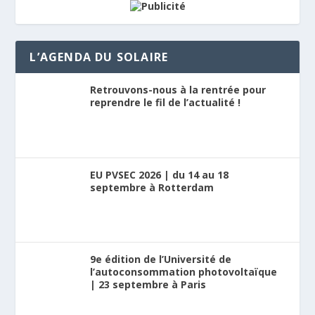
L’AGENDA DU SOLAIRE
Retrouvons-nous à la rentrée pour
reprendre le fil de l’actualité !
EU PVSEC 2026 | du 14 au 18
septembre à Rotterdam
9e édition de l’Université de
l’autoconsommation photovoltaïque
| 23 septembre à Paris