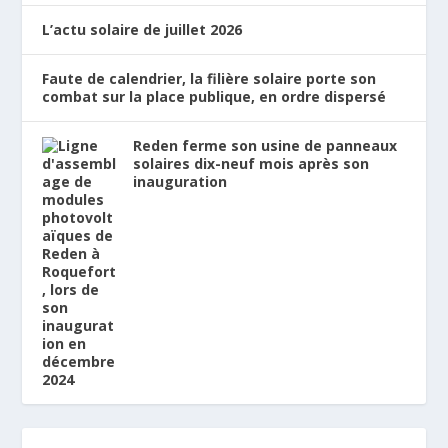
L’actu solaire de juillet 2026
Faute de calendrier, la filière solaire porte son
combat sur la place publique, en ordre dispersé
Reden ferme son usine de panneaux
solaires dix-neuf mois après son
inauguration