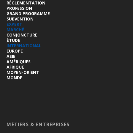
RÉGLEMENTATION
PROFESSION
GRAND PROGRAMME
SUBVENTION
EXPERT
MARCHÉ
CONJONCTURE
ÉTUDE
INTERNATIONAL
EUROPE
ASIE
AMÉRIQUES
AFRIQUE
MOYEN-ORIENT
MONDE
MÉTIERS & ENTREPRISES