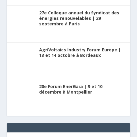
27e Colloque annuel du Syndicat des
énergies renouvelables | 29
septembre à Paris
AgriVoltaics Industry Forum Europe |
13 et 14 octobre à Bordeaux
20e Forum EnerGaïa | 9 et 10
décembre à Montpellier