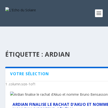
ÉTIQUETTE :
ARDIAN
VOTRE SÉLECTION
ARDIAN FINALISE LE RACHAT D’AKUO ET NOM