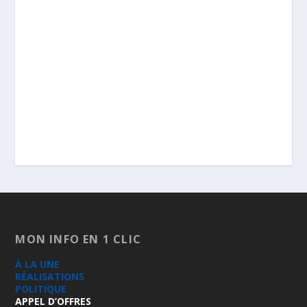
MON INFO EN 1 CLIC
À LA UNE
RÉALISATIONS
POLITIQUE
APPEL D’OFFRES