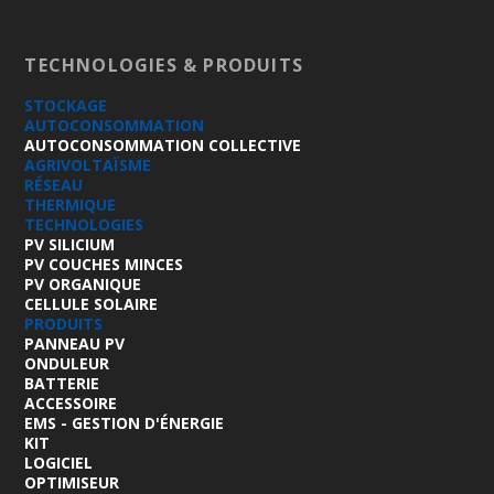
TECHNOLOGIES & PRODUITS
STOCKAGE
AUTOCONSOMMATION
AUTOCONSOMMATION COLLECTIVE
AGRIVOLTAÏSME
RÉSEAU
THERMIQUE
TECHNOLOGIES
PV SILICIUM
PV COUCHES MINCES
PV ORGANIQUE
CELLULE SOLAIRE
PRODUITS
PANNEAU PV
ONDULEUR
BATTERIE
ACCESSOIRE
EMS - GESTION D'ÉNERGIE
KIT
LOGICIEL
OPTIMISEUR