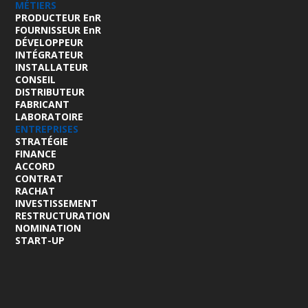
MÉTIERS
PRODUCTEUR EnR
FOURNISSEUR EnR
DÉVELOPPEUR
INTÉGRATEUR
INSTALLATEUR
CONSEIL
DISTRIBUTEUR
FABRICANT
LABORATOIRE
ENTREPRISES
STRATÉGIE
FINANCE
ACCORD
CONTRAT
RACHAT
INVESTISSEMENT
RESTRUCTURATION
NOMINATION
START-UP