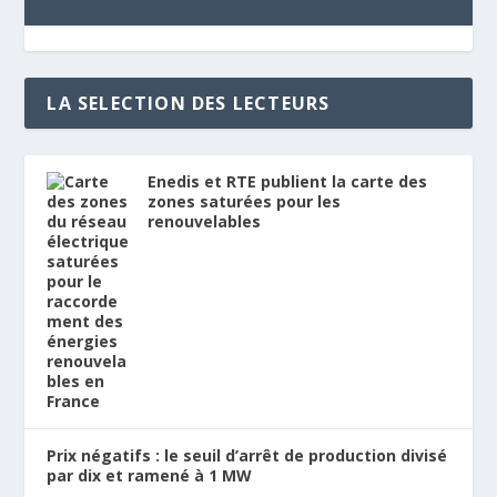
LA SELECTION DES LECTEURS
Enedis et RTE publient la carte des
zones saturées pour les
renouvelables
Prix négatifs : le seuil d’arrêt de production divisé
par dix et ramené à 1 MW