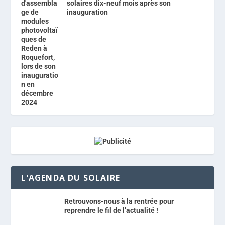
solaires dix-neuf mois après son
inauguration
L’AGENDA DU SOLAIRE
Retrouvons-nous à la rentrée pour
reprendre le fil de l’actualité !