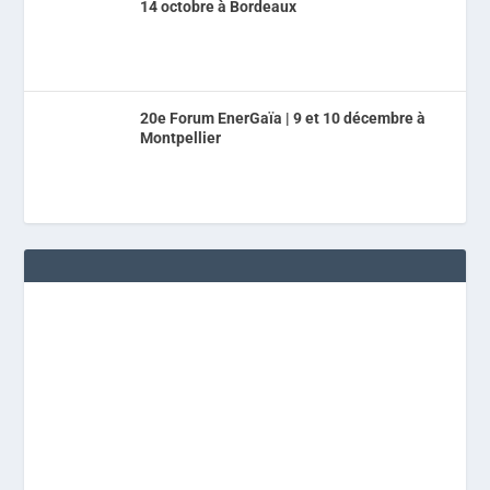
14 octobre à Bordeaux
20e Forum EnerGaïa | 9 et 10 décembre à
Montpellier