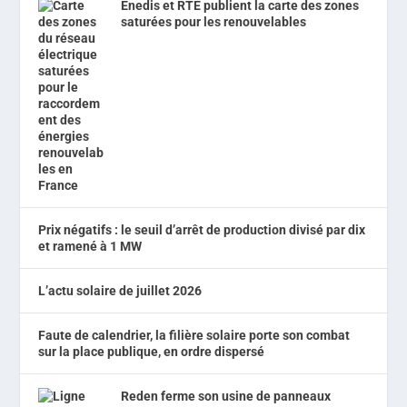
Enedis et RTE publient la carte des zones
saturées pour les renouvelables
Prix négatifs : le seuil d’arrêt de production divisé par dix
et ramené à 1 MW
L’actu solaire de juillet 2026
Faute de calendrier, la filière solaire porte son combat
sur la place publique, en ordre dispersé
Reden ferme son usine de panneaux