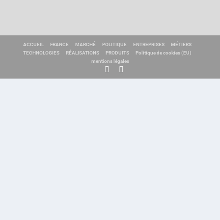
ACCUEIL
FRANCE
MARCHÉ
POLITIQUE
ENTREPRISES
MÉTIERS
TECHNOLOGIES
RÉALISATIONS
PRODUITS
Politique de cookies (EU)
mentions légales