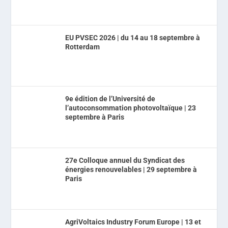
EU PVSEC 2026 | du 14 au 18 septembre à
Rotterdam
9e édition de l’Université de
l’autoconsommation photovoltaïque | 23
septembre à Paris
27e Colloque annuel du Syndicat des
énergies renouvelables | 29 septembre à
Paris
AgriVoltaics Industry Forum Europe | 13 et