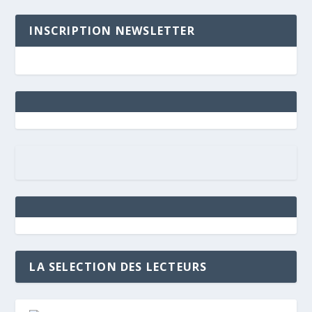
INSCRIPTION NEWSLETTER
LA SELECTION DES LECTEURS