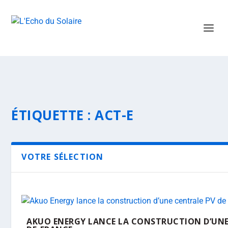
ÉTIQUETTE :
ACT-E
VOTRE SÉLECTION
AKUO ENERGY LANCE LA CONSTRUCTION D’UNE 