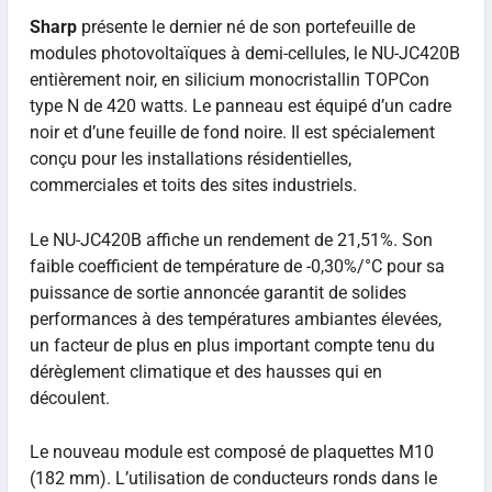
Sharp
présente le dernier né de son portefeuille de
modules photovoltaïques à demi-cellules, le NU-JC420B
entièrement noir, en silicium monocristallin TOPCon
type N de 420 watts. Le panneau est équipé d’un cadre
noir et d’une feuille de fond noire. Il est spécialement
conçu pour les installations résidentielles,
commerciales et toits des sites industriels.
Le NU-JC420B affiche un rendement de 21,51%. Son
faible coefficient de température de -0,30%/°C pour sa
puissance de sortie annoncée garantit de solides
performances à des températures ambiantes élevées,
un facteur de plus en plus important compte tenu du
dérèglement climatique et des hausses qui en
découlent.
Le nouveau module est composé de plaquettes M10
(182 mm). L’utilisation de conducteurs ronds dans le