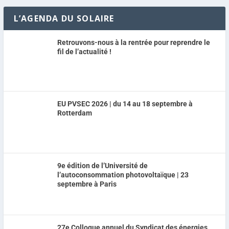
L’AGENDA DU SOLAIRE
Retrouvons-nous à la rentrée pour reprendre le
fil de l’actualité !
EU PVSEC 2026 | du 14 au 18 septembre à
Rotterdam
9e édition de l’Université de
l’autoconsommation photovoltaïque | 23
septembre à Paris
27e Colloque annuel du Syndicat des énergies