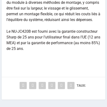
du module à diverses méthodes de montage, y compris
être fixé sur la largeur, le vissage et le glissement,
permet un montage flexible, ce qui réduit les couts liés à
l’équilibre du système, réduisant ainsi les dépenses.
Le NU-JC420B est fourni avec la garantie constructeur
Sharp de 25 ans pour l’utilisateur final dans l’UE (12 ans
MEA) et par la garantie de performance (au moins 85%)
de 25 ans.
TAUX: