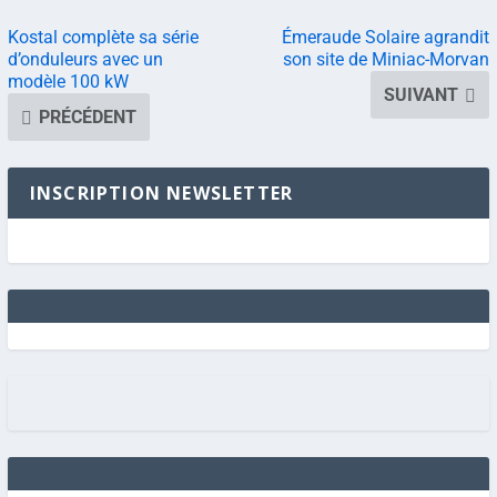
Kostal complète sa série
Émeraude Solaire agrandit
d’onduleurs avec un
son site de Miniac-Morvan
modèle 100 kW
SUIVANT
PRÉCÉDENT
INSCRIPTION NEWSLETTER