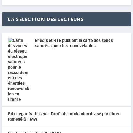
LA SELECTION DES LECTEURS
Enedis et RTE publient la carte des zones
saturées pour les renouvelables
Prix négatifs : le seuil d’arrêt de production divisé par dix et
ramené à 1 MW