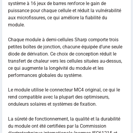
système à 16 jeux de barres renforce le gain de
puissance pour chaque cellule et réduit la vulnérabilité
aux microfissures, ce qui améliore la fiabilité du
module.
Chaque module à demi-cellules Sharp comporte trois
petites boîtes de jonction, chacune équipée d’une seule
diode de dérivation. Ce choix de conception réduit le
transfert de chaleur vers les cellules situées au-dessus,
ce qui augmente la longévité du module et les
performances globales du système.
Le module utilise le connecteur MC4 original, ce qui le
rend compatible avec la plupart des optimiseurs,
onduleurs solaires et systèmes de fixation.
La sûreté de fonctionnement, la qualité et la durabilité
du module ont été certifiées par la Commission