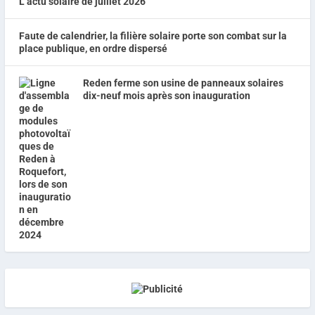
L’actu solaire de juillet 2026
Faute de calendrier, la filière solaire porte son combat sur la
place publique, en ordre dispersé
Reden ferme son usine de panneaux solaires
dix-neuf mois après son inauguration