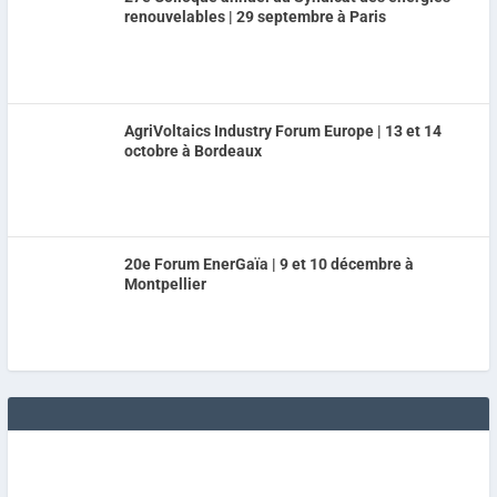
renouvelables | 29 septembre à Paris
AgriVoltaics Industry Forum Europe | 13 et 14
octobre à Bordeaux
20e Forum EnerGaïa | 9 et 10 décembre à
Montpellier