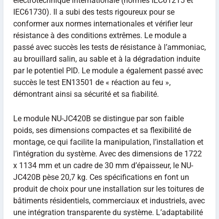
électrotechnique internationale (normes IEC61215 et
IEC61730). Il a subi des tests rigoureux pour se
conformer aux normes internationales et vérifier leur
résistance à des conditions extrêmes. Le module a
passé avec succès les tests de résistance à l’ammoniac,
au brouillard salin, au sable et à la dégradation induite
par le potentiel PID. Le module a également passé avec
succès le test EN13501 de « réaction au feu »,
démontrant ainsi sa sécurité et sa fiabilité.
Le module NU-JC420B se distingue par son faible
poids, ses dimensions compactes et sa flexibilité de
montage, ce qui facilite la manipulation, l’installation et
l’intégration du système. Avec des dimensions de 1722
x 1134 mm et un cadre de 30 mm d’épaisseur, le NU-
JC420B pèse 20,7 kg. Ces spécifications en font un
produit de choix pour une installation sur les toitures de
bâtiments résidentiels, commerciaux et industriels, avec
une intégration transparente du système. L’adaptabilité