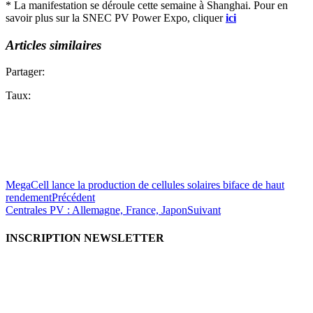
* La manifestation se déroule cette semaine à Shanghai. Pour en
savoir plus sur la SNEC PV Power Expo, cliquer
ici
Articles similaires
Partager:
Taux:
MegaCell lance la production de cellules solaires biface de haut
rendement
Précédent
Centrales PV : Allemagne, France, Japon
Suivant
INSCRIPTION NEWSLETTER