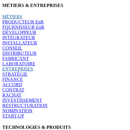
MÉTIERS & ENTREPRISES
MÉTIERS
PRODUCTEUR EnR
FOURNISSEUR EnR
DÉVELOPPEUR
INTÉGRATEUR
INSTALLATEUR
CONSEIL
DISTRIBUTEUR
FABRICANT
LABORATOIRE
ENTREPRISES
STRATÉGIE
FINANCE
ACCORD
CONTRAT
RACHAT
INVESTISSEMENT
RESTRUCTURATION
NOMINATION
START-UP
TECHNOLOGIES & PRODUITS