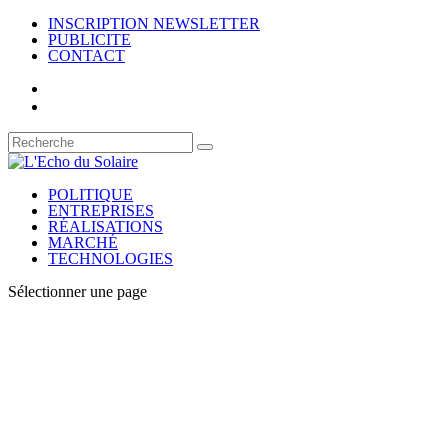
INSCRIPTION NEWSLETTER
PUBLICITE
CONTACT
POLITIQUE
ENTREPRISES
RÉALISATIONS
MARCHÉ
TECHNOLOGIES
Sélectionner une page