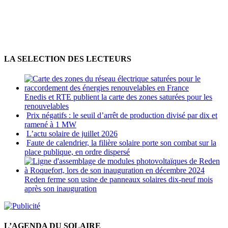
LA SELECTION DES LECTEURS
Enedis et RTE publient la carte des zones saturées pour les
renouvelables
Prix négatifs : le seuil d’arrêt de production divisé par dix et
ramené à 1 MW
L’actu solaire de juillet 2026
Faute de calendrier, la filière solaire porte son combat sur la
place publique, en ordre dispersé
Reden ferme son usine de panneaux solaires dix-neuf mois
après son inauguration
L’AGENDA DU SOLAIRE