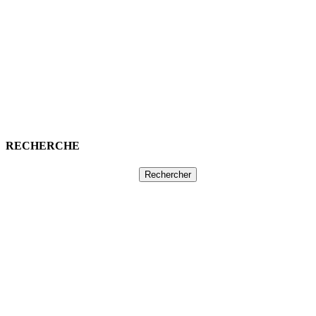
RECHERCHE
Rechercher :