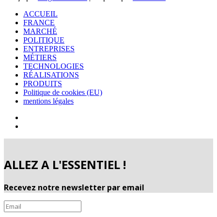
ACCUEIL
FRANCE
MARCHÉ
POLITIQUE
ENTREPRISES
MÉTIERS
TECHNOLOGIES
RÉALISATIONS
PRODUITS
Politique de cookies (EU)
mentions légales
ALLEZ A L'ESSENTIEL !
Recevez notre newsletter par email