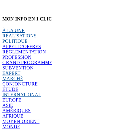
MON INFO EN 1 CLIC
À LA UNE
RÉALISATIONS
POLITIQUE
APPEL D’OFFRES
RÉGLEMENTATION
PROFESSION
GRAND PROGRAMME
SUBVENTION
EXPERT
MARCHÉ
CONJONCTURE
ÉTUDE
INTERNATIONAL
EUROPE
ASIE
AMÉRIQUES
AFRIQUE
MOYEN-ORIENT
MONDE