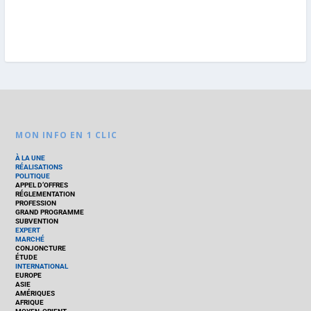
MON INFO EN 1 CLIC
À LA UNE
RÉALISATIONS
POLITIQUE
APPEL D’OFFRES
RÉGLEMENTATION
PROFESSION
GRAND PROGRAMME
SUBVENTION
EXPERT
MARCHÉ
CONJONCTURE
ÉTUDE
INTERNATIONAL
EUROPE
ASIE
AMÉRIQUES
AFRIQUE