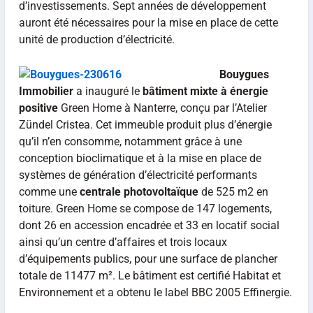
d’investissements. Sept années de développement
auront été nécessaires pour la mise en place de cette
unité de production d’électricité.
Bouygues
Immobilier
a inauguré le
bâtiment mixte à énergie
positive
Green Home à Nanterre, conçu par l’Atelier
Zündel Cristea. Cet immeuble produit plus d’énergie
qu’il n’en consomme, notamment grâce à une
conception bioclimatique et à la mise en place de
systèmes de génération d’électricité performants
comme une
centrale photovoltaïque
de 525 m2 en
toiture. Green Home se compose de 147 logements,
dont 26 en accession encadrée et 33 en locatif social
ainsi qu’un centre d’affaires et trois locaux
d’équipements publics, pour une surface de plancher
totale de 11477 m². Le bâtiment est certifié Habitat et
Environnement et a obtenu le label BBC 2005 Effinergie.