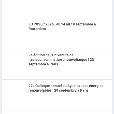
EU PVSEC 2026 | du 14 au 18 septembre à
Rotterdam
9e édition de l’Université de
l’autoconsommation photovoltaïque | 23
septembre à Paris
27e Colloque annuel du Syndicat des énergies
renouvelables | 29 septembre à Paris