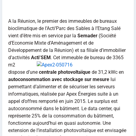
A la Réunion, le premier des immeubles de bureaux
bioclimatique de l’Acti’Parc des Sables à l’Etang Salé
vient d’être mis en service par la
Semader
(Société
d’Economie Mixte d’Aménagement et de
Développement de la Réunion) et sa filiale d’immobilier
d’activités
Acti’SEM
.
Cet immeuble de bureau de 3365
m2
dispose d’une
centrale photovoltaïque
de 31,2 kWc en
autoconsommation avec stockage sur mesure
lui
permettant d’alimenter et de sécuriser les serveurs
informatiques, réalisée par Apex Énergies suite à un
appel d’offres remporté en juin 2015. Le surplus est
autoconsommé dans le bâtiment. Le data center, qui
représente 25% de la consommation du bâtiment,
fonctionne aujourd’hui en quasi autonomie. Une
extension de l’installation photovoltaïque est envisagée