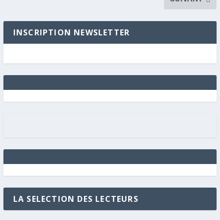
INSCRIPTION NEWSLETTER
LA SELECTION DES LECTEURS