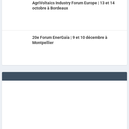
AgriVoltaics Industry Forum Europe | 13 et 14
octobre à Bordeaux
20e Forum EnerGaïa | 9 et 10 décembre à
Montpellier