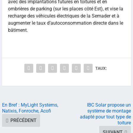
avec des implantations futures en toitures et en
ombrières de parking (sur les places côté Est), et vise la
recharge des véhicules électriques de la Semader et à
augmenter le taux d’autoconsommation directe dans le
bâtiment.
TAUX:
En Bref : MyLight Systems,
IBC Solar propose un
Natixis, Fonroche, Acofi
système de montage
adapté pour tout type de
PRÉCÉDENT
toiture
SUIVANT