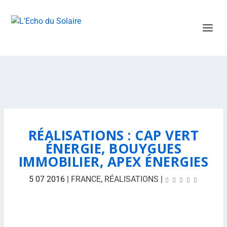
RÉALISATIONS : CAP VERT
ÉNERGIE, BOUYGUES
IMMOBILIER, APEX ÉNERGIES
5 07 2016
|
FRANCE
,
RÉALISATIONS
|