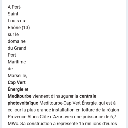
A Port-
Saint-
Louis-du-
Rhône (13)
sur le
domaine
du Grand
Port
Maritime
de
Marseille,
Cap Vert
Énergie
et
Meditourbe
viennent d’inaugurer la
centrale
photovoltaïque
Meditourbe-Cap Vert Énergie, qui est à
ce jour la plus grande installation en toiture de la région
Provence-Alpes-Côte d’Azur avec une puissance de 6,7
MWc. Sa construction a représenté 15 millions d’euros