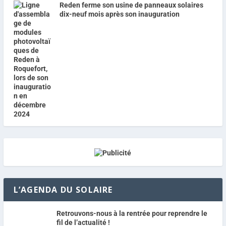
Reden ferme son usine de panneaux solaires
dix-neuf mois après son inauguration
L’AGENDA DU SOLAIRE
Retrouvons-nous à la rentrée pour reprendre le
fil de l’actualité !