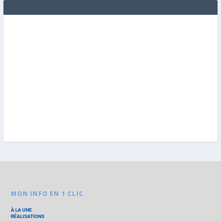
MON INFO EN 1 CLIC
À LA UNE
RÉALISATIONS