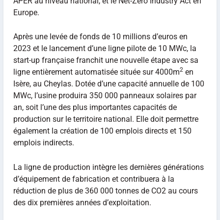
APER au niveau national, et le Net-Zero Industry Act en
Europe.
Après une levée de fonds de 10 millions d’euros en
2023 et le lancement d’une ligne pilote de 10 MWc, la
start-up française franchit une nouvelle étape avec sa
2
ligne entièrement automatisée située sur 4000m
en
Isère, au Cheylas. Dotée d’une capacité annuelle de 100
MWc, l’usine produira 350 000 panneaux solaires par
an, soit l’une des plus importantes capacités de
production sur le territoire national. Elle doit permettre
également la création de 100 emplois directs et 150
emplois indirects.
La ligne de production intègre les dernières générations
d’équipement de fabrication et contribuera à la
réduction de plus de 360 000 tonnes de CO2 au cours
des dix premières années d’exploitation.