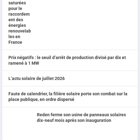
Prix négatifs : le seuil d’arrêt de production divisé par dix et
ramené à 1 MW
L’actu solaire de juillet 2026
Faute de calendrier, la filière solaire porte son combat sur la
place publique, en ordre dispersé
Reden ferme son usine de panneaux solaires
dix-neuf mois après son inauguration