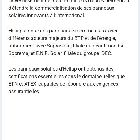
l’investissement de 30 à 50 millions d’euros permettrait
d’étendre la commercialisation de ses panneaux
solaires innovants à l’international.
Heliup a noué des partenariats commerciaux avec
différents acteurs majeurs du BTP et de l’énergie,
notamment avec Soprasolar, filiale du géant mondial
Soprema, et E.N.R. Solar, filiale du groupe IDEC.
Les panneaux solaires d’Heliup ont obtenus des
certifications essentielles dans le domaine, telles que
ETN et ATEX, capables de répondre aux exigences
assurantielles.