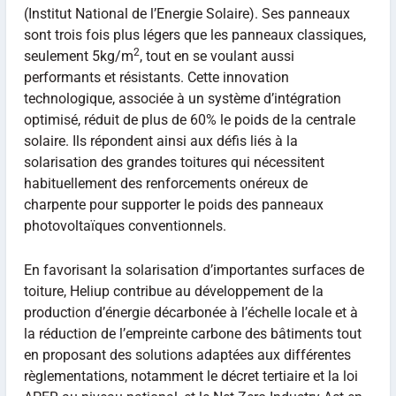
(Institut National de l’Energie Solaire). Ses panneaux
sont trois fois plus légers que les panneaux classiques,
2
seulement 5kg/m
, tout en se voulant aussi
performants et résistants. Cette innovation
technologique, associée à un système d’intégration
optimisé, réduit de plus de 60% le poids de la centrale
solaire. Ils répondent ainsi aux défis liés à la
solarisation des grandes toitures qui nécessitent
habituellement des renforcements onéreux de
charpente pour supporter le poids des panneaux
photovoltaïques conventionnels.
En favorisant la solarisation d’importantes surfaces de
toiture, Heliup contribue au développement de la
production d’énergie décarbonée à l’échelle locale et à
la réduction de l’empreinte carbone des bâtiments tout
en proposant des solutions adaptées aux différentes
règlementations, notamment le décret tertiaire et la loi