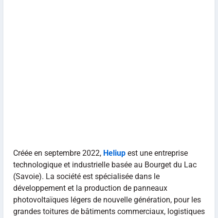
Créée en septembre 2022,
Heliup
est une entreprise
technologique et industrielle basée au Bourget du Lac
(Savoie). La société est spécialisée dans le
développement et la production de panneaux
photovoltaïques légers de nouvelle génération, pour les
grandes toitures de bâtiments commerciaux, logistiques