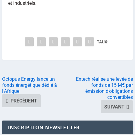
et industriels.
TAUX:
Octopus Energy lance un
Entech réalise une levée de
fonds énergétique dédié à
fonds de 15 M€ par
l’Afrique
émission d’obligations
convertibles
PRÉCÉDENT
SUIVANT
INSCRIPTION NEWSLETTER