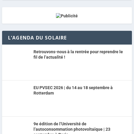
L’AGENDA DU SOLAIRE
Retrouvons-nous à la rentrée pour reprendre le
fil de l’actualité !
EU PVSEC 2026 | du 14 au 18 septembre à
Rotterdam
9e édition de l’Université de
l’autoconsommation photovoltaïque | 23