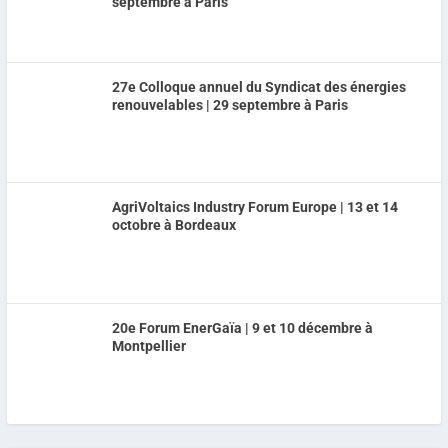
septembre à Paris
27e Colloque annuel du Syndicat des énergies
renouvelables | 29 septembre à Paris
AgriVoltaics Industry Forum Europe | 13 et 14
octobre à Bordeaux
20e Forum EnerGaïa | 9 et 10 décembre à
Montpellier