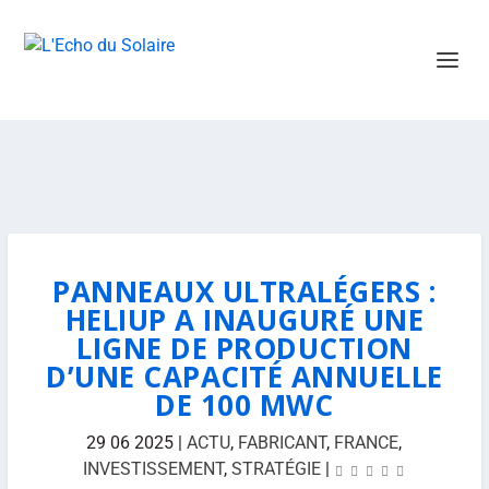
PANNEAUX ULTRALÉGERS :
HELIUP A INAUGURÉ UNE
LIGNE DE PRODUCTION
D’UNE CAPACITÉ ANNUELLE
DE 100 MWC
29 06 2025
|
ACTU
,
FABRICANT
,
FRANCE
,
INVESTISSEMENT
,
STRATÉGIE
|