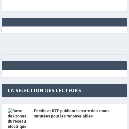
LA SELECTION DES LECTEURS
Enedis et RTE publient la carte des zones
saturées pour les renouvelables