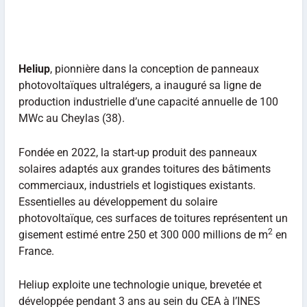
Heliup
, pionnière dans la conception de panneaux
photovoltaïques ultralégers, a inauguré sa ligne de
production industrielle d’une capacité annuelle de 100
MWc au Cheylas (38).
Fondée en 2022, la start-up produit des panneaux
solaires adaptés aux grandes toitures des bâtiments
commerciaux, industriels et logistiques existants.
Essentielles au développement du solaire
photovoltaïque, ces surfaces de toitures représentent un
2
gisement estimé entre 250 et 300 000 millions de m
en
France.
Heliup exploite une technologie unique, brevetée et
développée pendant 3 ans au sein du CEA à l’INES