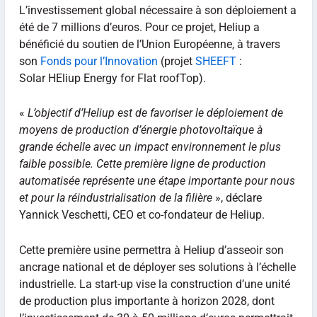
L’investissement global nécessaire à son déploiement a
été de 7 millions d’euros. Pour ce projet, Heliup a
bénéficié du soutien de l’Union Européenne, à travers
son
Fonds pour l’Innovation
(projet
SHEEFT
:
Solar HEliup Energy for Flat roofTop).
«
L’objectif d’Heliup est de favoriser le déploiement de
moyens de production d’énergie photovoltaïque à
grande échelle avec un impact environnement le plus
faible possible. Cette première ligne de production
automatisée représente une étape importante pour nous
et pour la réindustrialisation de la filière
», déclare
Yannick Veschetti, CEO et co-fondateur de Heliup.
Cette première usine permettra à Heliup d’asseoir son
ancrage national et de déployer ses solutions à l’échelle
industrielle. La start-up vise la construction d’une unité
de production plus importante à horizon 2028, dont